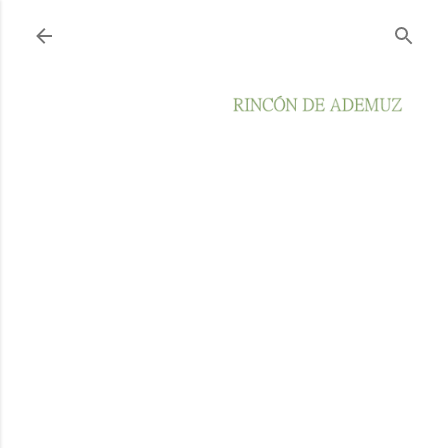
Ir al contenido principal