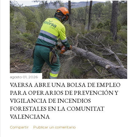
agosto 01, 2026
VAERSA ABRE UNA BOLSA DE EMPLEO
PARA OPERARIOS DE PREVENCIÓN Y
VIGILANCIA DE INCENDIOS
FORESTALES EN LA COMUNITAT
VALENCIANA
Compartir
Publicar un comentario