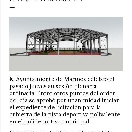
El Ayuntamiento de Marines celebró el
pasado jueves su sesión plenaria
ordinaria. Entre otros puntos del orden
del día se aprobó por unanimidad iniciar
el expediente de licitación para la
cubierta de la pista deportiva polivalente
en el polideportivo municipal.