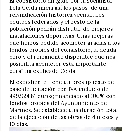
El consistorio dirigido por la socialista
Lola Celda inicia así los pasos "de una
reivindicación histórica vecinal. Los
equipos federados y el resto de la
población podrán disfrutar de mejores
instalaciones deportivas. Unas mejoras
que hemos podido acometer gracias a los
fondos propios del consistorio, la deuda
cero y el remanente disponible que nos
posibilita acometer esta importante
obra", ha explicado Celda.
El expediente tiene un presupuesto de
base de licitación con IVA incluido de
449.924,81 euros; financiado al 100% con
fondos propios del Ayuntamiento de
Marines. Se establece una duración total
de la ejecución de las obras de 4 meses y
10 días.