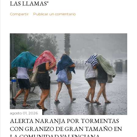
LAS LLAMAS"
Compartir
Publicar un comentario
agosto 01, 2026
ALERTA NARANJA POR TORMENTAS
CON GRANIZO DE GRAN TAMAÑO EN
LA COMUNIDAD VALENCIANA