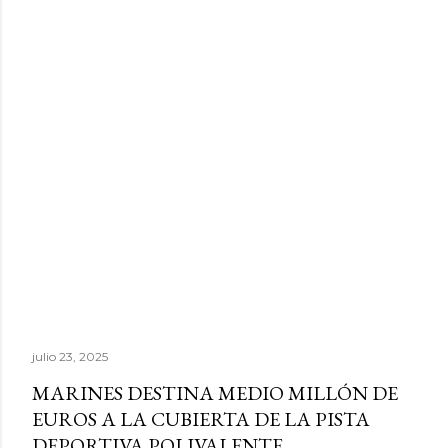
julio 23, 2025
MARINES DESTINA MEDIO MILLÓN DE
EUROS A LA CUBIERTA DE LA PISTA
DEPORTIVA POLIVALENTE