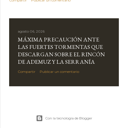
Compartir
Publicar un comentario
agosto 06, 2026
MÁXIMA PRECAUCIÓN ANTE
LAS FUERTES TORMENTAS QUE
DESCARGAN SOBRE EL RINCÓN
DE ADEMUZ Y LA SERRANÍA
Compartir
Publicar un comentario
Con la tecnología de Blogger