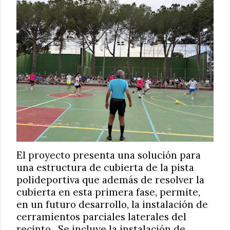
El proyecto presenta una solución para
una estructura de cubierta de la pista
polideportiva que además de resolver la
cubierta en esta primera fase, permite,
en un futuro desarrollo, la instalación de
cerramientos parciales laterales del
recinto. Se incluye la instalación de