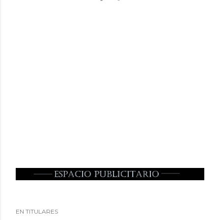
EN TITULARES