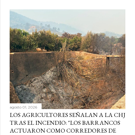
agosto 01, 2026
LOS AGRICULTORES SEÑALAN A LA CHJ
TRAS EL INCENDIO: "LOS BARRANCOS
ACTUARON COMO CORREDORES DE