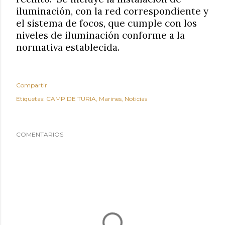
iluminación, con la red correspondiente y
el sistema de focos, que cumple con los
niveles de iluminación conforme a la
normativa establecida.
Compartir
Etiquetas:
CAMP DE TURIA
Marines
Noticias
COMENTARIOS