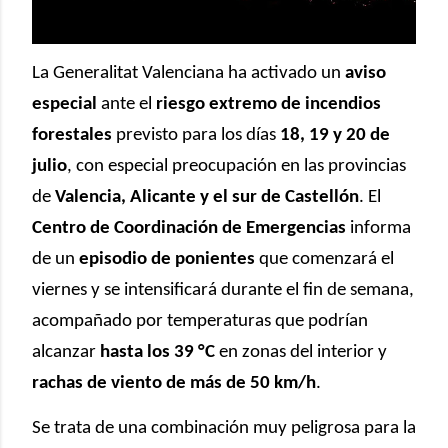
La Generalitat Valenciana ha activado un
aviso
especial
ante el
riesgo extremo de incendios
forestales
previsto para los días
18, 19 y 20 de
julio
, con especial preocupación en las provincias
de
Valencia, Alicante y el sur de Castellón
. El
Centro de Coordinación de Emergencias
informa
de un
episodio de ponientes
que comenzará el
viernes y se intensificará durante el fin de semana,
acompañado por temperaturas que podrían
alcanzar
hasta los 39 °C
en zonas del interior y
rachas de viento de más de 50 km/h
.
Se trata de una combinación muy peligrosa para la