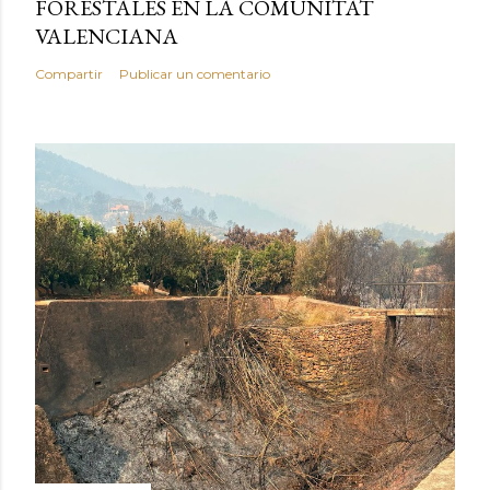
FORESTALES EN LA COMUNITAT
VALENCIANA
Compartir
Publicar un comentario