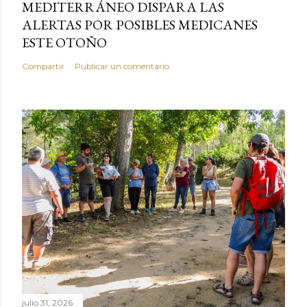
MEDITERRÁNEO DISPARA LAS
ALERTAS POR POSIBLES MEDICANES
ESTE OTOÑO
Compartir
Publicar un comentario
julio 31, 2026