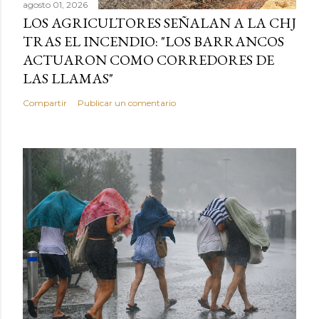
agosto 01, 2026
LOS AGRICULTORES SEÑALAN A LA CHJ
TRAS EL INCENDIO: "LOS BARRANCOS
ACTUARON COMO CORREDORES DE
LAS LLAMAS"
Compartir
Publicar un comentario