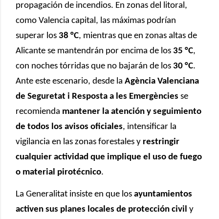
propagación de incendios. En zonas del litoral,
como Valencia capital, las máximas podrían
superar los
38 °C
, mientras que en zonas altas de
Alicante se mantendrán por encima de los
35 °C
,
con noches tórridas que no bajarán de los
30 °C
.
Ante este escenario, desde la
Agència Valenciana
de Seguretat i Resposta a les Emergències
se
recomienda
mantener la atención y seguimiento
de todos los avisos oficiales
, intensificar la
vigilancia en las zonas forestales y
restringir
cualquier actividad que implique el uso de fuego
o material pirotécnico
.
La Generalitat insiste en que los
ayuntamientos
activen sus planes locales de protección civil
y