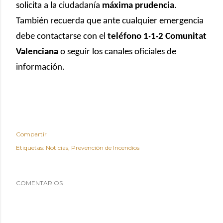
solicita a la ciudadanía
máxima prudencia
.
También recuerda que ante cualquier emergencia
debe contactarse con el
teléfono 1·1·2 Comunitat
Valenciana
o seguir los canales oficiales de
información.
Compartir
Etiquetas:
Noticias
Prevención de Incendios
COMENTARIOS