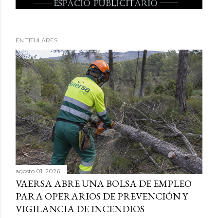
EN TITULARES
agosto 01, 2026
VAERSA ABRE UNA BOLSA DE EMPLEO
PARA OPERARIOS DE PREVENCIÓN Y
VIGILANCIA DE INCENDIOS