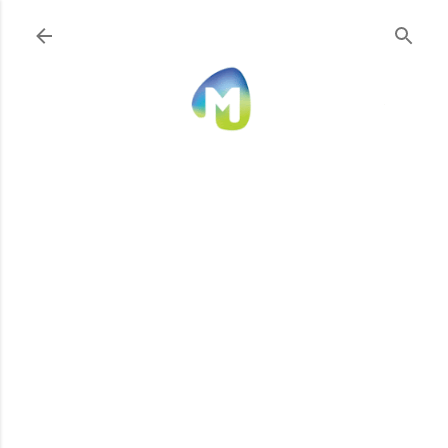
Ir al contenido principal