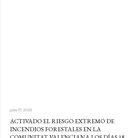
julio 17, 2025
ACTIVADO EL RIESGO EXTREMO DE
INCENDIOS FORESTALES EN LA
COMUNITAT VALENCIANA LOS DÍAS 18,