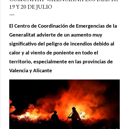
19 Y 20 DE JULIO
El Centro de Coordinación de Emergencias de la
Generalitat advierte de un aumento muy
significativo del peligro de incendios debido al
calor y al viento de poniente en todo el
territorio, especialmente en las provincias de
Valencia y Alicante