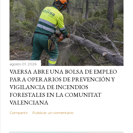
agosto 01, 2026
VAERSA ABRE UNA BOLSA DE EMPLEO
PARA OPERARIOS DE PREVENCIÓN Y
VIGILANCIA DE INCENDIOS
FORESTALES EN LA COMUNITAT
VALENCIANA
Compartir
Publicar un comentario