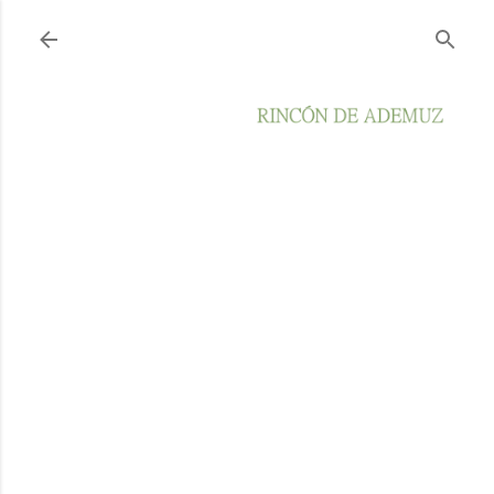
Ir al contenido principal