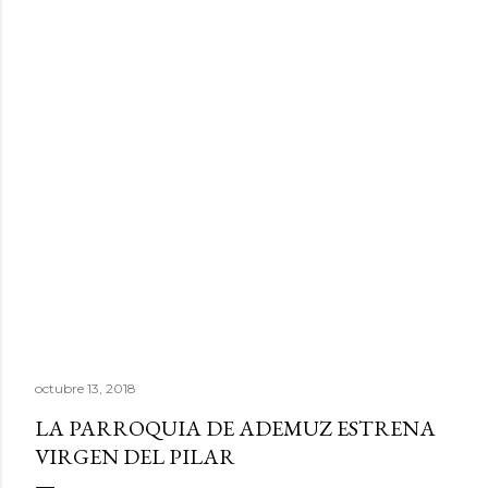
octubre 13, 2018
LA PARROQUIA DE ADEMUZ ESTRENA
VIRGEN DEL PILAR