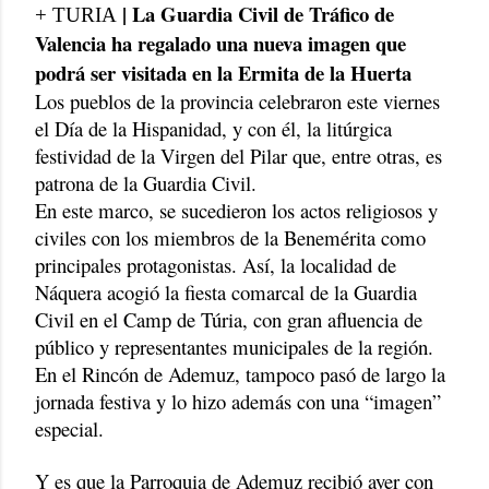
| La Guardia Civil de Tráfico de
+ TURIA
Valencia ha regalado una nueva imagen que
podrá ser visitada en la Ermita de la Huerta
Los pueblos de la provincia celebraron este viernes
el Día de la Hispanidad, y con él, la litúrgica
festividad de la Virgen del Pilar que, entre otras, es
patrona de la Guardia Civil.
En este marco, se sucedieron los actos religiosos y
civiles con los miembros de la Benemérita como
principales protagonistas. Así, la localidad de
Náquera acogió la fiesta comarcal de la Guardia
Civil en el Camp de Túria, con gran afluencia de
público y representantes municipales de la región.
En el Rincón de Ademuz, tampoco pasó de largo la
jornada festiva y lo hizo además con una “imagen”
especial.
Y es que la Parroquia de Ademuz recibió ayer con