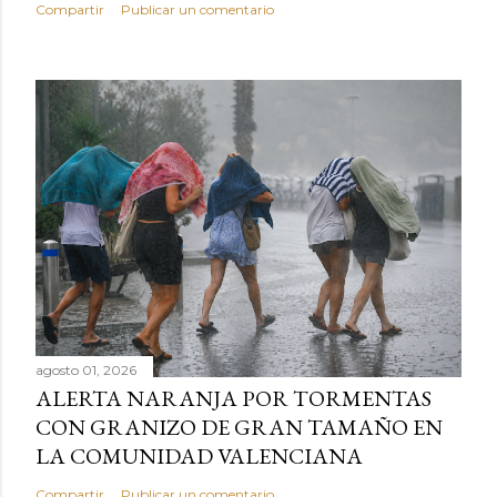
Compartir
Publicar un comentario
agosto 01, 2026
ALERTA NARANJA POR TORMENTAS
CON GRANIZO DE GRAN TAMAÑO EN
LA COMUNIDAD VALENCIANA
Compartir
Publicar un comentario