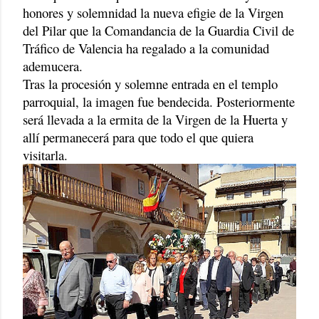
honores y solemnidad la nueva efigie de la Virgen
del Pilar que la Comandancia de la Guardia Civil de
Tráfico de Valencia ha regalado a la comunidad
ademucera.
Tras la procesión y solemne entrada en el templo
parroquial, la imagen fue bendecida. Posteriormente
será llevada a la ermita de la Virgen de la Huerta y
allí permanecerá para que todo el que quiera
visitarla.