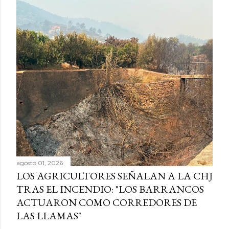
agosto 01, 2026
LOS AGRICULTORES SEÑALAN A LA CHJ
TRAS EL INCENDIO: "LOS BARRANCOS
ACTUARON COMO CORREDORES DE
LAS LLAMAS"