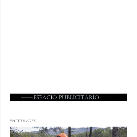
EN TITULARES