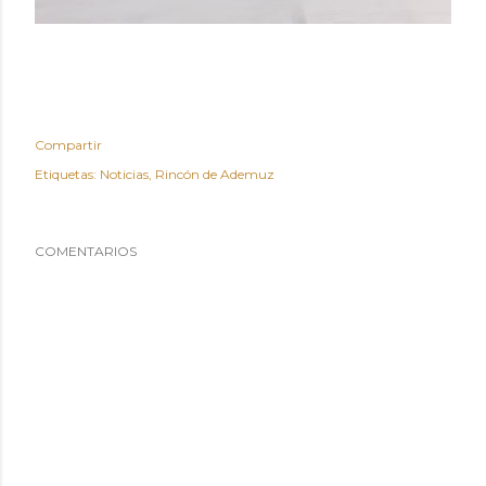
Compartir
Etiquetas:
Noticias
Rincón de Ademuz
COMENTARIOS