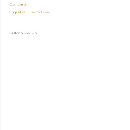
Compartir
Etiquetas:
Llíria
Noticias
COMENTARIOS