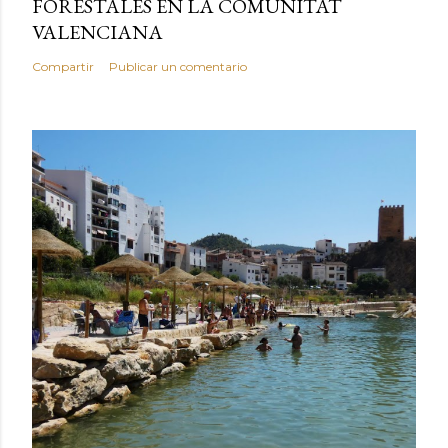
FORESTALES EN LA COMUNITAT
VALENCIANA
Compartir
Publicar un comentario