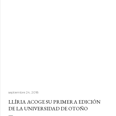
septiembre 24, 2018
LLÍRIA ACOGE SU PRIMERA EDICIÓN
DE LA UNIVERSIDAD DE OTOÑO