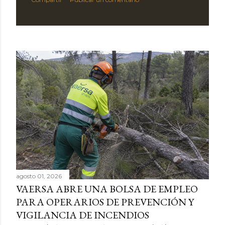
agosto 01, 2026
VAERSA ABRE UNA BOLSA DE EMPLEO
PARA OPERARIOS DE PREVENCIÓN Y
VIGILANCIA DE INCENDIOS