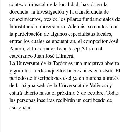
contexto musical de la localidad, basada en la
docencia, la investigación y la transferencia de
conocimientos, tres de los pilares fundamentales de
la institución universitaria. Además, se contará con
la participación de algunos especialistas locales,
entras los cuales se encuentran, el compositor José
Alamá, el historiador Joan Josep Adrià o el
catedrático Juan José Llimerá.
La Universitat de la Tardor es una iniciativa abierta
y gratuita a todos aquellos interesantes en asistir. El
periodo de inscripciones está ya en marcha a través
de la página web de la Universitat de València y
estará abierto hasta el próximo 5 de octubre. Todas
las personas inscritas recibirán un certificado de
asistencia.