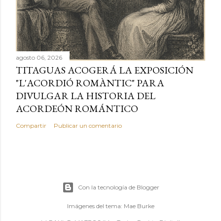
agosto 06, 2026
TITAGUAS ACOGERÁ LA EXPOSICIÓN
"L'ACORDIÓ ROMÀNTIC" PARA
DIVULGAR LA HISTORIA DEL
ACORDEÓN ROMÁNTICO
Compartir
Publicar un comentario
Con la tecnología de Blogger
Imágenes del tema:
Mae Burke