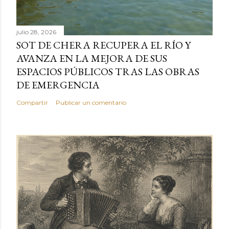
julio 28, 2026
SOT DE CHERA RECUPERA EL RÍO Y
AVANZA EN LA MEJORA DE SUS
ESPACIOS PÚBLICOS TRAS LAS OBRAS
DE EMERGENCIA
Compartir
Publicar un comentario