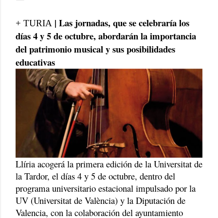
| Las jornadas, que se celebraría los
+ TURIA
días 4 y 5 de octubre, abordarán la importancia
del patrimonio musical y sus posibilidades
educativas
Llíria acogerá la primera edición de la Universitat de
la Tardor, el días 4 y 5 de octubre, dentro del
programa universitario estacional impulsado por la
UV (Universitat de València) y la Diputación de
Valencia, con la colaboración del ayuntamiento