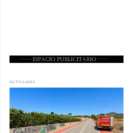
EN TITULARES