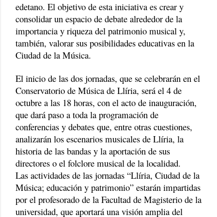
edetano. El objetivo de esta iniciativa es crear y
consolidar un espacio de debate alrededor de la
importancia y riqueza del patrimonio musical y,
también, valorar sus posibilidades educativas en la
Ciudad de la Música.
El inicio de las dos jornadas, que se celebrarán en el
Conservatorio de Música de Llíria, será el 4 de
octubre a las 18 horas, con el acto de inauguración,
que dará paso a toda la programación de
conferencias y debates que, entre otras cuestiones,
analizarán los escenarios musicales de Llíria, la
historia de las bandas y la aportación de sus
directores o el folclore musical de la localidad.
Las actividades de las jornadas “Llíria, Ciudad de la
Música; educación y patrimonio” estarán impartidas
por el profesorado de la Facultad de Magisterio de la
universidad, que aportará una visión amplia del