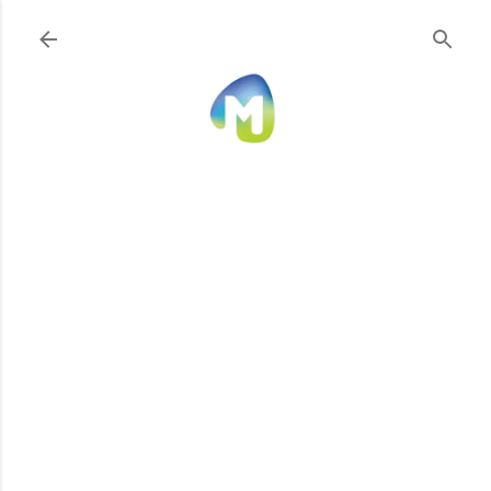
Ir al contenido principal