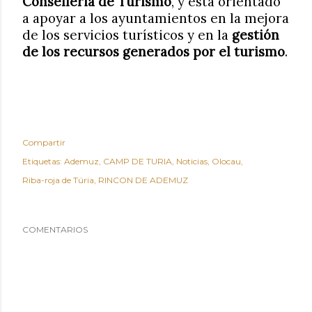
Conselleria de Turismo
, y está orientado
a apoyar a los ayuntamientos en la mejora
de los servicios turísticos y en la
gestión
de los recursos generados por el turismo
.
Compartir
Etiquetas:
Ademuz
CAMP DE TURIA
Noticias
Olocau
Riba-roja de Túria
RINCON DE ADEMUZ
COMENTARIOS