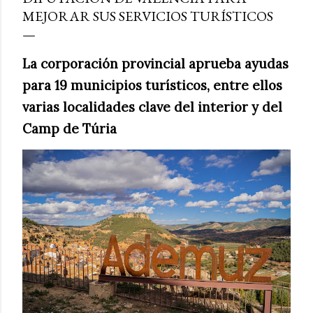
MEJORAR SUS SERVICIOS TURÍSTICOS
La corporación provincial aprueba ayudas
para 19 municipios turísticos, entre ellos
varias localidades clave del interior y del
Camp de Túria