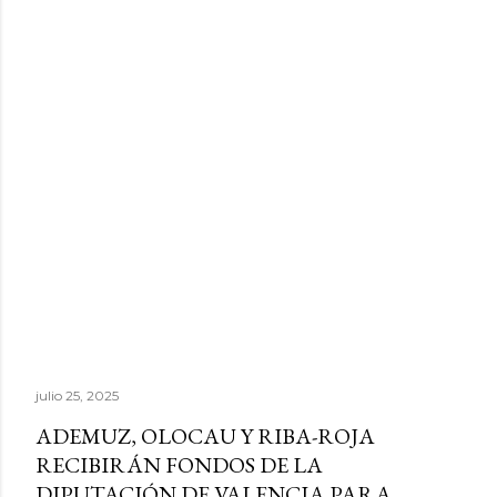
julio 25, 2025
ADEMUZ, OLOCAU Y RIBA-ROJA
RECIBIRÁN FONDOS DE LA
DIPUTACIÓN DE VALENCIA PARA