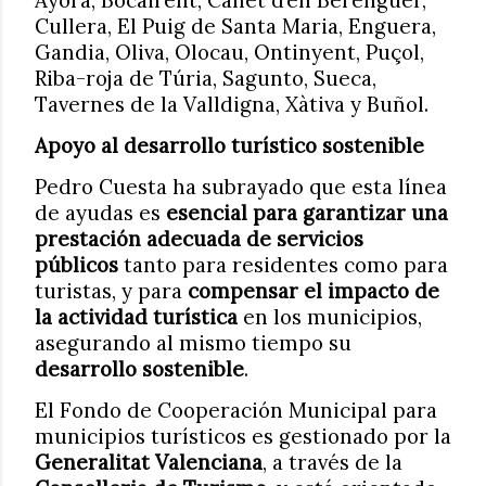
Cullera, El Puig de Santa Maria, Enguera,
Gandia, Oliva, Olocau, Ontinyent, Puçol,
Riba-roja de Túria, Sagunto, Sueca,
Tavernes de la Valldigna, Xàtiva y Buñol.
Apoyo al desarrollo turístico sostenible
Pedro Cuesta ha subrayado que esta línea
de ayudas es
esencial para garantizar una
prestación adecuada de servicios
públicos
tanto para residentes como para
turistas, y para
compensar el impacto de
la actividad turística
en los municipios,
asegurando al mismo tiempo su
desarrollo sostenible
.
El Fondo de Cooperación Municipal para
municipios turísticos es gestionado por la
Generalitat Valenciana
, a través de la