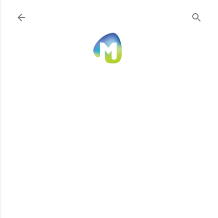
Ir al contenido principal