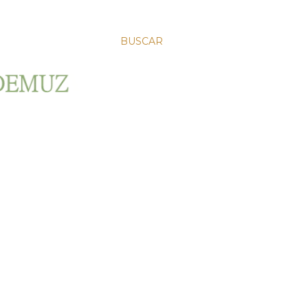
BUSCAR