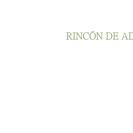
Ir al contenido principal