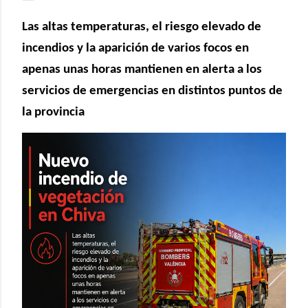
Las altas temperaturas, el riesgo elevado de
incendios y la aparición de varios focos en
apenas unas horas mantienen en alerta a los
servicios de emergencias en distintos puntos de
la provincia