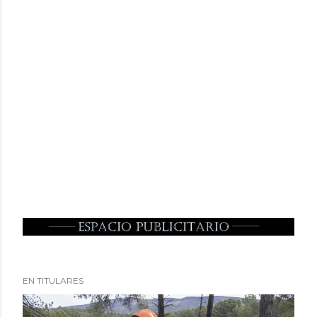
EN TITULARES