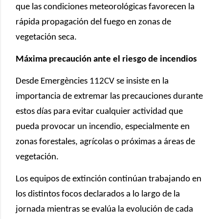
que las condiciones meteorológicas favorecen la
rápida propagación del fuego en zonas de
vegetación seca.
Máxima precaución ante el riesgo de incendios
Desde Emergències 112CV se insiste en la
importancia de extremar las precauciones durante
estos días para evitar cualquier actividad que
pueda provocar un incendio, especialmente en
zonas forestales, agrícolas o próximas a áreas de
vegetación.
Los equipos de extinción continúan trabajando en
los distintos focos declarados a lo largo de la
jornada mientras se evalúa la evolución de cada