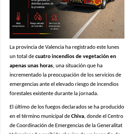
La provincia de Valencia ha registrado este lunes
un total de
cuatro incendios de vegetación en
apenas unas horas
, una situación que ha
incrementado la preocupación de los servicios de
emergencias ante el elevado riesgo de incendios
forestales existente durante la jornada.
El último de los fuegos declarados se ha producido
en el término municipal de
Chiva
, donde el Centro
de Coordinación de Emergencias de la Generalitat