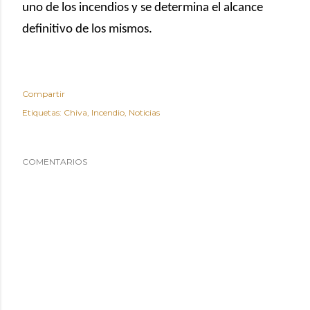
uno de los incendios y se determina el alcance
definitivo de los mismos.
Compartir
Etiquetas:
Chiva
Incendio
Noticias
COMENTARIOS