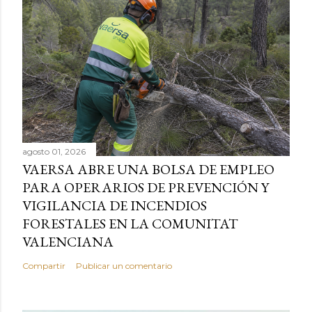
agosto 01, 2026
VAERSA ABRE UNA BOLSA DE EMPLEO
PARA OPERARIOS DE PREVENCIÓN Y
VIGILANCIA DE INCENDIOS
FORESTALES EN LA COMUNITAT
VALENCIANA
Compartir
Publicar un comentario