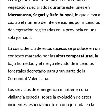
El fuego de Chiva se suma a los incendios de
vegetación declarados durante este lunes en
Massanassa, Segart y Rafelbunyol
, lo que eleva a
cuatro el número de intervenciones por incendios
de vegetación registradas en la provincia en una
sola jornada.
La coincidencia de estos sucesos se produce en un
contexto marcado por las
altas temperaturas
, la
baja humedad y el riesgo elevado de incendios
forestales decretado para gran parte de la
Comunitat Valenciana.
Los servicios de emergencia mantienen una
vigilancia especial sobre la evolución de estos
incidentes, especialmente en una jornada en la