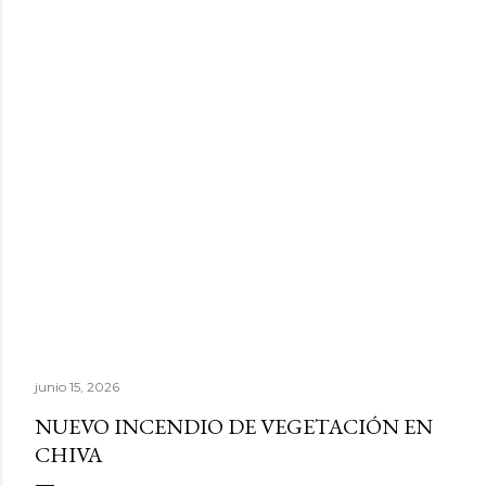
junio 15, 2026
NUEVO INCENDIO DE VEGETACIÓN EN
CHIVA