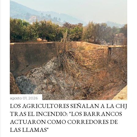
agosto 01, 2026
LOS AGRICULTORES SEÑALAN A LA CHJ
TRAS EL INCENDIO: "LOS BARRANCOS
ACTUARON COMO CORREDORES DE
LAS LLAMAS"