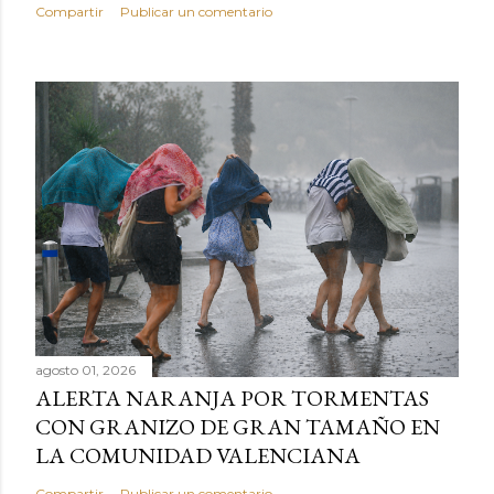
Compartir
Publicar un comentario
agosto 01, 2026
ALERTA NARANJA POR TORMENTAS
CON GRANIZO DE GRAN TAMAÑO EN
LA COMUNIDAD VALENCIANA
Compartir
Publicar un comentario