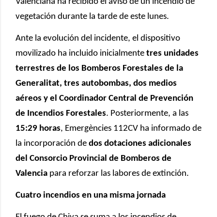
Valenciana ha recibido el aviso de un incendio de
vegetación durante la tarde de este lunes.
Ante la evolución del incidente, el dispositivo
movilizado ha incluido inicialmente
tres unidades
terrestres de los Bomberos Forestales de la
Generalitat, tres autobombas, dos medios
aéreos y el Coordinador Central de Prevención
de Incendios Forestales
. Posteriormente, a las
15:29 horas
, Emergències 112CV ha informado de
la incorporación de
dos dotaciones adicionales
del Consorcio Provincial de Bomberos de
Valencia
para reforzar las labores de extinción.
Cuatro incendios en una misma jornada