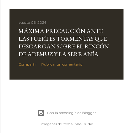
agosto 06, 2026
MÁXIMA PRECAUCIÓN ANTE
LAS FUERTES TORMENTAS QUE
DESCARGAN SOBRE EL RINCÓN
DE ADEMUZ Y LA SERRANÍA
Compartir
Publicar un comentario
Con la tecnología de Blogger
Imágenes del tema:
Mae Burke