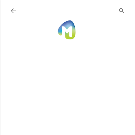
Ir al contenido principal