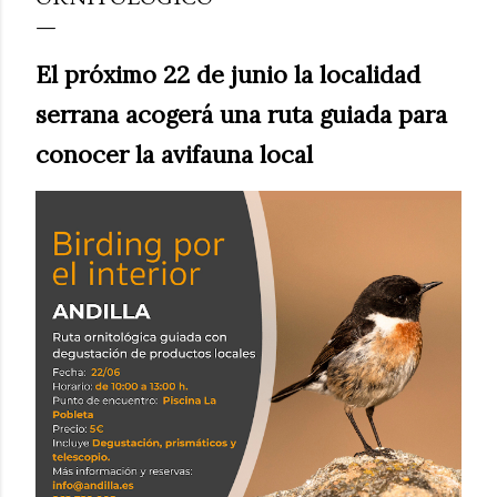
El próximo 22 de junio la localidad
serrana acogerá una ruta guiada para
conocer la avifauna local