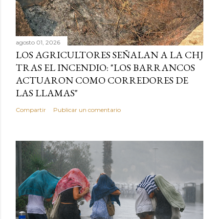
agosto 01, 2026
LOS AGRICULTORES SEÑALAN A LA CHJ
TRAS EL INCENDIO: "LOS BARRANCOS
ACTUARON COMO CORREDORES DE
LAS LLAMAS"
Compartir
Publicar un comentario