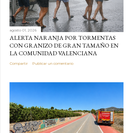
agosto 01, 2026
ALERTA NARANJA POR TORMENTAS
CON GRANIZO DE GRAN TAMAÑO EN
LA COMUNIDAD VALENCIANA
Compartir
Publicar un comentario