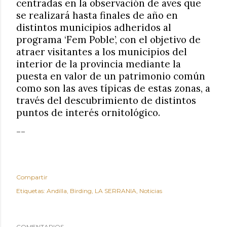
centradas en la observación de aves que
se realizará hasta finales de año en
distintos municipios adheridos al
programa ‘Fem Poble’, con el objetivo de
atraer visitantes a los municipios del
interior de la provincia mediante la
puesta en valor de un patrimonio común
como son las aves típicas de estas zonas, a
través del descubrimiento de distintos
puntos de interés ornitológico.
--
Compartir
Etiquetas:
Andilla
Birding
LA SERRANIA
Noticias
COMENTARIOS