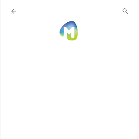
Ir al contenido principal