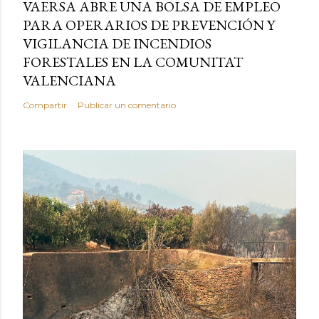
VAERSA ABRE UNA BOLSA DE EMPLEO
PARA OPERARIOS DE PREVENCIÓN Y
VIGILANCIA DE INCENDIOS
FORESTALES EN LA COMUNITAT
VALENCIANA
Compartir
Publicar un comentario