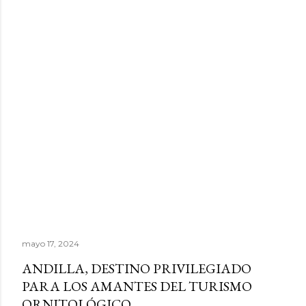
mayo 17, 2024
ANDILLA, DESTINO PRIVILEGIADO
PARA LOS AMANTES DEL TURISMO
ORNITOLÓGICO