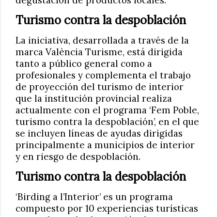
Turismo contra la despoblación
La iniciativa, desarrollada a través de la
marca València Turisme, está dirigida
tanto a público general como a
profesionales y complementa el trabajo
de proyección del turismo de interior
que la institución provincial realiza
actualmente con el programa ‘Fem Poble,
turismo contra la despoblación’, en el que
se incluyen líneas de ayudas dirigidas
principalmente a municipios de interior
y en riesgo de despoblación.
Turismo contra la despoblación
‘Birding a l’Interior’ es un programa
compuesto por 10 experiencias turísticas