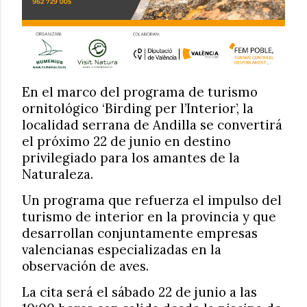
En el marco del programa de turismo
ornitológico ‘Birding per l’Interior’, la
localidad serrana de Andilla se convertirá
el próximo 22 de junio en destino
privilegiado para los amantes de la
Naturaleza.
Un programa que refuerza el impulso del
turismo de interior en la provincia y que
desarrollan conjuntamente empresas
valencianas especializadas en la
observación de aves.
La cita será el sábado 22 de junio a las