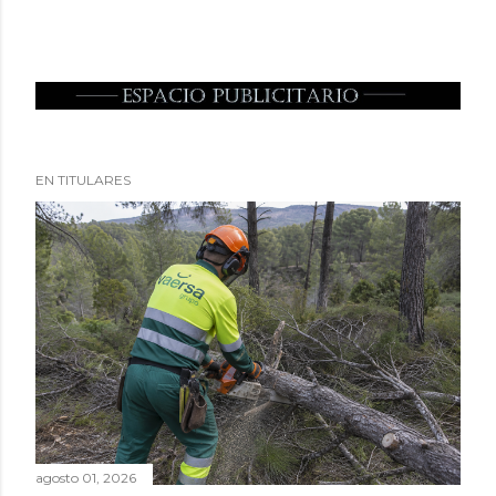
EN TITULARES
agosto 01, 2026