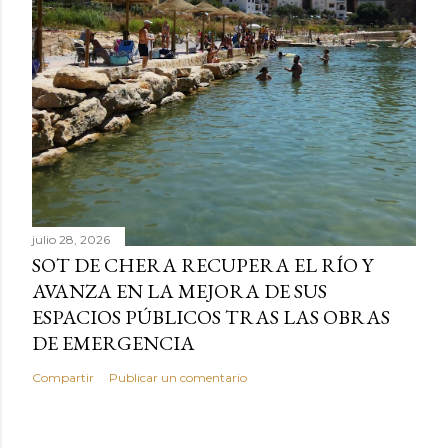
julio 28, 2026
SOT DE CHERA RECUPERA EL RÍO Y
AVANZA EN LA MEJORA DE SUS
ESPACIOS PÚBLICOS TRAS LAS OBRAS
DE EMERGENCIA
Compartir
Publicar un comentario