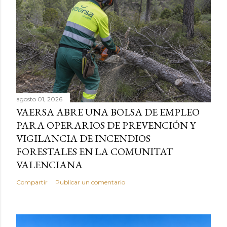
agosto 01, 2026
VAERSA ABRE UNA BOLSA DE EMPLEO
PARA OPERARIOS DE PREVENCIÓN Y
VIGILANCIA DE INCENDIOS
FORESTALES EN LA COMUNITAT
VALENCIANA
Compartir
Publicar un comentario