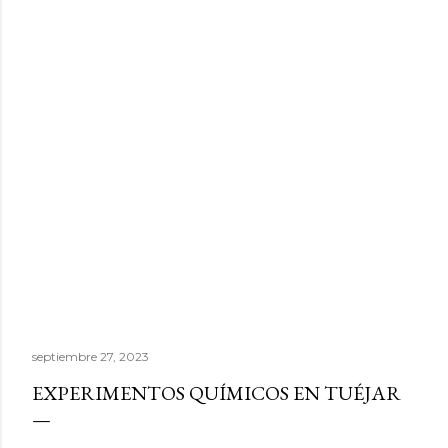
septiembre 27, 2023
EXPERIMENTOS QUÍMICOS EN TUÉJAR