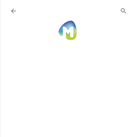
Ir al contenido principal