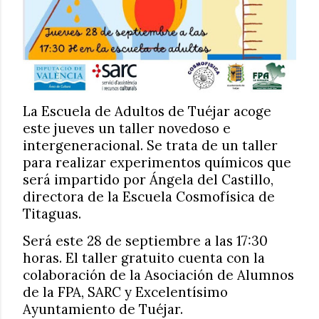
La Escuela de Adultos de Tuéjar acoge
este jueves un taller novedoso e
intergeneracional. Se trata de un taller
para realizar experimentos químicos que
será impartido por Ángela del Castillo,
directora de la Escuela Cosmofísica de
Titaguas.
Será este 28 de septiembre a las 17:30
horas. El taller gratuito cuenta con la
colaboración de la Asociación de Alumnos
de la FPA, SARC y Excelentísimo
Ayuntamiento de Tuéjar.