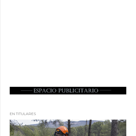
EN TITULARES