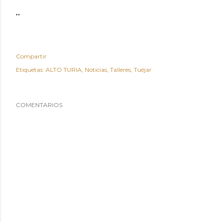
..
Compartir
Etiquetas:
ALTO TURIA
Noticias
Talleres
Tuéjar
COMENTARIOS