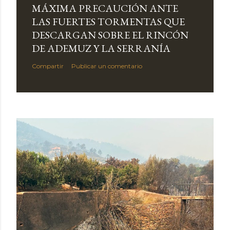
MÁXIMA PRECAUCIÓN ANTE
LAS FUERTES TORMENTAS QUE
DESCARGAN SOBRE EL RINCÓN
DE ADEMUZ Y LA SERRANÍA
Compartir
Publicar un comentario