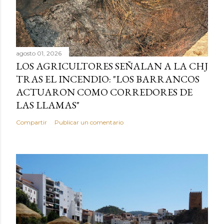
agosto 01, 2026
LOS AGRICULTORES SEÑALAN A LA CHJ
TRAS EL INCENDIO: "LOS BARRANCOS
ACTUARON COMO CORREDORES DE
LAS LLAMAS"
Compartir
Publicar un comentario