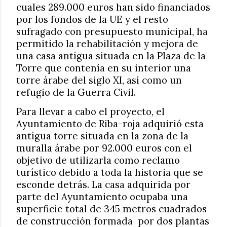
cuales 289.000 euros han sido financiados
por los fondos de la UE y el resto
sufragado con presupuesto municipal, ha
permitido la rehabilitación y mejora de
una casa antigua situada en la Plaza de la
Torre que contenía en su interior una
torre árabe del siglo XI, así como un
refugio de la Guerra Civil.
Para llevar a cabo el proyecto, el
Ayuntamiento de Riba-roja adquirió esta
antigua torre situada en la zona de la
muralla árabe por 92.000 euros con el
objetivo de utilizarla como reclamo
turístico debido a toda la historia que se
esconde detrás. La casa adquirida por
parte del Ayuntamiento ocupaba una
superficie total de 345 metros cuadrados
de construcción formada
por dos plantas