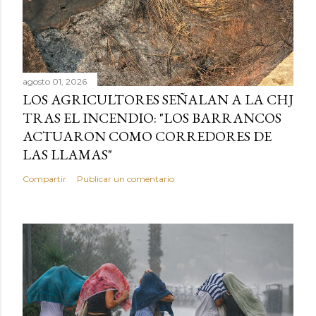
agosto 01, 2026
LOS AGRICULTORES SEÑALAN A LA CHJ
TRAS EL INCENDIO: "LOS BARRANCOS
ACTUARON COMO CORREDORES DE
LAS LLAMAS"
Compartir
Publicar un comentario