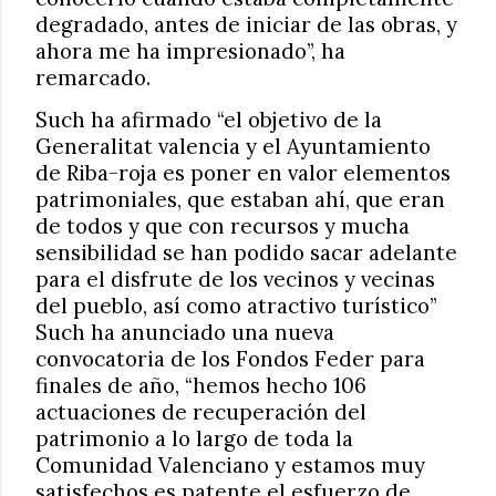
degradado, antes de iniciar de las obras, y
ahora me ha impresionado”, ha
remarcado.
Such ha afirmado “el objetivo de la
Generalitat valencia y el Ayuntamiento
de Riba-roja es poner en valor elementos
patrimoniales, que estaban ahí, que eran
de todos y que con recursos y mucha
sensibilidad se han podido sacar adelante
para el disfrute de los vecinos y vecinas
del pueblo, así como atractivo turístico”
Such ha anunciado una nueva
convocatoria de los Fondos Feder para
finales de año, “hemos hecho 106
actuaciones de recuperación del
patrimonio a lo largo de toda la
Comunidad Valenciano y estamos muy
satisfechos es patente el esfuerzo de