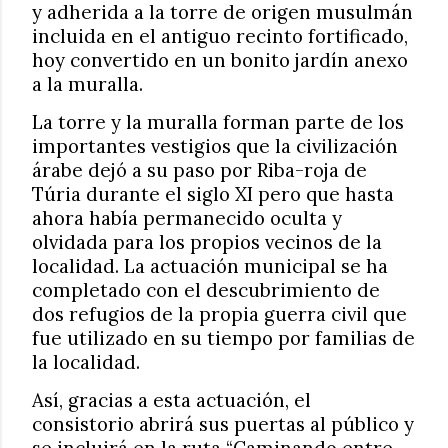
y adherida a la torre de origen musulmán
incluida en el antiguo recinto fortificado,
hoy convertido en un bonito jardín anexo
a la muralla.
La torre y la muralla forman parte de los
importantes vestigios que la civilización
árabe dejó a su paso por Riba-roja de
Túria durante el siglo XI pero que hasta
ahora había permanecido oculta y
olvidada para los propios vecinos de la
localidad. La actuación municipal se ha
completado con el descubrimiento de
dos refugios de la propia guerra civil que
fue utilizado en su tiempo por familias de
la localidad.
Así, gracias a esta actuación, el
consistorio abrirá sus puertas al público y
se incluirá en la ruta “Caminando entre