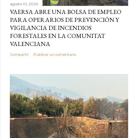
agosto 01, 2026
VAERSA ABRE UNA BOLSA DE EMPLEO
PARA OPERARIOS DE PREVENCIÓN Y
VIGILANCIA DE INCENDIOS
FORESTALES EN LA COMUNITAT
VALENCIANA
Compartir
Publicar un comentario