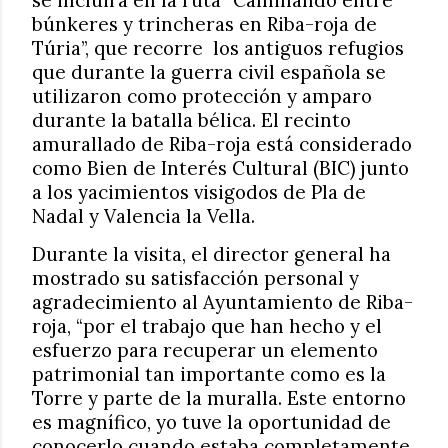
búnkeres y trincheras en Riba-roja de
Túria”, que recorre
los antiguos refugios
que durante la guerra civil española se
utilizaron como protección y amparo
durante la batalla bélica. El recinto
amurallado de Riba-roja está considerado
como Bien de Interés Cultural (BIC) junto
a los yacimientos visigodos de Pla de
Nadal y Valencia la Vella.
Durante la visita, el director general ha
mostrado su satisfacción personal y
agradecimiento al Ayuntamiento de Riba-
roja, “por el trabajo que han hecho y el
esfuerzo para recuperar un elemento
patrimonial tan importante como es la
Torre y parte de la muralla. Este entorno
es magnífico, yo tuve la oportunidad de
conocerlo cuando estaba completamente