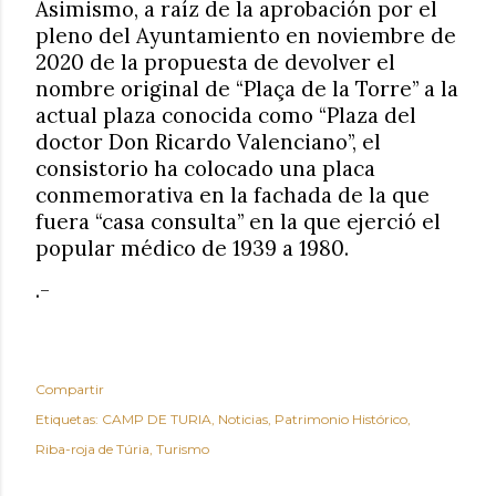
Asimismo, a raíz de la aprobación por el
pleno del Ayuntamiento en noviembre de
2020 de la propuesta de devolver el
nombre original de “Plaça de la Torre” a la
actual plaza conocida como “Plaza del
doctor Don Ricardo Valenciano”, el
consistorio ha colocado una placa
conmemorativa en la fachada de la que
fuera “casa consulta” en la que ejerció el
popular médico de 1939 a 1980.
.-
Compartir
Etiquetas:
CAMP DE TURIA
Noticias
Patrimonio Histórico
Riba-roja de Túria
Turismo