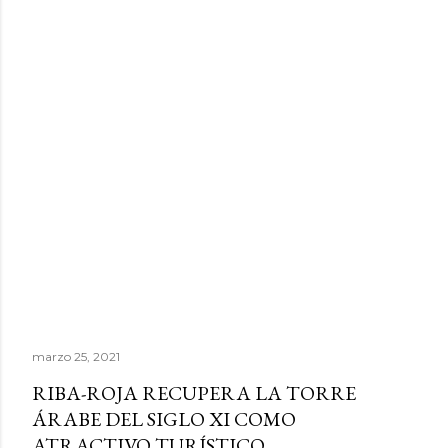
marzo 25, 2021
RIBA-ROJA RECUPERA LA TORRE
ÁRABE DEL SIGLO XI COMO
ATRACTIVO TURÍSTICO