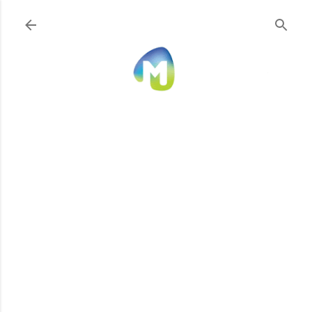
Ir al contenido principal