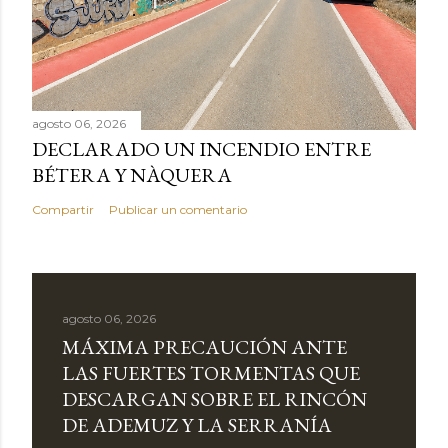
agosto 06, 2026
DECLARADO UN INCENDIO ENTRE
BÉTERA Y NÀQUERA
Compartir
Publicar un comentario
agosto 06, 2026
MÁXIMA PRECAUCIÓN ANTE
LAS FUERTES TORMENTAS QUE
DESCARGAN SOBRE EL RINCÓN
DE ADEMUZ Y LA SERRANÍA