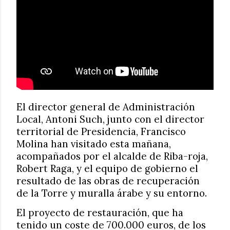
El director general de Administración
Local, Antoni Such, junto con el director
territorial de Presidencia, Francisco
Molina han visitado esta mañana,
acompañados por el alcalde de Riba-roja,
Robert Raga, y el equipo de gobierno el
resultado de las obras de recuperación
de la Torre y muralla árabe y su entorno.
El proyecto de restauración, que ha
tenido un coste de 700.000 euros, de los