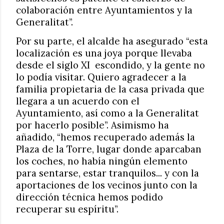
colaboración entre Ayuntamientos y la
Generalitat”.
Por su parte, el alcalde ha asegurado “esta
localización es una joya porque llevaba
desde el siglo XI
escondido, y la gente no
lo podía visitar. Quiero agradecer a la
familia propietaria de la casa privada que
llegara a un acuerdo con el
Ayuntamiento, así como a la Generalitat
por hacerlo posible”. Asimismo ha
añadido, “hemos recuperado además la
Plaza de la Torre, lugar donde aparcaban
los coches, no había ningún elemento
para sentarse, estar tranquilos... y con la
aportaciones de los vecinos junto con la
dirección técnica hemos podido
recuperar su espíritu”.