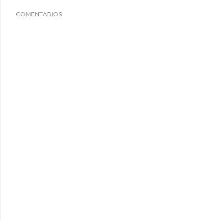
COMENTARIOS