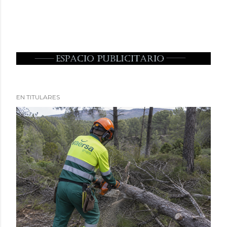
EN TITULARES