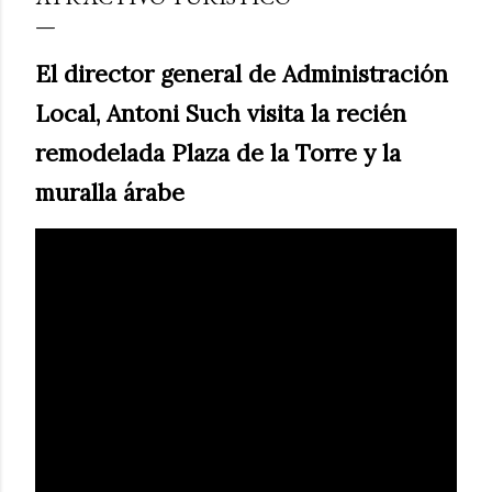
El director general de Administración
Local, Antoni Such visita la recién
remodelada Plaza de la Torre y la
muralla árabe