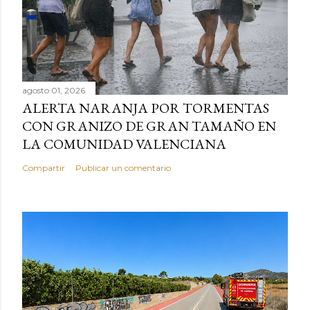
agosto 01, 2026
ALERTA NARANJA POR TORMENTAS
CON GRANIZO DE GRAN TAMAÑO EN
LA COMUNIDAD VALENCIANA
Compartir
Publicar un comentario