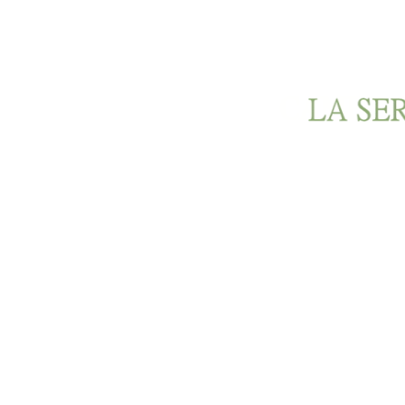
Ir al contenido principal