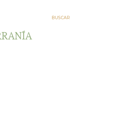
BUSCAR