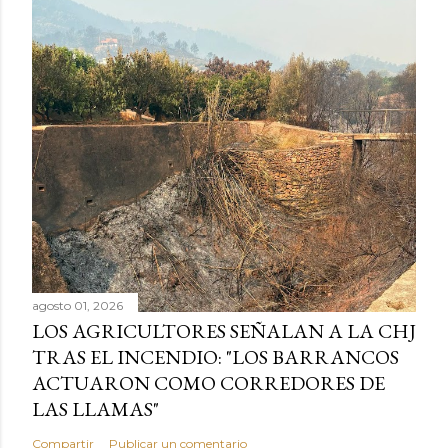
agosto 01, 2026
LOS AGRICULTORES SEÑALAN A LA CHJ
TRAS EL INCENDIO: "LOS BARRANCOS
ACTUARON COMO CORREDORES DE
LAS LLAMAS"
Compartir
Publicar un comentario