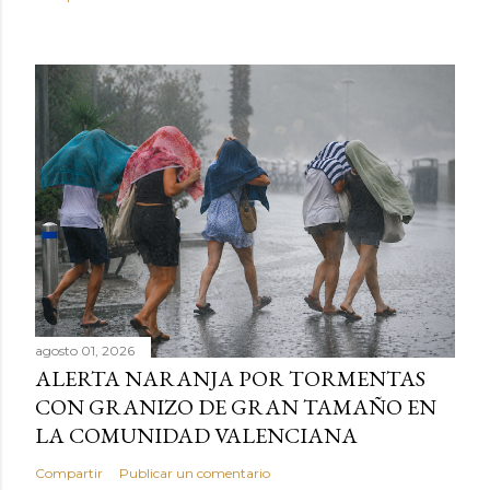
agosto 01, 2026
ALERTA NARANJA POR TORMENTAS
CON GRANIZO DE GRAN TAMAÑO EN
LA COMUNIDAD VALENCIANA
Compartir
Publicar un comentario