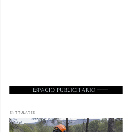
EN TITULARES