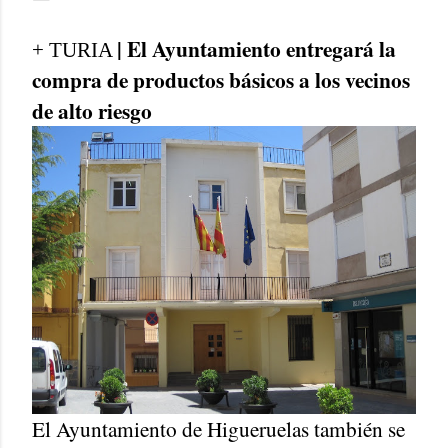
| El Ayuntamiento entregará la
+ TURIA
compra de productos básicos a los vecinos
de alto riesgo
El Ayuntamiento de Higueruelas también se