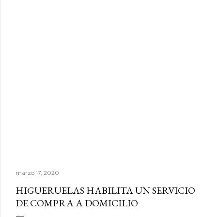
marzo 17, 2020
HIGUERUELAS HABILITA UN SERVICIO
DE COMPRA A DOMICILIO