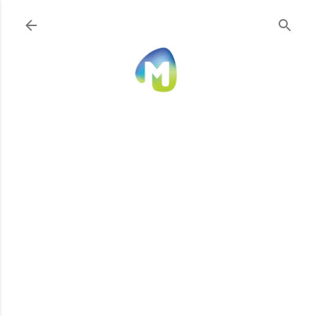
Ir al contenido principal