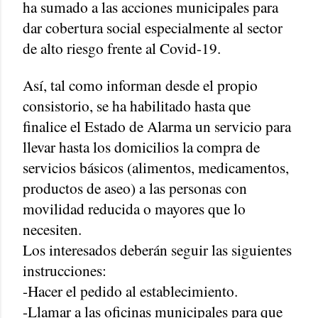
ha sumado a las acciones municipales para
dar cobertura social especialmente al sector
de alto riesgo frente al Covid-19.
Así, tal como informan desde el propio
consistorio, se ha habilitado hasta que
finalice el Estado de Alarma un servicio para
llevar hasta los domicilios la compra de
servicios básicos (alimentos, medicamentos,
productos de aseo) a las personas con
movilidad reducida o mayores que lo
necesiten.
Los interesados deberán seguir las siguientes
instrucciones:
-Hacer el pedido al establecimiento.
-Llamar a las oficinas municipales para que