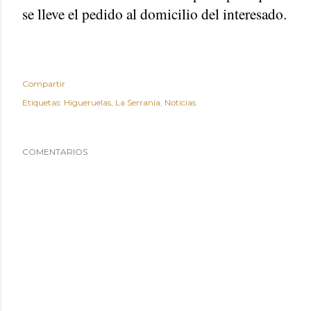
se lleve el pedido al domicilio del interesado.
Compartir
Etiquetas:
Higueruelas
La Serranía
Noticias
COMENTARIOS