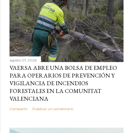
agosto 01, 2026
VAERSA ABRE UNA BOLSA DE EMPLEO
PARA OPERARIOS DE PREVENCIÓN Y
VIGILANCIA DE INCENDIOS
FORESTALES EN LA COMUNITAT
VALENCIANA
Compartir
Publicar un comentario