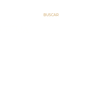
BUSCAR