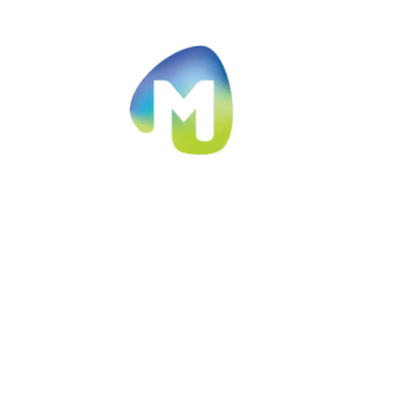
Ir al contenido principal