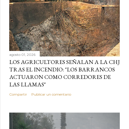
agosto 01, 2026
LOS AGRICULTORES SEÑALAN A LA CHJ
TRAS EL INCENDIO: "LOS BARRANCOS
ACTUARON COMO CORREDORES DE
LAS LLAMAS"
Compartir
Publicar un comentario