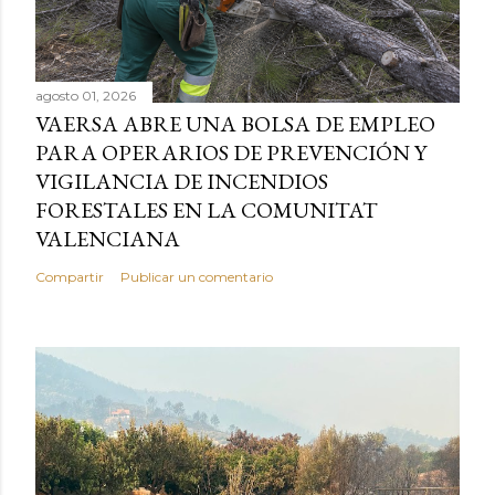
agosto 01, 2026
VAERSA ABRE UNA BOLSA DE EMPLEO
PARA OPERARIOS DE PREVENCIÓN Y
VIGILANCIA DE INCENDIOS
FORESTALES EN LA COMUNITAT
VALENCIANA
Compartir
Publicar un comentario