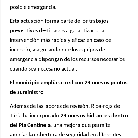
posible emergencia.
Esta actuación forma parte de los trabajos
preventivos destinados a garantizar una
intervención más rápida y eficaz en caso de
incendio, asegurando que los equipos de
emergencia dispongan de los recursos necesarios
cuando sea necesario actuar.
El municipio amplía su red con 24 nuevos puntos
de suministro
Además de las labores de revisión, Riba-roja de
Túria ha incorporado
24 nuevos hidrantes dentro
del Pla Centinela
, una mejora que permite
ampliar la cobertura de seguridad en diferentes