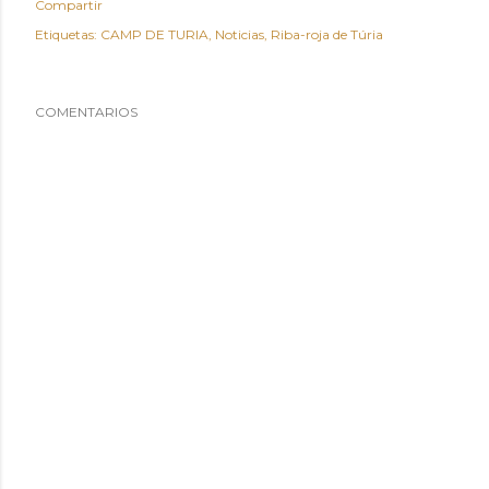
Compartir
Etiquetas:
CAMP DE TURIA
Noticias
Riba-roja de Túria
COMENTARIOS