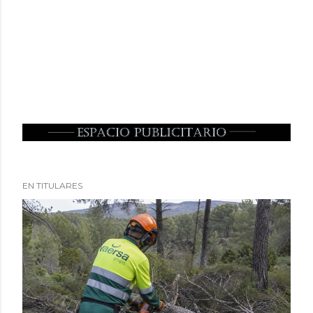
EN TITULARES