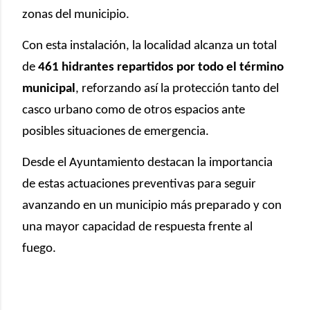
zonas del municipio.
Con esta instalación, la localidad alcanza un total
de
461 hidrantes repartidos por todo el término
municipal
, reforzando así la protección tanto del
casco urbano como de otros espacios ante
posibles situaciones de emergencia.
Desde el Ayuntamiento destacan la importancia
de estas actuaciones preventivas para seguir
avanzando en un municipio más preparado y con
una mayor capacidad de respuesta frente al
fuego.