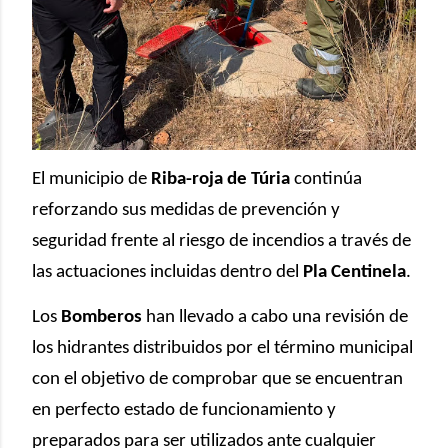
El municipio de
Riba-roja de Túria
continúa
reforzando sus medidas de prevención y
seguridad frente al riesgo de incendios a través de
las actuaciones incluidas dentro del
Pla Centinela
.
Los
Bomberos
han llevado a cabo una revisión de
los hidrantes distribuidos por el término municipal
con el objetivo de comprobar que se encuentran
en perfecto estado de funcionamiento y
preparados para ser utilizados ante cualquier