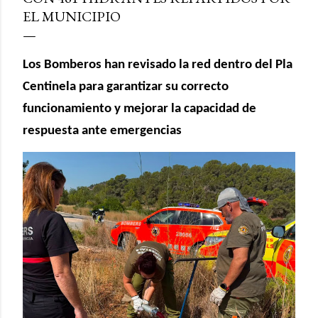
EL MUNICIPIO
Los Bomberos han revisado la red dentro del Pla
Centinela para garantizar su correcto
funcionamiento y mejorar la capacidad de
respuesta ante emergencias