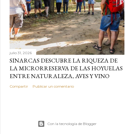
julio 31, 2026
SINARCAS DESCUBRE LA RIQUEZA DE
LA MICRORRESERVA DE LAS HOYUELAS
ENTRE NATURALEZA, AVES Y VINO
Compartir
Publicar un comentario
Con la tecnología de Blogger