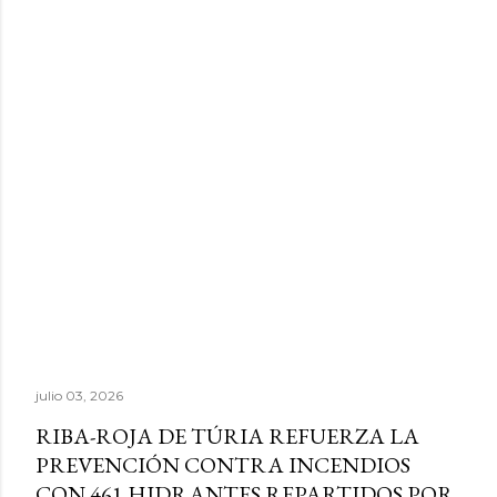
julio 03, 2026
RIBA-ROJA DE TÚRIA REFUERZA LA
PREVENCIÓN CONTRA INCENDIOS
CON 461 HIDRANTES REPARTIDOS POR