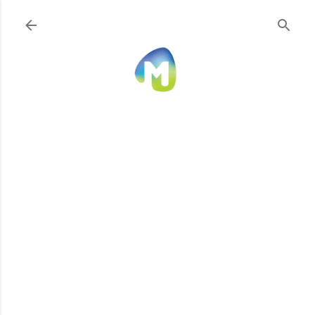
Ir al contenido principal