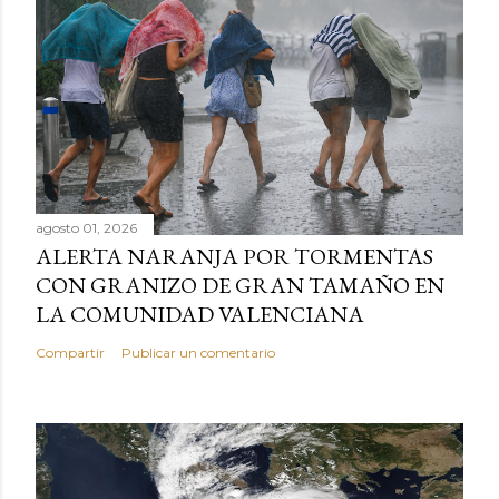
agosto 01, 2026
ALERTA NARANJA POR TORMENTAS
CON GRANIZO DE GRAN TAMAÑO EN
LA COMUNIDAD VALENCIANA
Compartir
Publicar un comentario