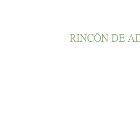
Ir al contenido principal