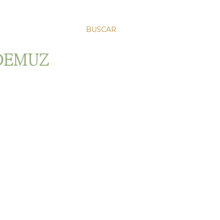
BUSCAR