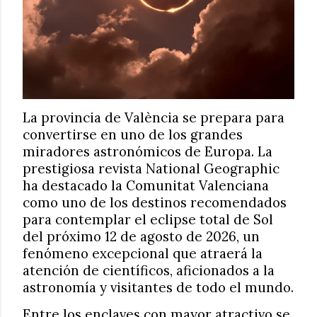
La provincia de València se prepara para
convertirse en uno de los grandes
miradores astronómicos de Europa. La
prestigiosa revista National Geographic
ha destacado la Comunitat Valenciana
como uno de los destinos recomendados
para contemplar el eclipse total de Sol
del próximo 12 de agosto de 2026, un
fenómeno excepcional que atraerá la
atención de científicos, aficionados a la
astronomía y visitantes de todo el mundo.
Entre los enclaves con mayor atractivo se