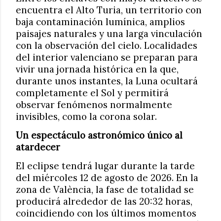
encuentra el Alto Turia, un territorio con
baja contaminación lumínica, amplios
paisajes naturales y una larga vinculación
con la observación del cielo. Localidades
del interior valenciano se preparan para
vivir una jornada histórica en la que,
durante unos instantes, la Luna ocultará
completamente el Sol y permitirá
observar fenómenos normalmente
invisibles, como la corona solar.
Un espectáculo astronómico único al
atardecer
El eclipse tendrá lugar durante la tarde
del miércoles 12 de agosto de 2026. En la
zona de València, la fase de totalidad se
producirá alrededor de las 20:32 horas,
coincidiendo con los últimos momentos