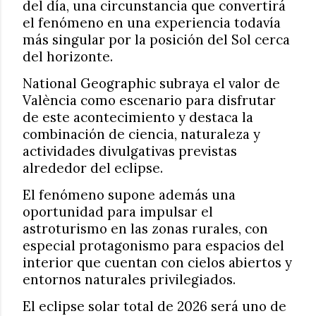
del día, una circunstancia que convertirá
el fenómeno en una experiencia todavía
más singular por la posición del Sol cerca
del horizonte.
National Geographic subraya el valor de
València como escenario para disfrutar
de este acontecimiento y destaca la
combinación de ciencia, naturaleza y
actividades divulgativas previstas
alrededor del eclipse.
El fenómeno supone además una
oportunidad para impulsar el
astroturismo en las zonas rurales, con
especial protagonismo para espacios del
interior que cuentan con cielos abiertos y
entornos naturales privilegiados.
El eclipse solar total de 2026 será uno de