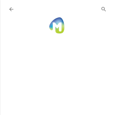
Ir al contenido principal