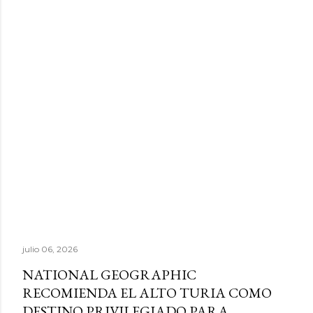
julio 06, 2026
NATIONAL GEOGRAPHIC
RECOMIENDA EL ALTO TURIA COMO
DESTINO PRIVILEGIADO PARA