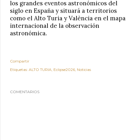
los grandes eventos astronómicos del
siglo en España y situará a territorios
como el Alto Turia y València en el mapa
internacional de la observación
astronómica.
Compartir
Etiquetas:
ALTO TURIA
Eclipse2026
Noticias
COMENTARIOS