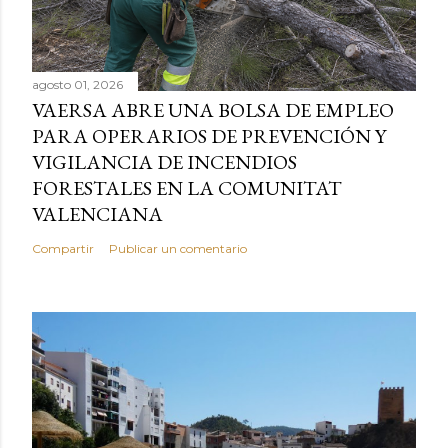
agosto 01, 2026
VAERSA ABRE UNA BOLSA DE EMPLEO
PARA OPERARIOS DE PREVENCIÓN Y
VIGILANCIA DE INCENDIOS
FORESTALES EN LA COMUNITAT
VALENCIANA
Compartir
Publicar un comentario