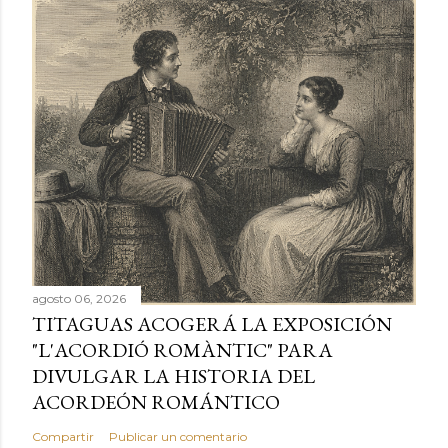
agosto 06, 2026
TITAGUAS ACOGERÁ LA EXPOSICIÓN
"L'ACORDIÓ ROMÀNTIC" PARA
DIVULGAR LA HISTORIA DEL
ACORDEÓN ROMÁNTICO
Compartir
Publicar un comentario