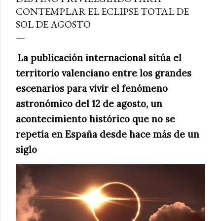
CONTEMPLAR EL ECLIPSE TOTAL DE
SOL DE AGOSTO
La publicación internacional sitúa el
territorio valenciano entre los grandes
escenarios para vivir el fenómeno
astronómico del 12 de agosto, un
acontecimiento histórico que no se
repetía en España desde hace más de un
siglo