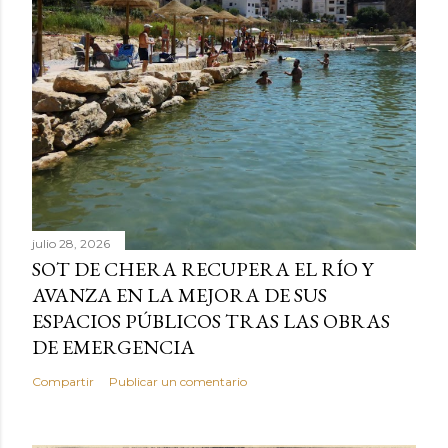
julio 28, 2026
SOT DE CHERA RECUPERA EL RÍO Y
AVANZA EN LA MEJORA DE SUS
ESPACIOS PÚBLICOS TRAS LAS OBRAS
DE EMERGENCIA
Compartir
Publicar un comentario