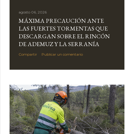
agosto 06, 2026
MÁXIMA PRECAUCIÓN ANTE
LAS FUERTES TORMENTAS QUE
DESCARGAN SOBRE EL RINCÓN
DE ADEMUZ Y LA SERRANÍA
Compartir
Publicar un comentario