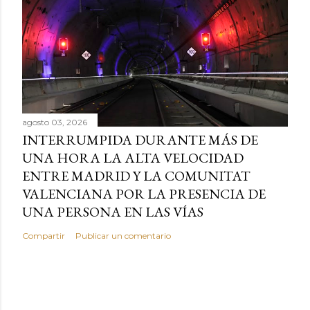
agosto 03, 2026
INTERRUMPIDA DURANTE MÁS DE
UNA HORA LA ALTA VELOCIDAD
ENTRE MADRID Y LA COMUNITAT
VALENCIANA POR LA PRESENCIA DE
UNA PERSONA EN LAS VÍAS
Compartir
Publicar un comentario