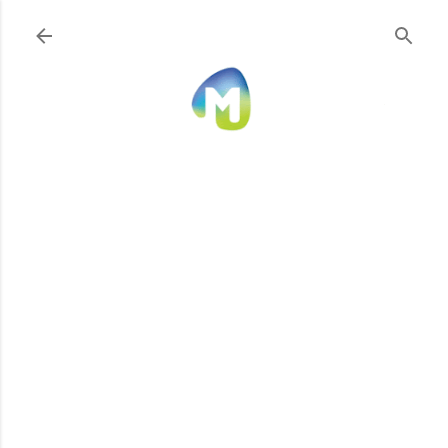
Ir al contenido principal