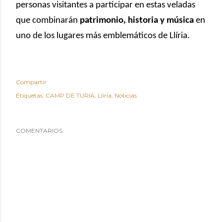
personas visitantes a participar en estas veladas
que combinarán
patrimonio, historia y música
en
uno de los lugares más emblemáticos de Llíria.
Compartir
Etiquetas:
CAMP DE TURIA
Llíria
Noticias
COMENTARIOS