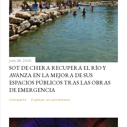
julio 28, 2026
SOT DE CHERA RECUPERA EL RÍO Y
AVANZA EN LA MEJORA DE SUS
ESPACIOS PÚBLICOS TRAS LAS OBRAS
DE EMERGENCIA
Compartir
Publicar un comentario