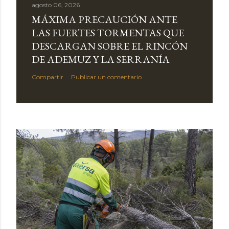
agosto 06, 2026
MÁXIMA PRECAUCIÓN ANTE
LAS FUERTES TORMENTAS QUE
DESCARGAN SOBRE EL RINCÓN
DE ADEMUZ Y LA SERRANÍA
Compartir
Publicar un comentario