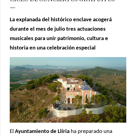
La explanada del histórico enclave acogerá
durante el mes de julio tres actuaciones
musicales para unir patrimonio, cultura e
historia en una celebración especial
El
Ayuntamiento de Llíria
ha preparado una