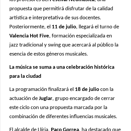
propuesta que permitirá disfrutar de la calidad
artística e interpretativa de sus docentes.
Posteriormente, el
11 de julio
, llegará el turno de
Valencia Hot Five
, formación especializada en
jazz tradicional y swing que acercará al público la
esencia de estos géneros musicales.
La música se suma a una celebración histórica
para la ciudad
La programación finalizará el
18 de julio
con la
actuación de
Juglar
, grupo encargado de cerrar
este ciclo con una propuesta marcada por la
combinación de diferentes influencias musicales.
El alcalde de Llíria,
Paco Gorrea
, ha destacado que