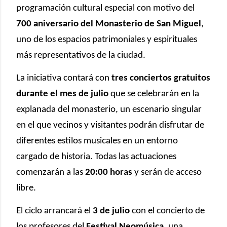
programación cultural especial con motivo del
700 aniversario del Monasterio de San Miguel
,
uno de los espacios patrimoniales y espirituales
más representativos de la ciudad.
La iniciativa contará con
tres conciertos gratuitos
durante el mes de julio
que se celebrarán en la
explanada del monasterio, un escenario singular
en el que vecinos y visitantes podrán disfrutar de
diferentes estilos musicales en un entorno
cargado de historia. Todas las actuaciones
comenzarán a las
20:00 horas
y serán de acceso
libre.
El ciclo arrancará el
3 de julio
con el concierto de
los profesores del
Festival Neomúsica
, una