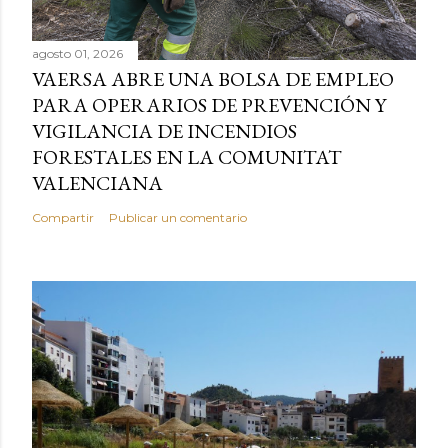
agosto 01, 2026
VAERSA ABRE UNA BOLSA DE EMPLEO
PARA OPERARIOS DE PREVENCIÓN Y
VIGILANCIA DE INCENDIOS
FORESTALES EN LA COMUNITAT
VALENCIANA
Compartir
Publicar un comentario