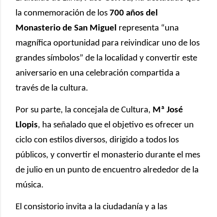
la conmemoración de los
700 años del
Monasterio de San Miguel
representa “una
magnífica oportunidad para reivindicar uno de los
grandes símbolos” de la localidad y convertir este
aniversario en una celebración compartida a
través de la cultura.
Por su parte, la concejala de Cultura,
Mª José
Llopis
, ha señalado que el objetivo es ofrecer un
ciclo con estilos diversos, dirigido a todos los
públicos, y convertir el monasterio durante el mes
de julio en un punto de encuentro alrededor de la
música.
El consistorio invita a la ciudadanía y a las