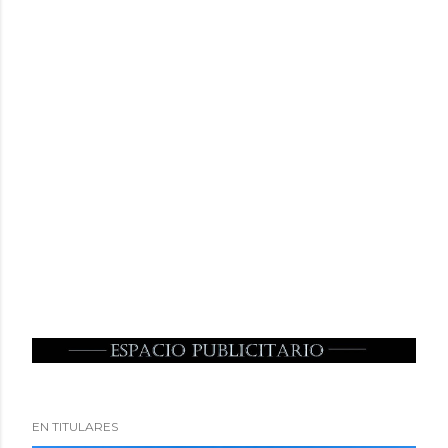
EN TITULARES