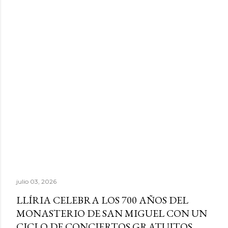
julio 03, 2026
LLÍRIA CELEBRA LOS 700 AÑOS DEL
MONASTERIO DE SAN MIGUEL CON UN
CICLO DE CONCIERTOS GRATUITOS