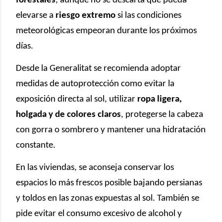
forestales
, aunque no se descarta que pueda
elevarse a
riesgo extremo
si las condiciones
meteorológicas empeoran durante los próximos
días.
Desde la Generalitat se recomienda adoptar
medidas de autoprotección como evitar la
exposición directa al sol, utilizar
ropa ligera,
holgada y de colores claros
, protegerse la cabeza
con gorra o sombrero y mantener una hidratación
constante.
En las viviendas, se aconseja conservar los
espacios lo más frescos posible bajando persianas
y toldos en las zonas expuestas al sol. También se
pide evitar el consumo excesivo de alcohol y