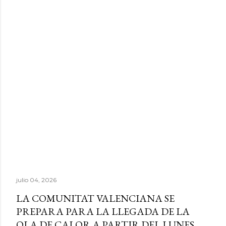
julio 04, 2026
LA COMUNITAT VALENCIANA SE
PREPARA PARA LA LLEGADA DE LA
OLA DE CALOR A PARTIR DEL LUNES