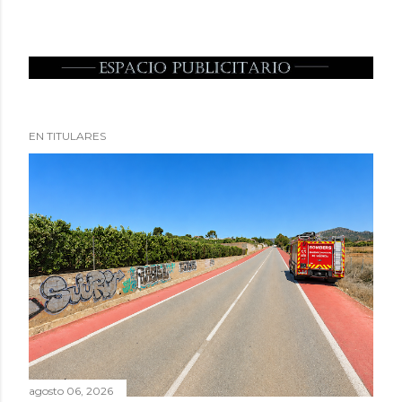
EN TITULARES
agosto 06, 2026