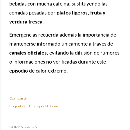
bebidas con mucha cafeína, sustituyendo las
comidas pesadas por
platos ligeros, fruta y
verdura fresca
.
Emergencias recuerda además la importancia de
mantenerse informado únicamente a través de
canales oficiales
, evitando la difusión de rumores
o informaciones no verificadas durante este
episodio de calor extremo.
Compartir
Etiquetas:
El Tiempo
Noticias
COMENTARIOS