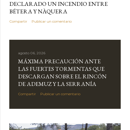
DECLARADO UN INCENDIO ENTRE
BÉTERA Y NÀQUERA
Compartir
Publicar un comentario
agosto 06, 2026
MÁXIMA PRECAUCIÓN ANTE
LAS FUERTES TORMENTAS QUE
DESCARGAN SOBRE EL RINCÓN
DE ADEMUZ Y LA SERRANÍA
Compartir
Publicar un comentario