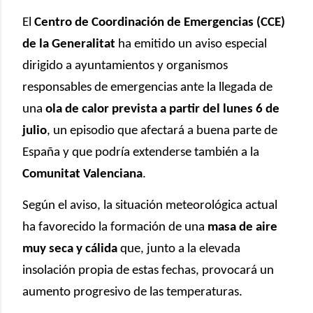
El
Centro de Coordinación de Emergencias (CCE)
de la Generalitat
ha emitido un aviso especial
dirigido a ayuntamientos y organismos
responsables de emergencias ante la llegada de
una
ola de calor prevista a partir del lunes 6 de
julio
, un episodio que afectará a buena parte de
España y que podría extenderse también a la
Comunitat Valenciana
.
Según el aviso, la situación meteorológica actual
ha favorecido la formación de una
masa de aire
muy seca y cálida
que, junto a la elevada
insolación propia de estas fechas, provocará un
aumento progresivo de las temperaturas.