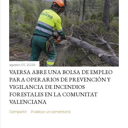
agosto 01, 2026
VAERSA ABRE UNA BOLSA DE EMPLEO
PARA OPERARIOS DE PREVENCIÓN Y
VIGILANCIA DE INCENDIOS
FORESTALES EN LA COMUNITAT
VALENCIANA
Compartir
Publicar un comentario