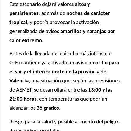
Este escenario dejará valores
altos y
persistentes
, además de
noches de carácter
tropical
, y podría provocar la activación
generalizada de avisos
amarillos y naranjas por
calor extremo
.
Antes de la llegada del episodio más intenso, el
CCE mantiene ya activado un
aviso amarillo para
el sur y el interior norte de la provincia de
Valencia
, una situación que, según las previsiones
de AEMET, se desarrollará entre las
13:00 y las
21:00 horas
, con temperaturas que podrían
alcanzar los
36 grados
.
Riesgo para la salud y posible aumento del peligro