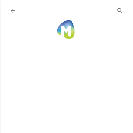
Ir al contenido principal