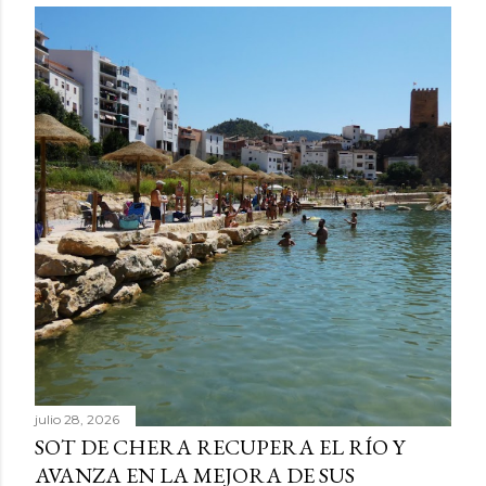
julio 28, 2026
SOT DE CHERA RECUPERA EL RÍO Y
AVANZA EN LA MEJORA DE SUS