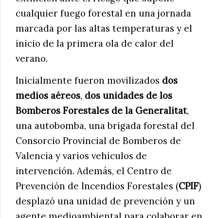
cualquier fuego forestal en una jornada
marcada por las altas temperaturas y el
inicio de la primera ola de calor del
verano.
Inicialmente fueron movilizados
dos
medios aéreos
,
dos unidades de los
Bomberos Forestales de la Generalitat
,
una autobomba, una brigada forestal del
Consorcio Provincial de Bomberos de
Valencia y varios vehículos de
intervención. Además, el Centro de
Prevención de Incendios Forestales (
CPIF
)
desplazó una unidad de prevención y un
agente medioambiental para colaborar en