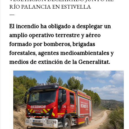
RÍO PALANCIA EN ESTIVELLA
El incendio ha obligado a desplegar un
amplio operativo terrestre y aéreo
formado por bomberos, brigadas
forestales, agentes medioambientales y
medios de extinción de la Generalitat.