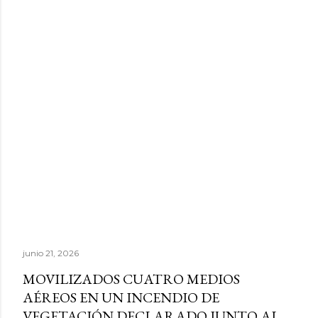
junio 21, 2026
MOVILIZADOS CUATRO MEDIOS
AÉREOS EN UN INCENDIO DE
VEGETACIÓN DECLARADO JUNTO AL