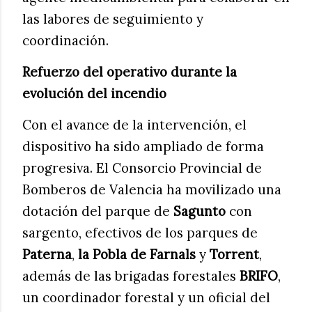
las labores de seguimiento y
coordinación.
Refuerzo del operativo durante la
evolución del incendio
Con el avance de la intervención, el
dispositivo ha sido ampliado de forma
progresiva. El Consorcio Provincial de
Bomberos de Valencia ha movilizado una
dotación del parque de
Sagunto
con
sargento, efectivos de los parques de
Paterna
,
la Pobla de Farnals
y
Torrent
,
además de las brigadas forestales
BRIFO
,
un coordinador forestal y un oficial del