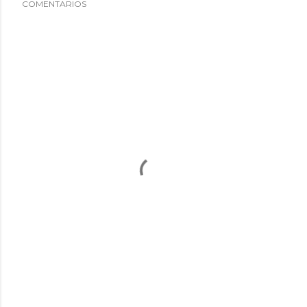
COMENTARIOS