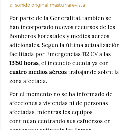
♬ sonido original masturiarevista
Por parte de la Generalitat también se
han incorporado nuevos recursos de los
Bomberos Forestales y medios aéreos
adicionales. Según la última actualización
facilitada por Emergencias 112 CV a las
13:50 horas
, el incendio cuenta ya con
cuatro medios aéreos
trabajando sobre la
zona afectada.
Por el momento no se ha informado de
afecciones a viviendas ni de personas
afectadas, mientras los equipos
continúan centrando sus esfuerzos en
contener y extinguir las llamas.