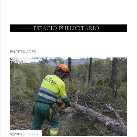
EN TITULARES
agosto 01, 2026