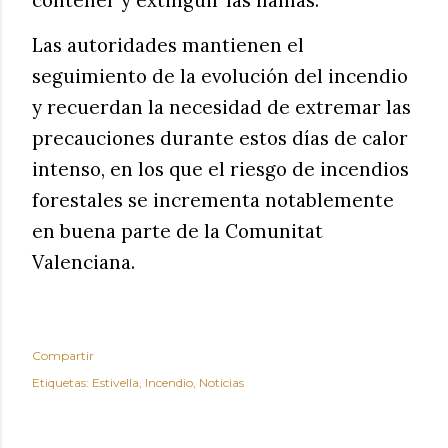
Las autoridades mantienen el
seguimiento de la evolución del incendio
y recuerdan la necesidad de extremar las
precauciones durante estos días de calor
intenso, en los que el riesgo de incendios
forestales se incrementa notablemente
en buena parte de la Comunitat
Valenciana.
Compartir
Etiquetas:
Estivella
Incendio
Noticias