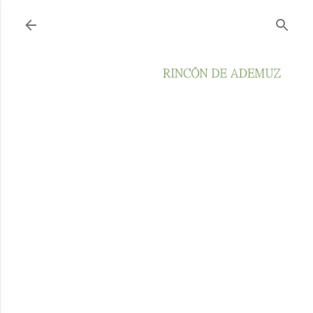
Ir al contenido principal