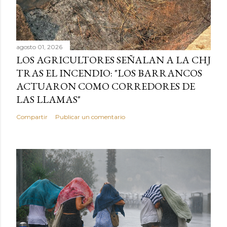
agosto 01, 2026
LOS AGRICULTORES SEÑALAN A LA CHJ
TRAS EL INCENDIO: "LOS BARRANCOS
ACTUARON COMO CORREDORES DE
LAS LLAMAS"
Compartir
Publicar un comentario