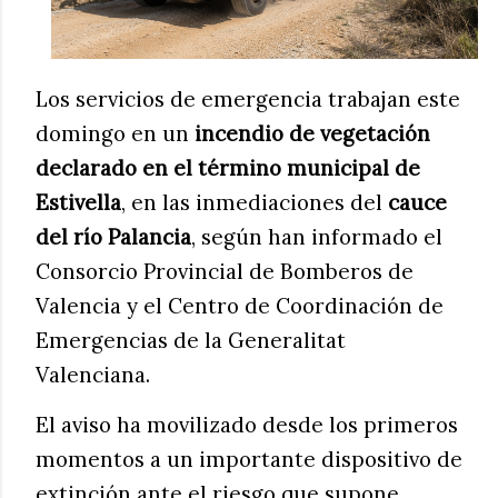
Los servicios de emergencia trabajan este
domingo en un
incendio de vegetación
declarado en el término municipal de
Estivella
, en las inmediaciones del
cauce
del río Palancia
, según han informado el
Consorcio Provincial de Bomberos de
Valencia y el Centro de Coordinación de
Emergencias de la Generalitat
Valenciana.
El aviso ha movilizado desde los primeros
momentos a un importante dispositivo de
extinción ante el riesgo que supone