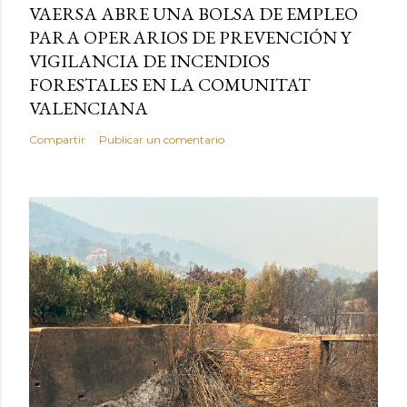
VAERSA ABRE UNA BOLSA DE EMPLEO
PARA OPERARIOS DE PREVENCIÓN Y
VIGILANCIA DE INCENDIOS
FORESTALES EN LA COMUNITAT
VALENCIANA
Compartir
Publicar un comentario