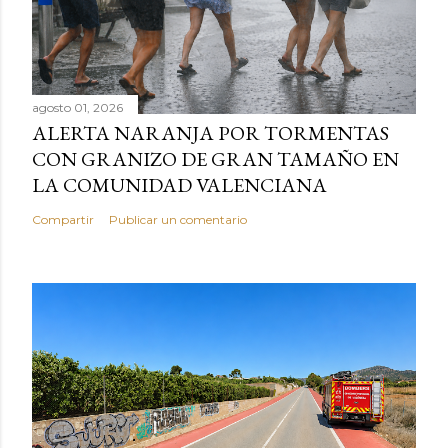
agosto 01, 2026
ALERTA NARANJA POR TORMENTAS
CON GRANIZO DE GRAN TAMAÑO EN
LA COMUNIDAD VALENCIANA
Compartir
Publicar un comentario