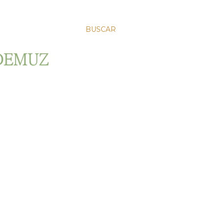
BUSCAR