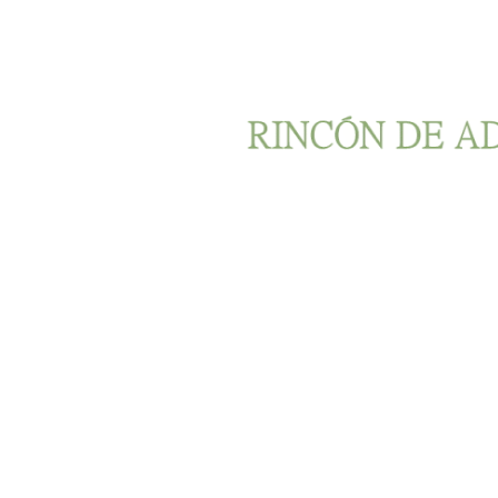
Ir al contenido principal