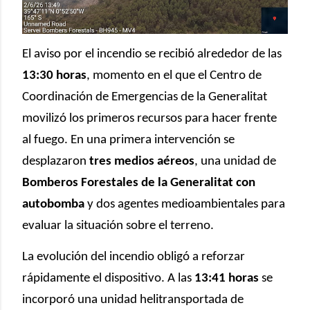
El aviso por el incendio se recibió alrededor de las
13:30 horas
, momento en el que el Centro de
Coordinación de Emergencias de la Generalitat
movilizó los primeros recursos para hacer frente
al fuego. En una primera intervención se
desplazaron
tres medios aéreos
, una unidad de
Bomberos Forestales de la Generalitat con
autobomba
y dos agentes medioambientales para
evaluar la situación sobre el terreno.
La evolución del incendio obligó a reforzar
rápidamente el dispositivo. A las
13:41 horas
se
incorporó una unidad helitransportada de