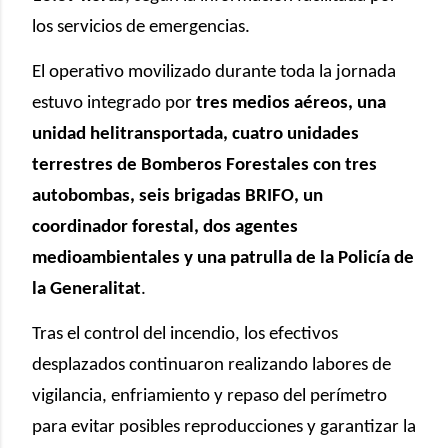
los servicios de emergencias.
El operativo movilizado durante toda la jornada
estuvo integrado por
tres medios aéreos, una
unidad helitransportada, cuatro unidades
terrestres de Bomberos Forestales con tres
autobombas, seis brigadas BRIFO, un
coordinador forestal, dos agentes
medioambientales y una patrulla de la Policía de
la Generalitat
.
Tras el control del incendio, los efectivos
desplazados continuaron realizando labores de
vigilancia, enfriamiento y repaso del perímetro
para evitar posibles reproducciones y garantizar la