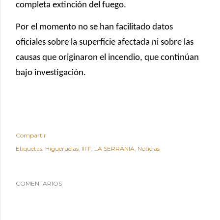
completa extinción del fuego.
Por el momento no se han facilitado datos
oficiales sobre la superficie afectada ni sobre las
causas que originaron el incendio, que continúan
bajo investigación.
Compartir
Etiquetas:
Higueruelas
IIFF
LA SERRANIA
Noticias
COMENTARIOS