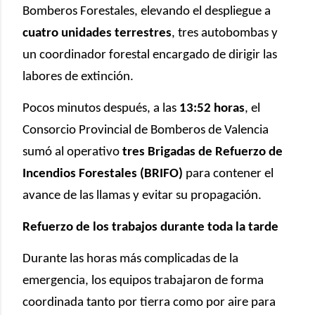
Bomberos Forestales, elevando el despliegue a
cuatro unidades terrestres
, tres autobombas y
un coordinador forestal encargado de dirigir las
labores de extinción.
Pocos minutos después, a las
13:52 horas
, el
Consorcio Provincial de Bomberos de Valencia
sumó al operativo
tres Brigadas de Refuerzo de
Incendios Forestales (BRIFO)
para contener el
avance de las llamas y evitar su propagación.
Refuerzo de los trabajos durante toda la tarde
Durante las horas más complicadas de la
emergencia, los equipos trabajaron de forma
coordinada tanto por tierra como por aire para