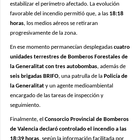
estabilizar el perímetro afectado. La evolución
favorable del incendio permitió que, a las
18:18
horas
, los medios aéreos se retiraran
progresivamente de la zona.
En ese momento permanecían desplegadas
cuatro
unidades terrestres de Bomberos Forestales de
la Generalitat con tres autobombas
, además de
seis brigadas BRIFO
, una patrulla de la
Policía de
la Generalitat
y un agente medioambiental
encargado de las tareas de inspección y
seguimiento.
Finalmente, el
Consorcio Provincial de Bomberos
de Valencia declaró controlado el incendio a las
18:39 horas
, según la información facilitada por