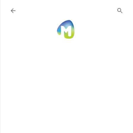
Ir al contenido principal