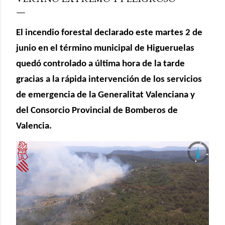
El incendio forestal declarado este martes 2 de
junio en el término municipal de Higueruelas
quedó controlado a última hora de la tarde
gracias a la rápida intervención de los servicios
de emergencia de la Generalitat Valenciana y
del Consorcio Provincial de Bomberos de
Valencia.