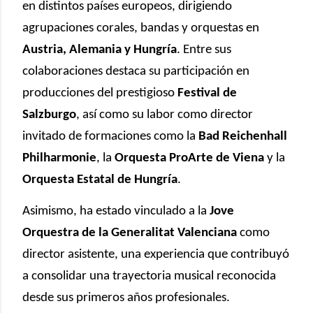
en distintos países europeos, dirigiendo
agrupaciones corales, bandas y orquestas en
Austria, Alemania y Hungría
. Entre sus
colaboraciones destaca su participación en
producciones del prestigioso
Festival de
Salzburgo
, así como su labor como director
invitado de formaciones como la
Bad Reichenhall
Philharmonie
, la
Orquesta ProArte de Viena
y la
Orquesta Estatal de Hungría
.
Asimismo, ha estado vinculado a la
Jove
Orquestra de la Generalitat Valenciana
como
director asistente, una experiencia que contribuyó
a consolidar una trayectoria musical reconocida
desde sus primeros años profesionales.