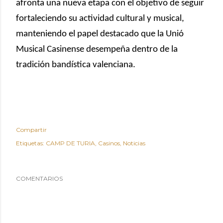
afronta una nueva etapa con el objetivo de seguir
fortaleciendo su actividad cultural y musical,
manteniendo el papel destacado que la Unió
Musical Casinense desempeña dentro de la
tradición bandística valenciana.
Compartir
Etiquetas:
CAMP DE TURIA
Casinos
Noticias
COMENTARIOS