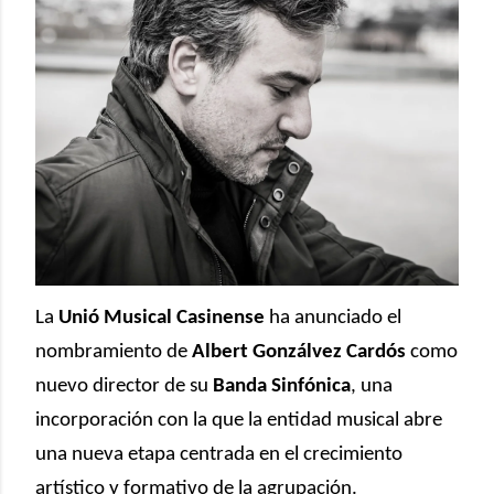
La
Unió Musical Casinense
ha anunciado el
nombramiento de
Albert Gonzálvez Cardós
como
nuevo director de su
Banda Sinfónica
, una
incorporación con la que la entidad musical abre
una nueva etapa centrada en el crecimiento
artístico y formativo de la agrupación.