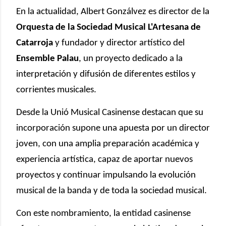
En la actualidad, Albert Gonzálvez es director de la
Orquesta de la Sociedad Musical L'Artesana de
Catarroja
y fundador y director artístico del
Ensemble Palau
, un proyecto dedicado a la
interpretación y difusión de diferentes estilos y
corrientes musicales.
Desde la Unió Musical Casinense destacan que su
incorporación supone una apuesta por un director
joven, con una amplia preparación académica y
experiencia artística, capaz de aportar nuevos
proyectos y continuar impulsando la evolución
musical de la banda y de toda la sociedad musical.
Con este nombramiento, la entidad casinense