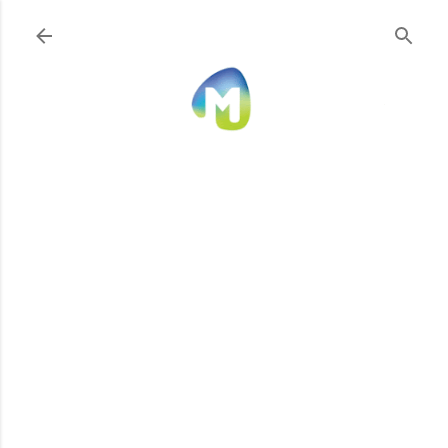
Ir al contenido principal