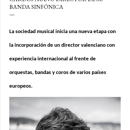
BANDA SINFÓNICA
La sociedad musical inicia una nueva etapa con
la incorporación de un director valenciano con
experiencia internacional al frente de
orquestas, bandas y coros de varios países
europeos.