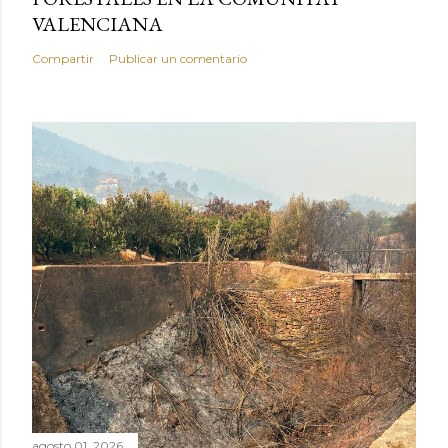
VALENCIANA
Compartir
Publicar un comentario
agosto 01, 2026