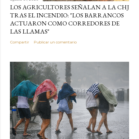
LOS AGRICULTORES SEÑALAN A LA CHJ
TRAS EL INCENDIO: "LOS BARRANCOS
ACTUARON COMO CORREDORES DE
LAS LLAMAS"
Compartir
Publicar un comentario