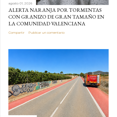
agosto 01, 2026
ALERTA NARANJA POR TORMENTAS
CON GRANIZO DE GRAN TAMAÑO EN
LA COMUNIDAD VALENCIANA
Compartir
Publicar un comentario