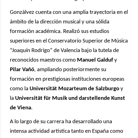
Gonzálvez cuenta con una amplia trayectoria en el
ámbito de la dirección musical y una sólida
formación académica. Realizó sus estudios
superiores en el Conservatorio Superior de Música
“Joaquín Rodrigo” de Valencia bajo la tutela de
reconocidos maestros como
Manuel Galduf
y
Pilar Vañó
, ampliando posteriormente su
formación en prestigiosas instituciones europeas
como la
Universität Mozarteum de Salzburgo
y
la
Universität für Musik und darstellende Kunst
de Viena
.
A lo largo de su carrera ha desarrollado una
intensa actividad artística tanto en España como