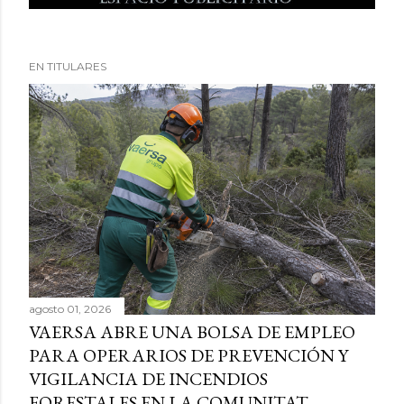
EN TITULARES
agosto 01, 2026
VAERSA ABRE UNA BOLSA DE EMPLEO
PARA OPERARIOS DE PREVENCIÓN Y
VIGILANCIA DE INCENDIOS
FORESTALES EN LA COMUNITAT