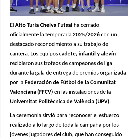
El
Alto Turia Chelva Futsal
ha cerrado
oficialmente la temporada
2025/2026
con un
destacado reconocimiento a su trabajo de
cantera. Los equipos
cadete, infantil y alevín
recibieron sus trofeos de campeones de liga
durante la gala de entrega de premios organizada
por la
Federación de Fútbol de la Comunitat
Valenciana (FFCV)
en las instalaciones de la
Universitat Politècnica de València (UPV)
.
La ceremonia sirvió para reconocer el esfuerzo
realizado a lo largo de toda la campaña por los
jóvenes jugadores del club, que han conseguido