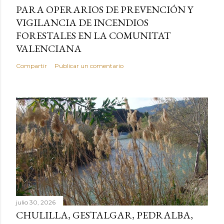
PARA OPERARIOS DE PREVENCIÓN Y
VIGILANCIA DE INCENDIOS
FORESTALES EN LA COMUNITAT
VALENCIANA
Compartir
Publicar un comentario
julio 30, 2026
CHULILLA, GESTALGAR, PEDRALBA,