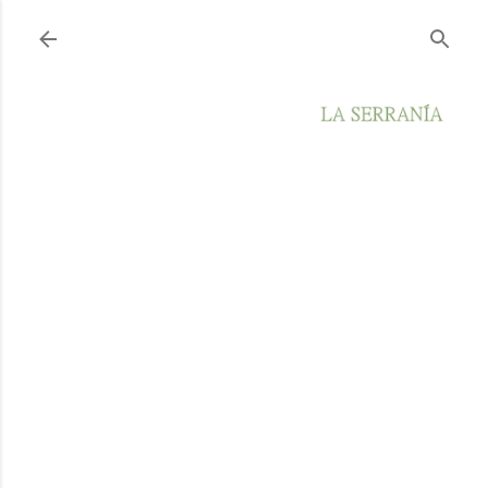
Ir al contenido principal