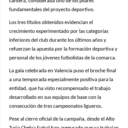
cantera, considerada uno de los pilares
fundamentales del proyecto deportivo.
Los tres títulos obtenidos evidencian el
crecimiento experimentado por las categorías
inferiores del club durante los últimos años y
refuerzan la apuesta por la formación deportiva y
personal de los jóvenes futbolistas de la comarca.
La gala celebrada en Valencia puso el broche final
a una temporada especialmente positiva para la
entidad, que ha visto recompensado el trabajo
desarrollado en sus equipos de base con la
consecución de tres campeonatos ligueros.
Pese al cierre oficial de la campaña, desde el Alto