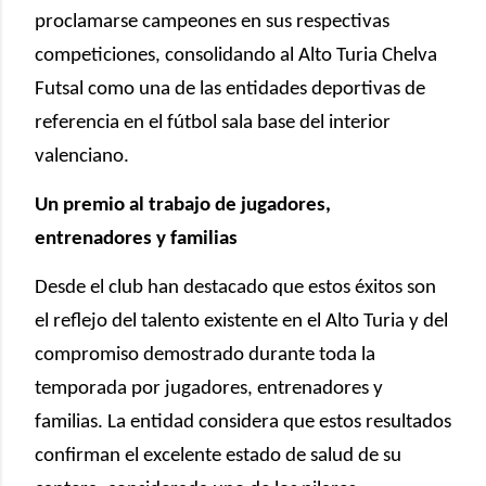
proclamarse campeones en sus respectivas
competiciones, consolidando al Alto Turia Chelva
Futsal como una de las entidades deportivas de
referencia en el fútbol sala base del interior
valenciano.
Un premio al trabajo de jugadores,
entrenadores y familias
Desde el club han destacado que estos éxitos son
el reflejo del talento existente en el Alto Turia y del
compromiso demostrado durante toda la
temporada por jugadores, entrenadores y
familias. La entidad considera que estos resultados
confirman el excelente estado de salud de su