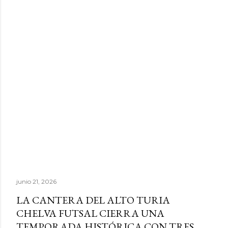
junio 21, 2026
LA CANTERA DEL ALTO TURIA
CHELVA FUTSAL CIERRA UNA
TEMPORADA HISTÓRICA CON TRES