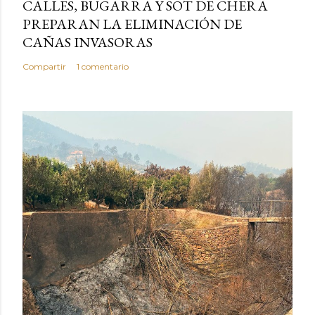
CALLES, BUGARRA Y SOT DE CHERA
PREPARAN LA ELIMINACIÓN DE
CAÑAS INVASORAS
Compartir
1 comentario