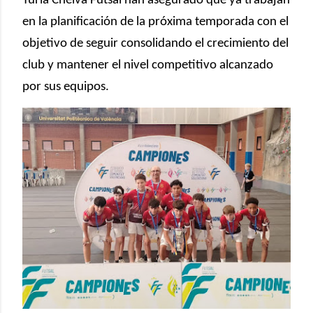
Turia Chelva Futsal han asegurado que ya trabajan
en la planificación de la próxima temporada con el
objetivo de seguir consolidando el crecimiento del
club y mantener el nivel competitivo alcanzado
por sus equipos.