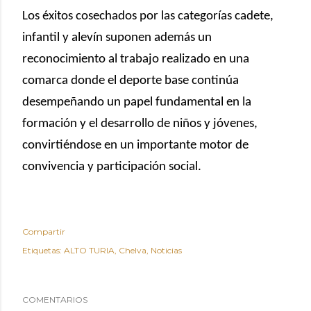
Los éxitos cosechados por las categorías cadete,
infantil y alevín suponen además un
reconocimiento al trabajo realizado en una
comarca donde el deporte base continúa
desempeñando un papel fundamental en la
formación y el desarrollo de niños y jóvenes,
convirtiéndose en un importante motor de
convivencia y participación social.
Compartir
Etiquetas:
ALTO TURIA
Chelva
Noticias
COMENTARIOS