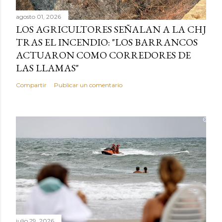
agosto 01, 2026
LOS AGRICULTORES SEÑALAN A LA CHJ
TRAS EL INCENDIO: "LOS BARRANCOS
ACTUARON COMO CORREDORES DE
LAS LLAMAS"
Compartir
Publicar un comentario
julio 29, 2026