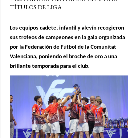
TÍTULOS DE LIGA
Los equipos cadete, infantil y alevín recogieron
sus trofeos de campeones en la gala organizada
por la Federación de Fútbol de la Comunitat
Valenciana, poniendo el broche de oro a una
brillante temporada para el club.