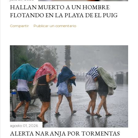
HALLAN MUERTO A UN HOMBRE
FLOTANDO EN LA PLAYA DE EL PUIG
Compartir
Publicar un comentario
agosto 01, 2026
ALERTA NARANJA POR TORMENTAS