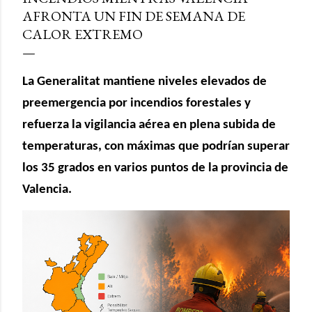
AFRONTA UN FIN DE SEMANA DE
CALOR EXTREMO
La Generalitat mantiene niveles elevados de
preemergencia por incendios forestales y
refuerza la vigilancia aérea en plena subida de
temperaturas, con máximas que podrían superar
los 35 grados en varios puntos de la provincia de
Valencia.