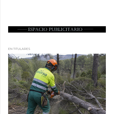
EN TITULARES