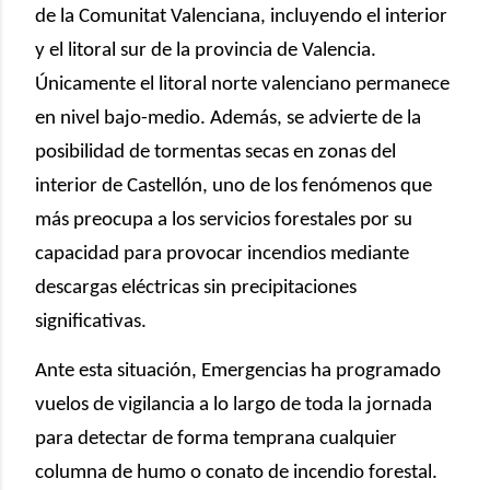
de la Comunitat Valenciana, incluyendo el interior
y el litoral sur de la provincia de Valencia.
Únicamente el litoral norte valenciano permanece
en nivel bajo-medio. Además, se advierte de la
posibilidad de tormentas secas en zonas del
interior de Castellón, uno de los fenómenos que
más preocupa a los servicios forestales por su
capacidad para provocar incendios mediante
descargas eléctricas sin precipitaciones
significativas.
Ante esta situación, Emergencias ha programado
vuelos de vigilancia a lo largo de toda la jornada
para detectar de forma temprana cualquier
columna de humo o conato de incendio forestal.