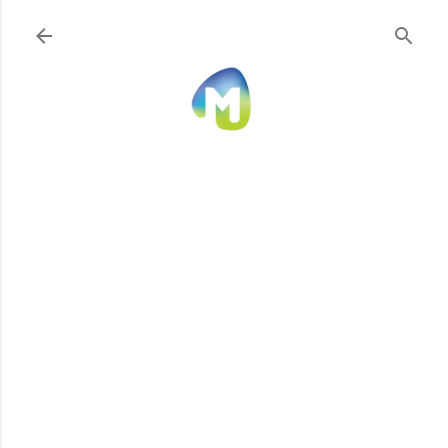
Ir al contenido principal