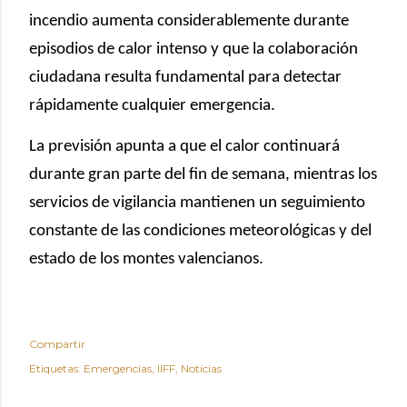
incendio aumenta considerablemente durante
episodios de calor intenso y que la colaboración
ciudadana resulta fundamental para detectar
rápidamente cualquier emergencia.
La previsión apunta a que el calor continuará
durante gran parte del fin de semana, mientras los
servicios de vigilancia mantienen un seguimiento
constante de las condiciones meteorológicas y del
estado de los montes valencianos.
Compartir
Etiquetas:
Emergencias
IIFF
Noticias