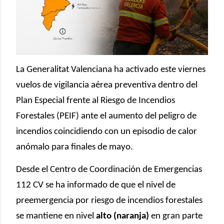
La Generalitat Valenciana ha activado este viernes
vuelos de vigilancia aérea preventiva dentro del
Plan Especial frente al Riesgo de Incendios
Forestales (PEIF) ante el aumento del peligro de
incendios coincidiendo con un episodio de calor
anómalo para finales de mayo.
Desde el Centro de Coordinación de Emergencias
112 CV se ha informado de que el nivel de
preemergencia por riesgo de incendios forestales
se mantiene en nivel
alto (naranja)
en gran parte