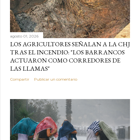
agosto 01, 2026
LOS AGRICULTORES SEÑALAN A LA CHJ
TRAS EL INCENDIO: "LOS BARRANCOS
ACTUARON COMO CORREDORES DE
LAS LLAMAS"
Compartir
Publicar un comentario