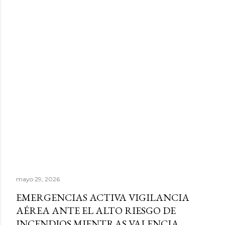
mayo 29, 2026
EMERGENCIAS ACTIVA VIGILANCIA
AÉREA ANTE EL ALTO RIESGO DE
INCENDIOS MIENTRAS VALENCIA