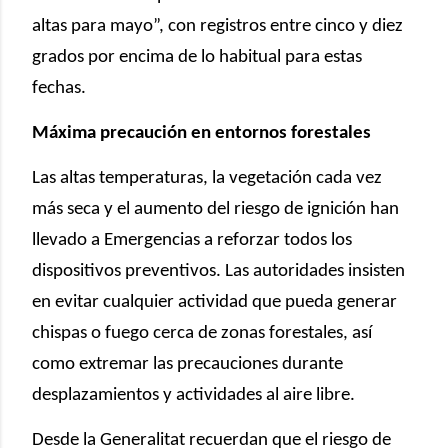
altas para mayo”, con registros entre cinco y diez
grados por encima de lo habitual para estas
fechas.
Máxima precaución en entornos forestales
Las altas temperaturas, la vegetación cada vez
más seca y el aumento del riesgo de ignición han
llevado a Emergencias a reforzar todos los
dispositivos preventivos. Las autoridades insisten
en evitar cualquier actividad que pueda generar
chispas o fuego cerca de zonas forestales, así
como extremar las precauciones durante
desplazamientos y actividades al aire libre.
Desde la Generalitat recuerdan que el riesgo de