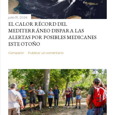
julio 31, 2026
EL CALOR RÉCORD DEL
MEDITERRÁNEO DISPARA LAS
ALERTAS POR POSIBLES MEDICANES
ESTE OTOÑO
Compartir
Publicar un comentario