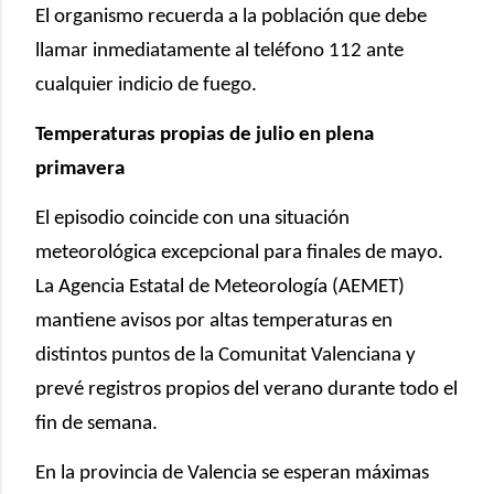
El organismo recuerda a la población que debe
llamar inmediatamente al teléfono 112 ante
cualquier indicio de fuego.
Temperaturas propias de julio en plena
primavera
El episodio coincide con una situación
meteorológica excepcional para finales de mayo.
La Agencia Estatal de Meteorología (AEMET)
mantiene avisos por altas temperaturas en
distintos puntos de la Comunitat Valenciana y
prevé registros propios del verano durante todo el
fin de semana.
En la provincia de Valencia se esperan máximas