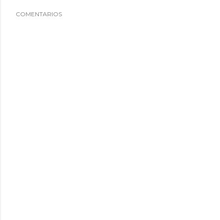
COMENTARIOS