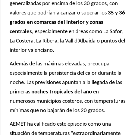
generalizadas por encima de los 30 grados, con
valores que podrían alcanzar o superar los
35 y 36
grados en comarcas del interior y zonas
centrales
, especialmente en áreas como La Safor,
La Costera, La Ribera, la Vall d’Albaida o puntos del
interior valenciano.
Además de las máximas elevadas, preocupa
especialmente la persistencia del calor durante la
noche. Las previsiones apuntan a la llegada de las
primeras
noches tropicales del año
en
numerosos municipios costeros, con temperaturas
mínimas que no bajarán de los 20 grados.
AEMET ha calificado este episodio como una
situación de temperaturas “extraordinariamente