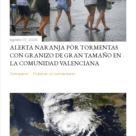
agosto 01, 2026
ALERTA NARANJA POR TORMENTAS
CON GRANIZO DE GRAN TAMAÑO EN
LA COMUNIDAD VALENCIANA
Compartir
Publicar un comentario