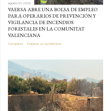
agosto 01, 2026
VAERSA ABRE UNA BOLSA DE EMPLEO
PARA OPERARIOS DE PREVENCIÓN Y
VIGILANCIA DE INCENDIOS
FORESTALES EN LA COMUNITAT
VALENCIANA
Compartir
Publicar un comentario