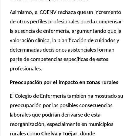
Asimismo, el COENV rechaza que un incremento
de otros perfiles profesionales pueda compensar
la ausencia de enfermería, argumentando que la
valoración clínica, la planificación de cuidados y
determinadas decisiones asistenciales forman
parte de competencias específicas de estos
profesionales.
Preocupación por el impacto en zonas rurales
El Colegio de Enfermería también ha mostrado su
preocupación por las posibles consecuencias
laborales que podrían derivarse de esta
reorganización, especialmente en municipios
rurales como
Chelva y Tuéjar
, donde