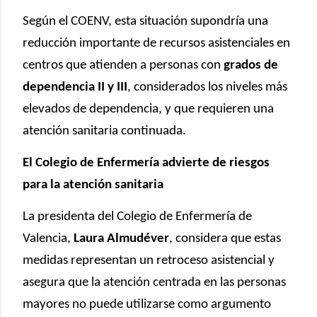
Según el COENV, esta situación supondría una
reducción importante de recursos asistenciales en
centros que atienden a personas con
grados de
dependencia II y III
, considerados los niveles más
elevados de dependencia, y que requieren una
atención sanitaria continuada.
El Colegio de Enfermería advierte de riesgos
para la atención sanitaria
La presidenta del Colegio de Enfermería de
Valencia,
Laura Almudéver
, considera que estas
medidas representan un retroceso asistencial y
asegura que la atención centrada en las personas
mayores no puede utilizarse como argumento