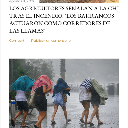
agosto 01, 2026
LOS AGRICULTORES SEÑALAN A LA CHJ
TRAS EL INCENDIO: "LOS BARRANCOS
ACTUARON COMO CORREDORES DE
LAS LLAMAS"
Compartir
Publicar un comentario