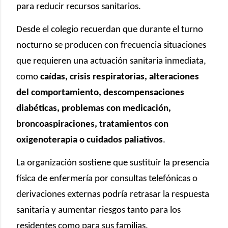
para reducir recursos sanitarios.
Desde el colegio recuerdan que durante el turno
nocturno se producen con frecuencia situaciones
que requieren una actuación sanitaria inmediata,
como
caídas, crisis respiratorias, alteraciones
del comportamiento, descompensaciones
diabéticas, problemas con medicación,
broncoaspiraciones, tratamientos con
oxigenoterapia o cuidados paliativos
.
La organización sostiene que sustituir la presencia
física de enfermería por consultas telefónicas o
derivaciones externas podría retrasar la respuesta
sanitaria y aumentar riesgos tanto para los
residentes como para sus familias.