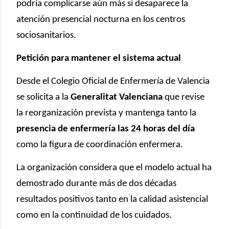
podría complicarse aún más si desaparece la
atención presencial nocturna en los centros
sociosanitarios.
Petición para mantener el sistema actual
Desde el Colegio Oficial de Enfermería de Valencia
se solicita a la
Generalitat Valenciana
que revise
la reorganización prevista y mantenga tanto la
presencia de enfermería las 24 horas del día
como la figura de coordinación enfermera.
La organización considera que el modelo actual ha
demostrado durante más de dos décadas
resultados positivos tanto en la calidad asistencial
como en la continuidad de los cuidados.