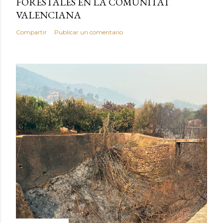
FORESTALES EN LA COMUNITAT
VALENCIANA
Compartir
Publicar un comentario