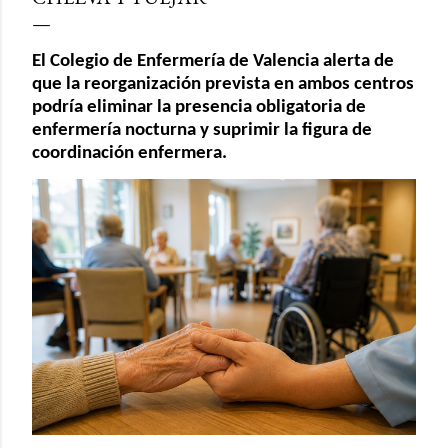
El Colegio de Enfermería de Valencia alerta de
que la reorganización prevista en ambos centros
podría eliminar la presencia obligatoria de
enfermería nocturna y suprimir la figura de
coordinación enfermera.