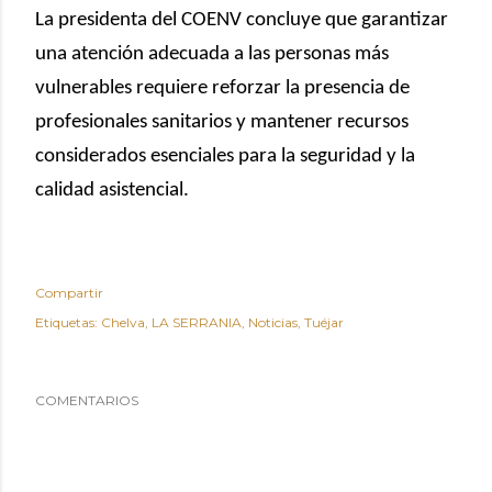
La presidenta del COENV concluye que garantizar
una atención adecuada a las personas más
vulnerables requiere reforzar la presencia de
profesionales sanitarios y mantener recursos
considerados esenciales para la seguridad y la
calidad asistencial.
Compartir
Etiquetas:
Chelva
LA SERRANIA
Noticias
Tuéjar
COMENTARIOS