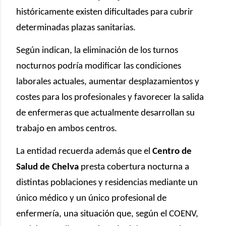
históricamente existen dificultades para cubrir
determinadas plazas sanitarias.
Según indican, la eliminación de los turnos
nocturnos podría modificar las condiciones
laborales actuales, aumentar desplazamientos y
costes para los profesionales y favorecer la salida
de enfermeras que actualmente desarrollan su
trabajo en ambos centros.
La entidad recuerda además que el
Centro de
Salud de Chelva
presta cobertura nocturna a
distintas poblaciones y residencias mediante un
único médico y un único profesional de
enfermería, una situación que, según el COENV,