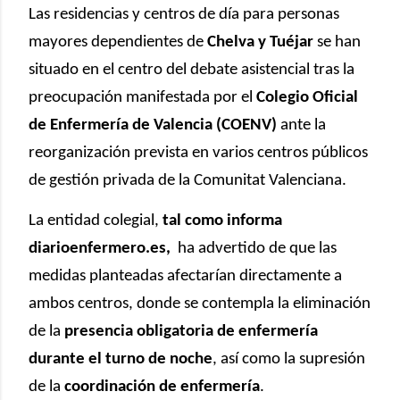
Las residencias y centros de día para personas
mayores dependientes de
Chelva y Tuéjar
se han
situado en el centro del debate asistencial tras la
preocupación manifestada por el
Colegio Oficial
de Enfermería de Valencia (COENV)
ante la
reorganización prevista en varios centros públicos
de gestión privada de la Comunitat Valenciana.
La entidad colegial,
tal como informa
diarioenfermero.es,
ha advertido de que las
medidas planteadas afectarían directamente a
ambos centros, donde se contempla la eliminación
de la
presencia obligatoria de enfermería
durante el turno de noche
, así como la supresión
de la
coordinación de enfermería
.