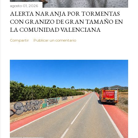
agosto 01, 2026
ALERTA NARANJA POR TORMENTAS
CON GRANIZO DE GRAN TAMAÑO EN
LA COMUNIDAD VALENCIANA
Compartir
Publicar un comentario