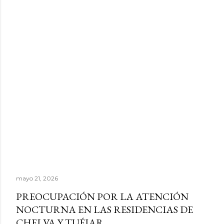
mayo 21, 2026
PREOCUPACIÓN POR LA ATENCIÓN
NOCTURNA EN LAS RESIDENCIAS DE
CHELVA Y TUÉJAR