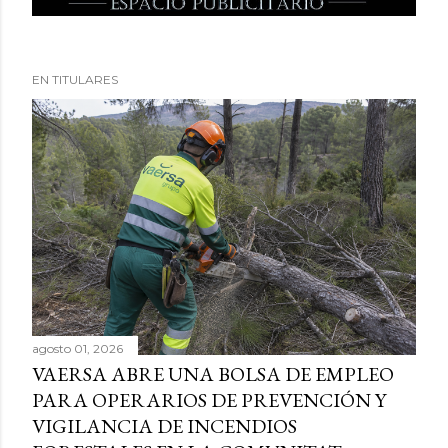
EN TITULARES
agosto 01, 2026
VAERSA ABRE UNA BOLSA DE EMPLEO
PARA OPERARIOS DE PREVENCIÓN Y
VIGILANCIA DE INCENDIOS