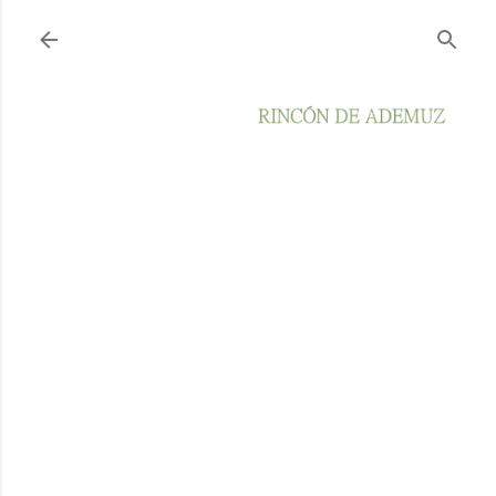
Ir al contenido principal