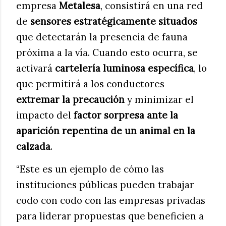
empresa
Metalesa
, consistirá en una red
de
sensores estratégicamente situados
que detectarán la presencia de fauna
próxima a la vía. Cuando esto ocurra, se
activará
cartelería luminosa específica
, lo
que permitirá a los conductores
extremar la precaución
y minimizar el
impacto del
factor sorpresa ante la
aparición repentina de un animal en la
calzada
.
“Este es un ejemplo de cómo las
instituciones públicas pueden trabajar
codo con codo con las empresas privadas
para liderar propuestas que beneficien a