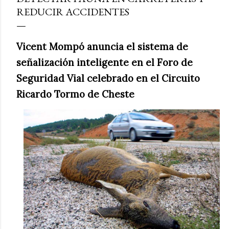
REDUCIR ACCIDENTES
Vicent Mompó anuncia el sistema de
señalización inteligente en el Foro de
Seguridad Vial celebrado en el Circuito
Ricardo Tormo de Cheste