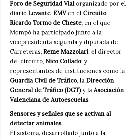
Foro de Seguridad Vial
organizado por el
diario
Levante-EMV
en el
Circuito
Ricardo Tormo de Cheste
, en el que
Mompó ha participado junto a la
vicepresidenta segunda y diputada de
Carreteras,
Reme Mazzolari
; el director
del circuito,
Nico Collado
; y
representantes de instituciones como la
Guardia Civil de Tráfico
, la
Dirección
General de Tráfico (DGT)
y la
Asociación
Valenciana de Autoescuelas
.
Sensores y señales que se activan al
detectar animales
El sistema, desarrollado junto a la