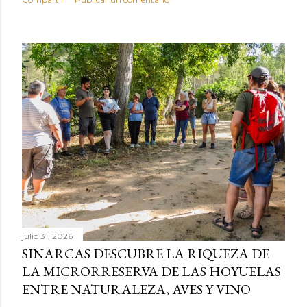
julio 31, 2026
SINARCAS DESCUBRE LA RIQUEZA DE
LA MICRORRESERVA DE LAS HOYUELAS
ENTRE NATURALEZA, AVES Y VINO