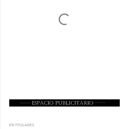
EN TITULARES