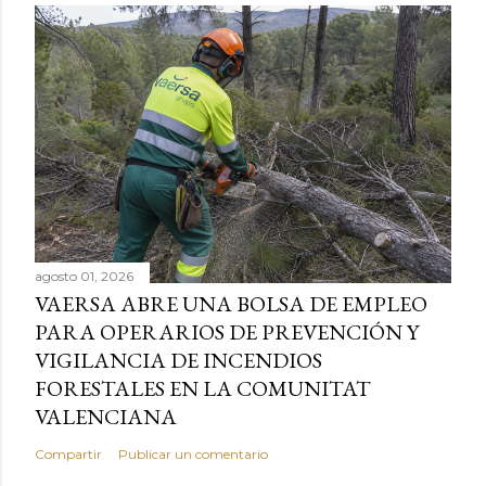
agosto 01, 2026
VAERSA ABRE UNA BOLSA DE EMPLEO
PARA OPERARIOS DE PREVENCIÓN Y
VIGILANCIA DE INCENDIOS
FORESTALES EN LA COMUNITAT
VALENCIANA
Compartir
Publicar un comentario