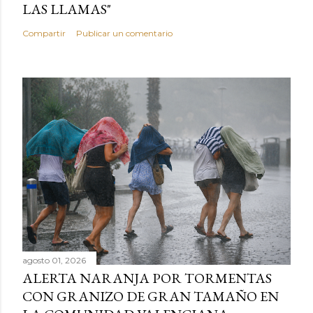
LAS LLAMAS"
Compartir
Publicar un comentario
agosto 01, 2026
ALERTA NARANJA POR TORMENTAS
CON GRANIZO DE GRAN TAMAÑO EN