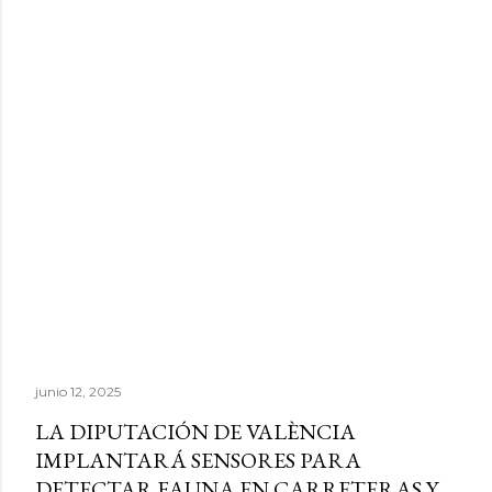
junio 12, 2025
LA DIPUTACIÓN DE VALÈNCIA
IMPLANTARÁ SENSORES PARA
DETECTAR FAUNA EN CARRETERAS Y