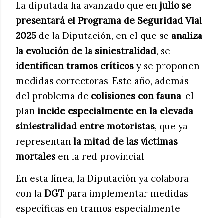
La diputada ha avanzado que en
julio se
presentará el Programa de Seguridad Vial
2025
de la Diputación, en el que se
analiza
la evolución de la siniestralidad
, se
identifican tramos críticos
y se proponen
medidas correctoras. Este año, además
del problema de
colisiones con fauna
, el
plan
incide especialmente en la elevada
siniestralidad entre motoristas
, que ya
representan
la mitad de las víctimas
mortales
en la red provincial.
En esta línea, la Diputación ya colabora
con la
DGT
para implementar medidas
específicas en tramos especialmente