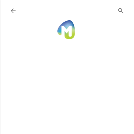
Ir al contenido principal