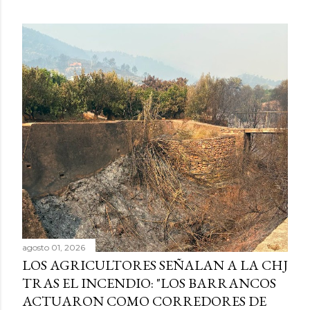
agosto 01, 2026
LOS AGRICULTORES SEÑALAN A LA CHJ
TRAS EL INCENDIO: "LOS BARRANCOS
ACTUARON COMO CORREDORES DE