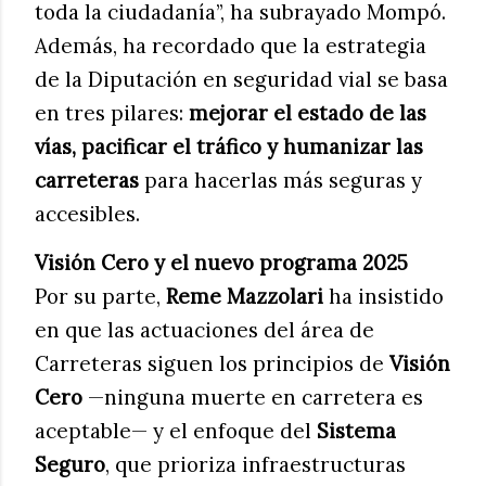
toda la ciudadanía”, ha subrayado Mompó.
Además, ha recordado que la estrategia
de la Diputación en seguridad vial se basa
en tres pilares:
mejorar el estado de las
vías, pacificar el tráfico y humanizar las
carreteras
para hacerlas más seguras y
accesibles.
Visión Cero y el nuevo programa 2025
Por su parte,
Reme Mazzolari
ha insistido
en que las actuaciones del área de
Carreteras siguen los principios de
Visión
Cero
—ninguna muerte en carretera es
aceptable— y el enfoque del
Sistema
Seguro
, que prioriza infraestructuras