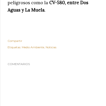
peligrosos como la
CV-580, entre Dos
Aguas y La Muela
.
Compartir
Etiquetas:
Medio Ambiente
Noticias
COMENTARIOS