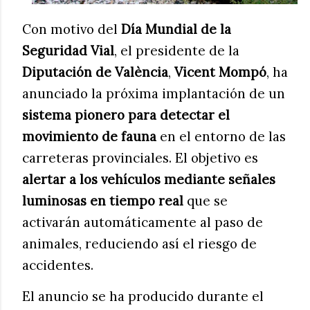
Con motivo del
Día Mundial de la
Seguridad Vial
, el presidente de la
Diputación de València
,
Vicent Mompó
, ha
anunciado la próxima implantación de un
sistema pionero para detectar el
movimiento de fauna
en el entorno de las
carreteras provinciales. El objetivo es
alertar a los vehículos mediante señales
luminosas en tiempo real
que se
activarán automáticamente al paso de
animales, reduciendo así el riesgo de
accidentes.
El anuncio se ha producido durante el