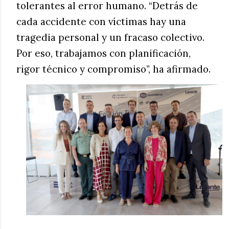
tolerantes al error humano. “Detrás de
cada accidente con víctimas hay una
tragedia personal y un fracaso colectivo.
Por eso, trabajamos con planificación,
rigor técnico y compromiso”, ha afirmado.