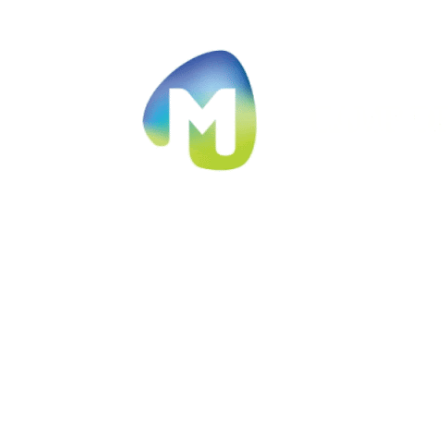
Ir al contenido principal