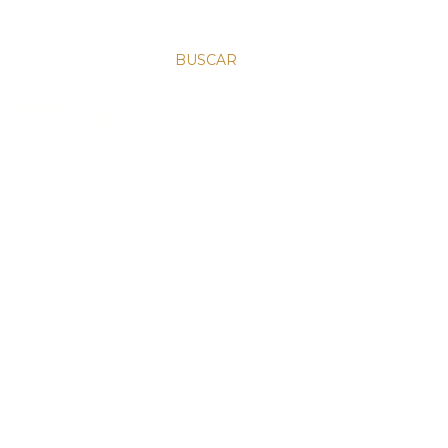
BUSCAR