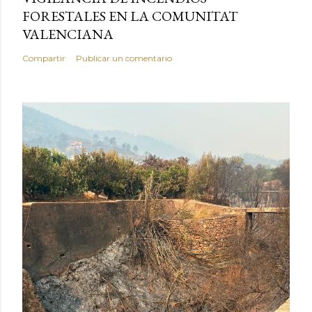
FORESTALES EN LA COMUNITAT
VALENCIANA
Compartir
Publicar un comentario