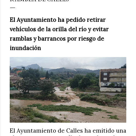
El Ayuntamiento ha pedido retirar
vehículos de la orilla del río y evitar
ramblas y barrancos por riesgo de
inundación
El Ayuntamiento de Calles ha emitido una