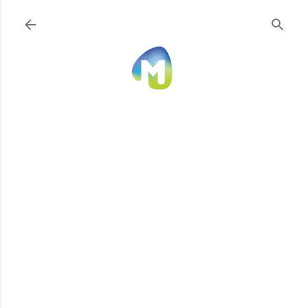
Ir al contenido principal