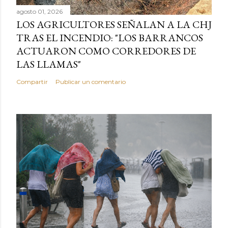
agosto 01, 2026
LOS AGRICULTORES SEÑALAN A LA CHJ
TRAS EL INCENDIO: "LOS BARRANCOS
ACTUARON COMO CORREDORES DE
LAS LLAMAS"
Compartir
Publicar un comentario