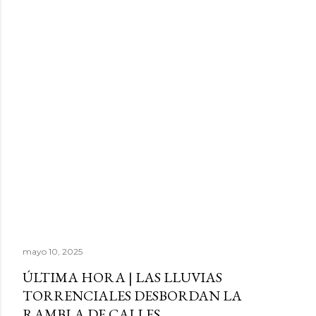
mayo 10, 2025
ÚLTIMA HORA | LAS LLUVIAS
TORRENCIALES DESBORDAN LA
RAMBLA DE CALLES