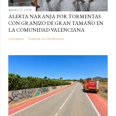
agosto 01, 2026
ALERTA NARANJA POR TORMENTAS
CON GRANIZO DE GRAN TAMAÑO EN
LA COMUNIDAD VALENCIANA
Compartir
Publicar un comentario