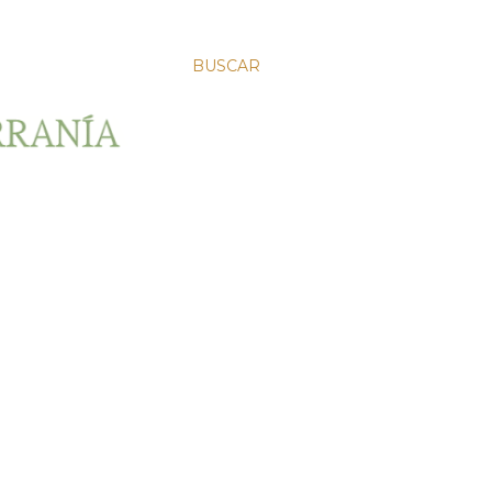
BUSCAR