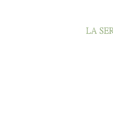
Ir al contenido principal