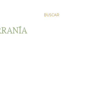
BUSCAR