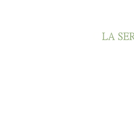
Ir al contenido principal