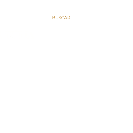
BUSCAR