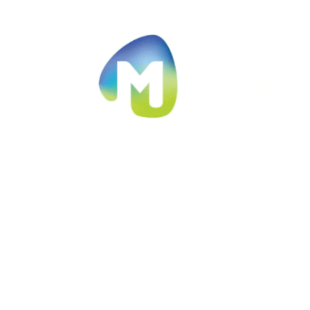
Ir al contenido principal