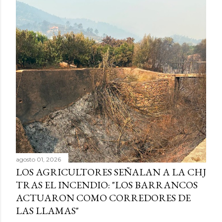
agosto 01, 2026
LOS AGRICULTORES SEÑALAN A LA CHJ
TRAS EL INCENDIO: "LOS BARRANCOS
ACTUARON COMO CORREDORES DE
LAS LLAMAS"