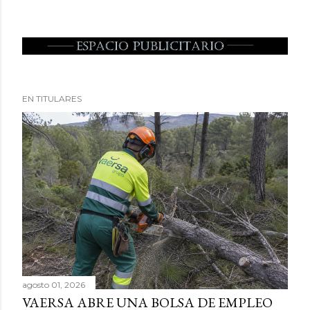
EN TITULARES
agosto 01, 2026
VAERSA ABRE UNA BOLSA DE EMPLEO