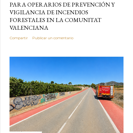
PARA OPERARIOS DE PREVENCIÓN Y
VIGILANCIA DE INCENDIOS
FORESTALES EN LA COMUNITAT
VALENCIANA
Compartir
Publicar un comentario