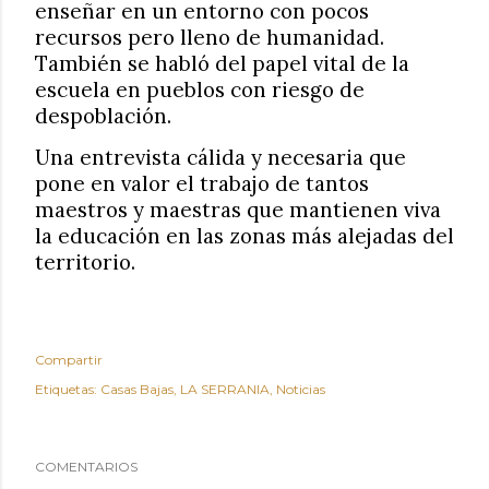
enseñar en un entorno con pocos
recursos pero lleno de humanidad.
También se habló del papel vital de la
escuela en pueblos con riesgo de
despoblación.
Una entrevista cálida y necesaria que
pone en valor el trabajo de tantos
maestros y maestras que mantienen viva
la educación en las zonas más alejadas del
territorio.
Compartir
Etiquetas:
Casas Bajas
LA SERRANIA
Noticias
COMENTARIOS