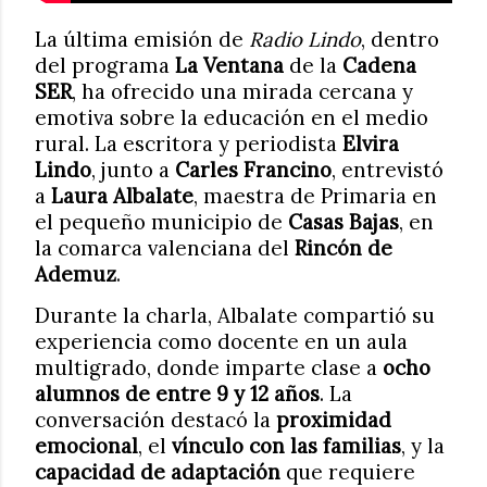
La última emisión de
Radio Lindo
, dentro
del programa
La Ventana
de la
Cadena
SER
, ha ofrecido una mirada cercana y
emotiva sobre la educación en el medio
rural. La escritora y periodista
Elvira
Lindo
, junto a
Carles Francino
, entrevistó
a
Laura Albalate
, maestra de Primaria en
el pequeño municipio de
Casas Bajas
, en
la comarca valenciana del
Rincón de
Ademuz
.
Durante la charla, Albalate compartió su
experiencia como docente en un aula
multigrado, donde imparte clase a
ocho
alumnos de entre 9 y 12 años
. La
conversación destacó la
proximidad
emocional
, el
vínculo con las familias
, y la
capacidad de adaptación
que requiere