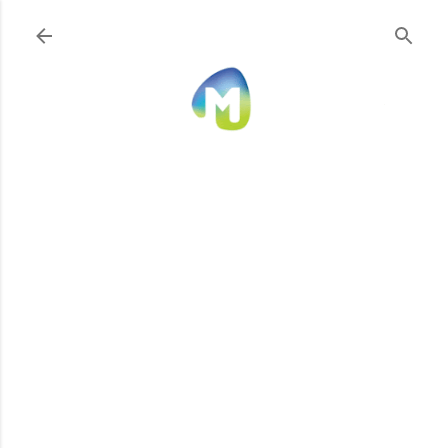
Ir al contenido principal