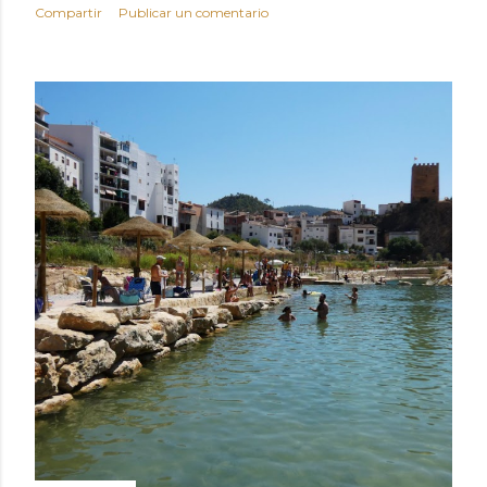
Compartir
Publicar un comentario