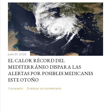
julio 31, 2026
EL CALOR RÉCORD DEL
MEDITERRÁNEO DISPARA LAS
ALERTAS POR POSIBLES MEDICANES
ESTE OTOÑO
Compartir
Publicar un comentario