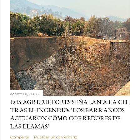
agosto 01, 2026
LOS AGRICULTORES SEÑALAN A LA CHJ
TRAS EL INCENDIO: "LOS BARRANCOS
ACTUARON COMO CORREDORES DE
LAS LLAMAS"
Compartir
Publicar un comentario