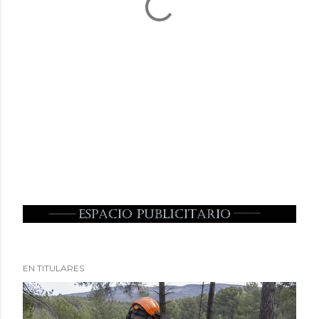
EN TITULARES