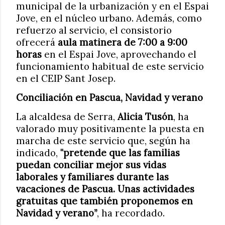
municipal de la urbanización y en el Espai
Jove, en el núcleo urbano. Además, como
refuerzo al servicio, el consistorio
ofrecerá
aula matinera de 7:00 a 9:00
horas
en el Espai Jove, aprovechando el
funcionamiento habitual de este servicio
en el CEIP Sant Josep.
Conciliación en Pascua, Navidad y verano
La alcaldesa de Serra,
Alicia Tusón
, ha
valorado muy positivamente la puesta en
marcha de este servicio que, según ha
indicado,
"pretende que las familias
puedan conciliar mejor sus vidas
laborales y familiares durante las
vacaciones de Pascua. Unas actividades
gratuitas que también proponemos en
Navidad y verano”
, ha recordado.