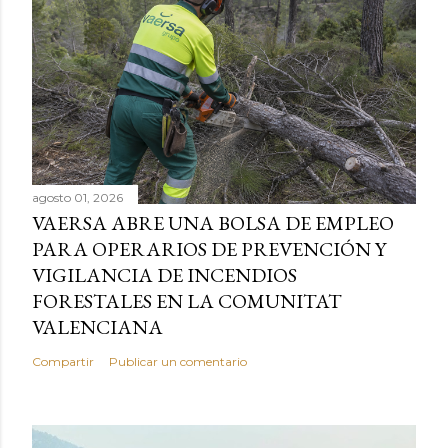
agosto 01, 2026
VAERSA ABRE UNA BOLSA DE EMPLEO
PARA OPERARIOS DE PREVENCIÓN Y
VIGILANCIA DE INCENDIOS
FORESTALES EN LA COMUNITAT
VALENCIANA
Compartir
Publicar un comentario