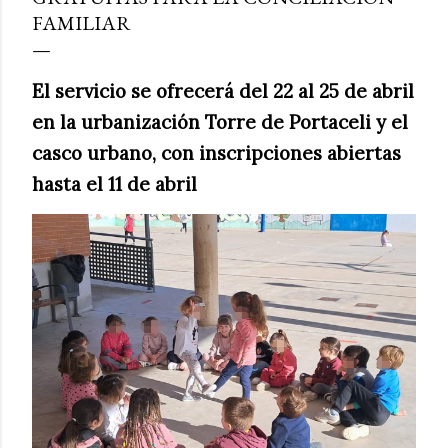
FAMILIAR
El servicio se ofrecerá del 22 al 25 de abril
en la urbanización Torre de Portaceli y el
casco urbano, con inscripciones abiertas
hasta el 11 de abril