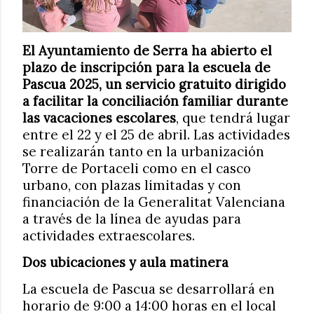
El Ayuntamiento de Serra ha abierto el
plazo de inscripción para la escuela de
Pascua 2025, un servicio gratuito dirigido
a facilitar la conciliación familiar durante
las vacaciones escolares
, que tendrá lugar
entre el 22 y el 25 de abril. Las actividades
se realizarán tanto en la urbanización
Torre de Portaceli como en el casco
urbano, con plazas limitadas y con
financiación de la Generalitat Valenciana
a través de la línea de ayudas para
actividades extraescolares.
Dos ubicaciones y aula matinera
La escuela de Pascua se desarrollará en
horario de 9:00 a 14:00 horas en el local