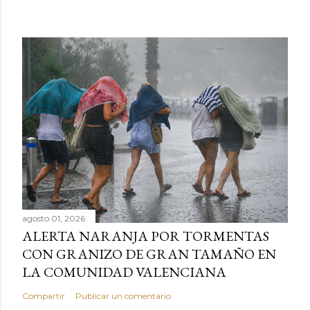
agosto 01, 2026
ALERTA NARANJA POR TORMENTAS
CON GRANIZO DE GRAN TAMAÑO EN
LA COMUNIDAD VALENCIANA
Compartir
Publicar un comentario