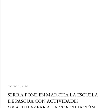
marzo 31, 2025
SERRA PONE EN MARCHA LA ESCUELA
DE PASCUA CON ACTIVIDADES
GRATUITAS PARA LA CONCILIACIÓN