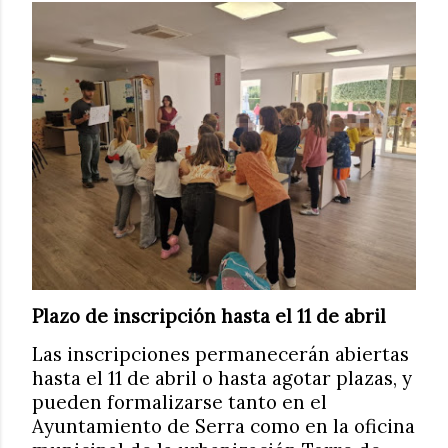
Plazo de inscripción hasta el 11 de abril
Las inscripciones permanecerán abiertas
hasta el 11 de abril o hasta agotar plazas, y
pueden formalizarse tanto en el
Ayuntamiento de Serra como en la oficina