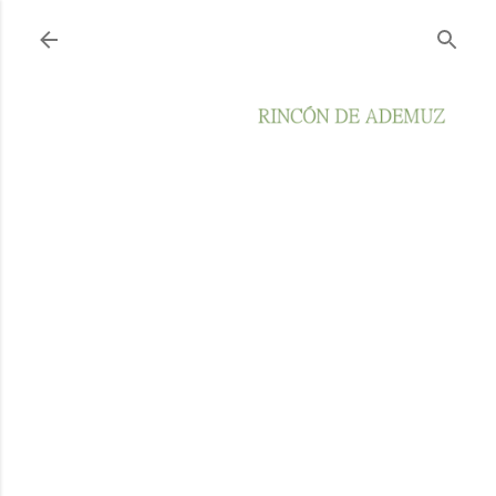
Ir al contenido principal