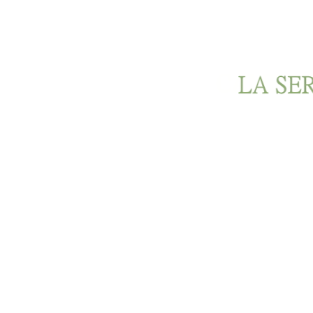
Ir al contenido principal