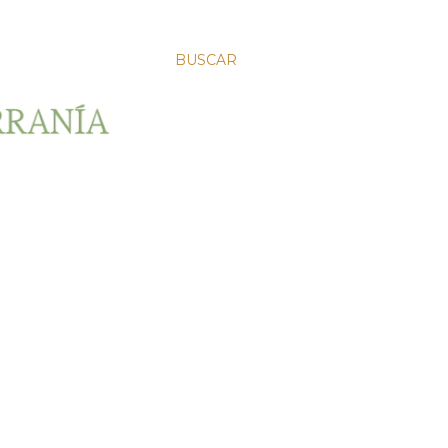
BUSCAR