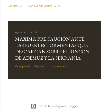
Compartir
Publicar un comentario
agosto 06, 2026
MÁXIMA PRECAUCIÓN ANTE
LAS FUERTES TORMENTAS QUE
DESCARGAN SOBRE EL RINCÓN
DE ADEMUZ Y LA SERRANÍA
Compartir
Publicar un comentario
Con la tecnología de Blogger