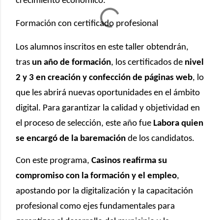
crecimiento económico.
Formación con certificado profesional
Los alumnos inscritos en este taller obtendrán,
tras
un año de formación
, los certificados de
nivel
2 y 3 en creación y confección de páginas web
, lo
que les abrirá nuevas oportunidades en el ámbito
digital. Para garantizar la calidad y objetividad en
el proceso de selección, este año fue
Labora quien
se encargó de la baremación
de los candidatos.
Con este programa,
Casinos reafirma su
compromiso con la formación y el empleo
,
apostando por la digitalización y la capacitación
profesional como ejes fundamentales para