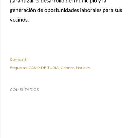
garantizar el desarrollo del municipio y la
generación de oportunidades laborales para sus
vecinos.
Compartir
Etiquetas:
CAMP DE TURIA
Casinos
Noticias
COMENTARIOS