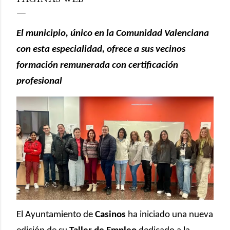
El municipio, único en la Comunidad Valenciana
con esta especialidad, ofrece a sus vecinos
formación remunerada con certificación
profesional
El Ayuntamiento de
Casinos
ha iniciado una nueva