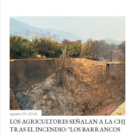
agosto 01, 2026
LOS AGRICULTORES SEÑALAN A LA CHJ
TRAS EL INCENDIO: "LOS BARRANCOS