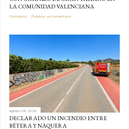
LA COMUNIDAD VALENCIANA
Compartir
Publicar un comentario
agosto 06, 2026
DECLARADO UN INCENDIO ENTRE
BÉTERA Y NÀQUERA