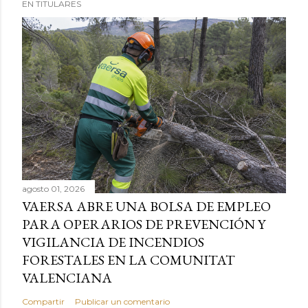
EN TITULARES
agosto 01, 2026
VAERSA ABRE UNA BOLSA DE EMPLEO
PARA OPERARIOS DE PREVENCIÓN Y
VIGILANCIA DE INCENDIOS
FORESTALES EN LA COMUNITAT
VALENCIANA
Compartir
Publicar un comentario