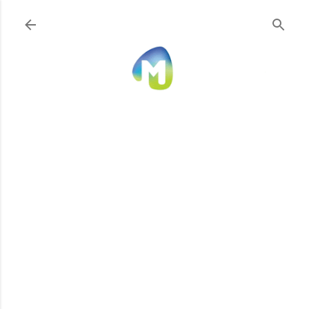
Ir al contenido principal