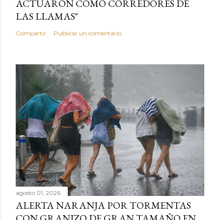
ACTUARON COMO CORREDORES DE
LAS LLAMAS"
Compartir
Publicar un comentario
agosto 01, 2026
ALERTA NARANJA POR TORMENTAS
CON GRANIZO DE GRAN TAMAÑO EN