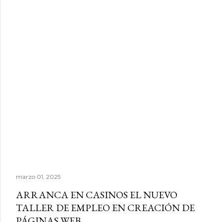
marzo 01, 2025
ARRANCA EN CASINOS EL NUEVO
TALLER DE EMPLEO EN CREACIÓN DE
PÁGINAS WEB