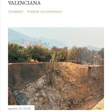
VALENCIANA
Compartir
Publicar un comentario
agosto 01, 2026