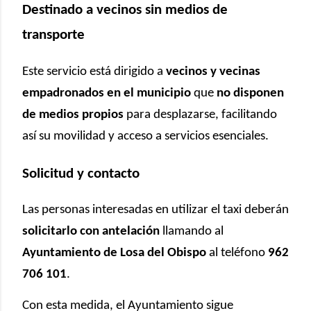
Destinado a vecinos sin medios de
transporte
Este servicio está dirigido a
vecinos y vecinas
empadronados en el municipio
que
no disponen
de medios propios
para desplazarse, facilitando
así su movilidad y acceso a servicios esenciales.
Solicitud y contacto
Las personas interesadas en utilizar el taxi deberán
solicitarlo con antelación
llamando al
Ayuntamiento de Losa del Obispo
al teléfono
962
706 101
.
Con esta medida, el Ayuntamiento sigue