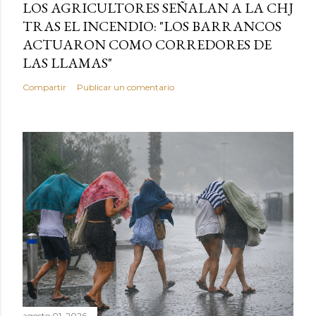
LOS AGRICULTORES SEÑALAN A LA CHJ
TRAS EL INCENDIO: "LOS BARRANCOS
ACTUARON COMO CORREDORES DE
LAS LLAMAS"
Compartir
Publicar un comentario
agosto 01, 2026