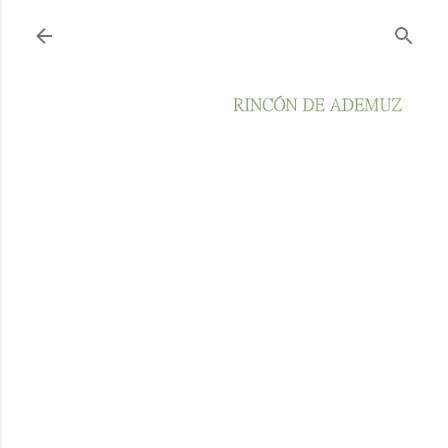
Ir al contenido principal