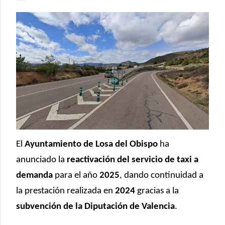
El
Ayuntamiento de Losa del Obispo
ha
anunciado la
reactivación del servicio de taxi a
demanda
para el año
2025
, dando continuidad a
la prestación realizada en
2024
gracias a la
subvención de la Diputación de Valencia
.