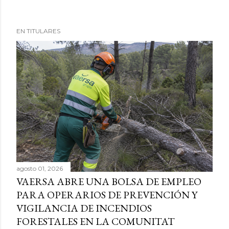
EN TITULARES
agosto 01, 2026
VAERSA ABRE UNA BOLSA DE EMPLEO
PARA OPERARIOS DE PREVENCIÓN Y
VIGILANCIA DE INCENDIOS
FORESTALES EN LA COMUNITAT