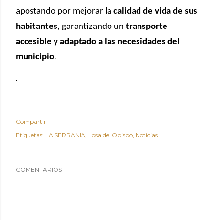
apostando por mejorar la
calidad de vida de sus
habitantes
, garantizando un
transporte
accesible y adaptado a las necesidades del
municipio
.
.-
Compartir
Etiquetas:
LA SERRANIA
Losa del Obispo
Noticias
COMENTARIOS