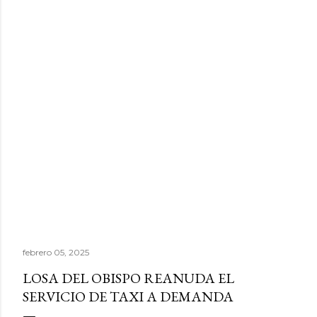
febrero 05, 2025
LOSA DEL OBISPO REANUDA EL
SERVICIO DE TAXI A DEMANDA