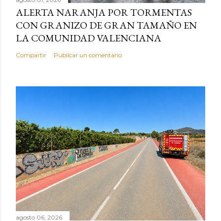
ALERTA NARANJA POR TORMENTAS
CON GRANIZO DE GRAN TAMAÑO EN
LA COMUNIDAD VALENCIANA
Compartir
Publicar un comentario
agosto 06, 2026