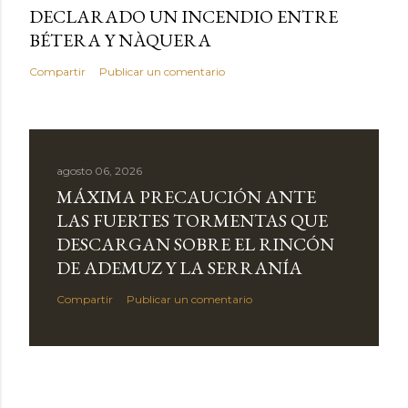
DECLARADO UN INCENDIO ENTRE
BÉTERA Y NÀQUERA
Compartir
Publicar un comentario
agosto 06, 2026
MÁXIMA PRECAUCIÓN ANTE
LAS FUERTES TORMENTAS QUE
DESCARGAN SOBRE EL RINCÓN
DE ADEMUZ Y LA SERRANÍA
Compartir
Publicar un comentario