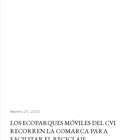
febrero 20, 2025
LOS ECOPARQUES MÓVILES DEL CVI
RECORREN LA COMARCA PARA
FACILITAR EL RECICLAJE