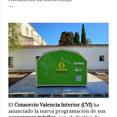
El
Consorcio Valencia Interior (CVI)
ha
anunciado la nueva programación de sus