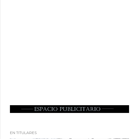
EN TITULARES