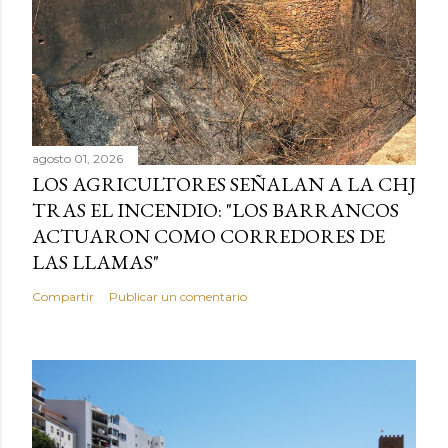
agosto 01, 2026
LOS AGRICULTORES SEÑALAN A LA CHJ
TRAS EL INCENDIO: "LOS BARRANCOS
ACTUARON COMO CORREDORES DE
LAS LLAMAS"
Compartir
Publicar un comentario