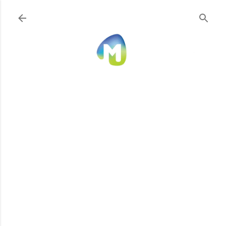
Ir al contenido principal