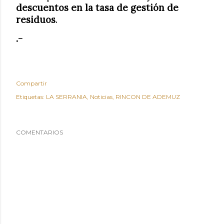
descuentos en la tasa de gestión de
residuos
.
.-
Compartir
Etiquetas:
LA SERRANIA
Noticias
RINCON DE ADEMUZ
COMENTARIOS