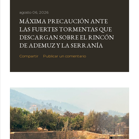
agosto 06, 2026
MÁXIMA PRECAUCIÓN ANTE
LAS FUERTES TORMENTAS QUE
DESCARGAN SOBRE EL RINCÓN
DE ADEMUZ Y LA SERRANÍA
Compartir
Publicar un comentario