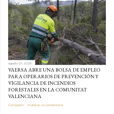
agosto 01, 2026
VAERSA ABRE UNA BOLSA DE EMPLEO
PARA OPERARIOS DE PREVENCIÓN Y
VIGILANCIA DE INCENDIOS
FORESTALES EN LA COMUNITAT
VALENCIANA
Compartir
Publicar un comentario