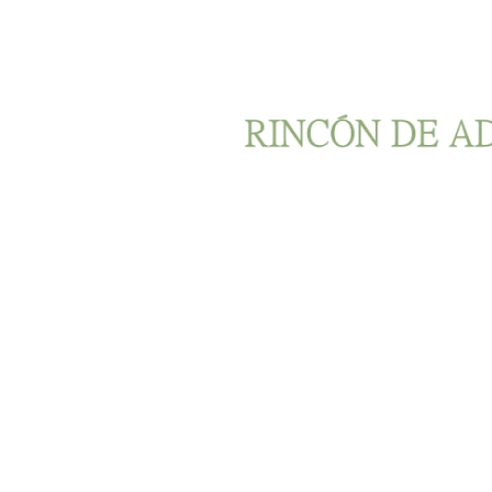
Ir al contenido principal