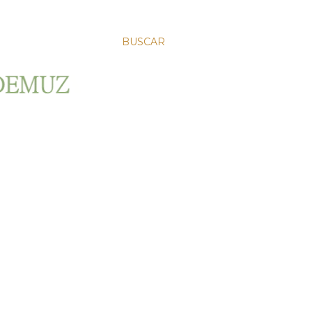
BUSCAR