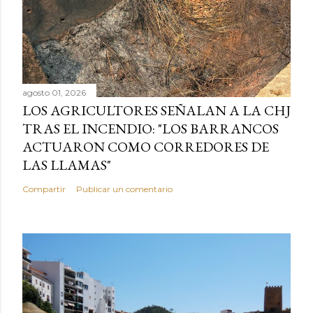
agosto 01, 2026
LOS AGRICULTORES SEÑALAN A LA CHJ
TRAS EL INCENDIO: "LOS BARRANCOS
ACTUARON COMO CORREDORES DE
LAS LLAMAS"
Compartir
Publicar un comentario