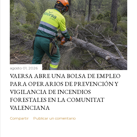
agosto 01, 2026
VAERSA ABRE UNA BOLSA DE EMPLEO
PARA OPERARIOS DE PREVENCIÓN Y
VIGILANCIA DE INCENDIOS
FORESTALES EN LA COMUNITAT
VALENCIANA
Compartir
Publicar un comentario