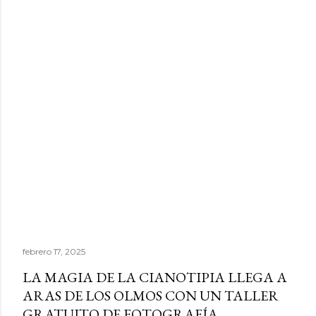
febrero 17, 2025
LA MAGIA DE LA CIANOTIPIA LLEGA A
ARAS DE LOS OLMOS CON UN TALLER
GRATUITO DE FOTOGRAFÍA