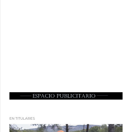
EN TITULARES