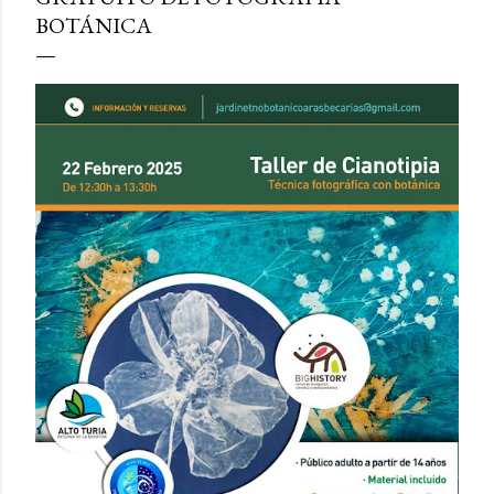
BOTÁNICA