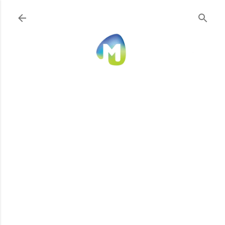
Ir al contenido principal