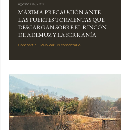
agosto 06, 2026
MÁXIMA PRECAUCIÓN ANTE
LAS FUERTES TORMENTAS QUE
DESCARGAN SOBRE EL RINCÓN
DE ADEMUZ Y LA SERRANÍA
Compartir
Publicar un comentario