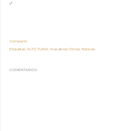
.-
Compartir
Etiquetas:
ALTO TURIA
Aras de los Olmos
Noticias
COMENTARIOS