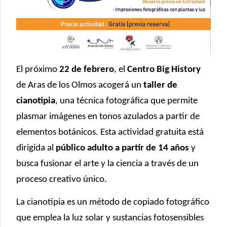
El próximo
22 de febrero
, el
Centro Big History
de Aras de los Olmos acogerá un
taller de
cianotipia
, una técnica fotográfica que permite
plasmar imágenes en tonos azulados a partir de
elementos botánicos. Esta actividad gratuita está
dirigida al
público adulto a partir de 14 años
y
busca fusionar el arte y la ciencia a través de un
proceso creativo único.
La cianotipia es un método de copiado fotográfico
que emplea la luz solar y sustancias fotosensibles