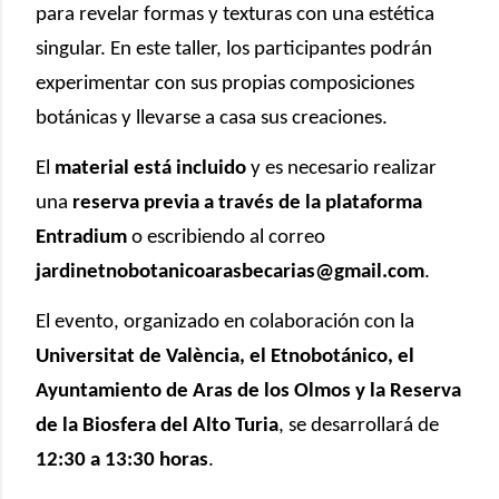
para revelar formas y texturas con una estética
singular. En este taller, los participantes podrán
experimentar con sus propias composiciones
botánicas y llevarse a casa sus creaciones.
El
material está incluido
y es necesario realizar
una
reserva previa a través de la plataforma
Entradium
o escribiendo al correo
jardinetnobotanicoarasbecarias@gmail.com
.
El evento, organizado en colaboración con la
Universitat de València, el Etnobotánico, el
Ayuntamiento de Aras de los Olmos y la Reserva
de la Biosfera del Alto Turia
, se desarrollará de
12:30 a 13:30 horas
.