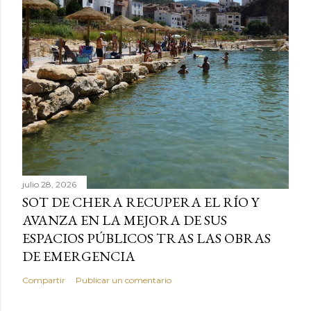
julio 28, 2026
SOT DE CHERA RECUPERA EL RÍO Y
AVANZA EN LA MEJORA DE SUS
ESPACIOS PÚBLICOS TRAS LAS OBRAS
DE EMERGENCIA
Compartir
Publicar un comentario