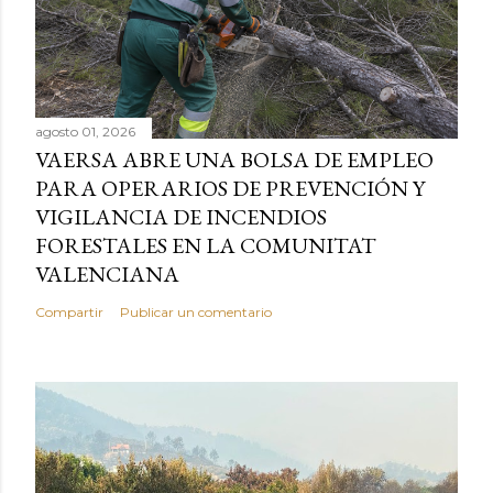
agosto 01, 2026
VAERSA ABRE UNA BOLSA DE EMPLEO
PARA OPERARIOS DE PREVENCIÓN Y
VIGILANCIA DE INCENDIOS
FORESTALES EN LA COMUNITAT
VALENCIANA
Compartir
Publicar un comentario