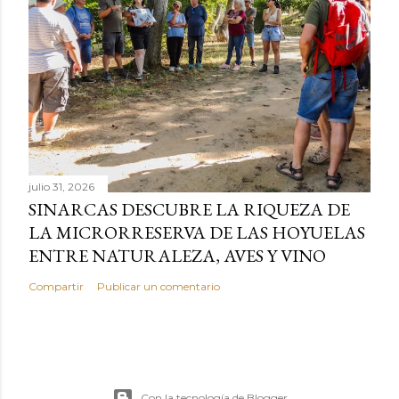
julio 31, 2026
SINARCAS DESCUBRE LA RIQUEZA DE
LA MICRORRESERVA DE LAS HOYUELAS
ENTRE NATURALEZA, AVES Y VINO
Compartir
Publicar un comentario
Con la tecnología de Blogger