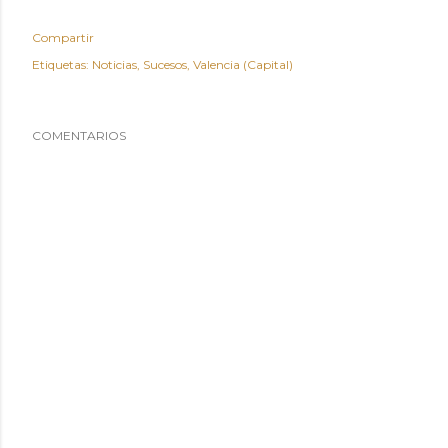
Compartir
Etiquetas:
Noticias
Sucesos
Valencia (Capital)
COMENTARIOS