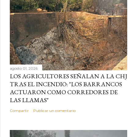
agosto 01, 2026
LOS AGRICULTORES SEÑALAN A LA CHJ
TRAS EL INCENDIO: "LOS BARRANCOS
ACTUARON COMO CORREDORES DE
LAS LLAMAS"
Compartir
Publicar un comentario