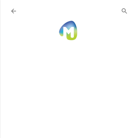
Ir al contenido principal