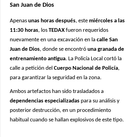
San Juan de Dios
Apenas
unas horas después
, este
miércoles a las
11:30 horas
, los
TEDAX
fueron requeridos
nuevamente en una excavación en la
calle San
Juan de Dios
, donde se encontró
una granada de
entrenamiento antigua
. La Policía Local cortó la
calle a petición del
Cuerpo Nacional de Policía
,
para garantizar la seguridad en la zona.
Ambos artefactos han sido trasladados a
dependencias especializadas
para su análisis y
posterior destrucción, en un procedimiento
habitual cuando se hallan explosivos de este tipo.