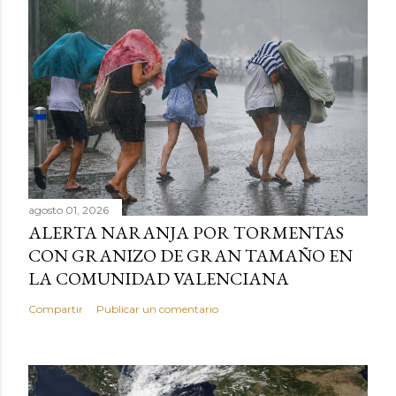
agosto 01, 2026
ALERTA NARANJA POR TORMENTAS
CON GRANIZO DE GRAN TAMAÑO EN
LA COMUNIDAD VALENCIANA
Compartir
Publicar un comentario