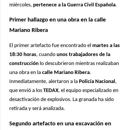
miércoles,
pertenece a la Guerra Civil Española
.
Primer hallazgo en una obra en la calle
Mariano Ribera
El primer artefacto fue encontrado el
martes a las
18:30 horas
, cuando
unos trabajadores de la
construcción
lo descubrieron mientras realizaban
una obra en la
calle Mariano Ribera
.
Inmediatamente, alertaron a la
Policía Nacional
,
que envió a los
TEDAX
, el equipo especializado en
desactivación de explosivos. La granada ha sido
retirada y será analizada.
Segundo artefacto en una excavación en