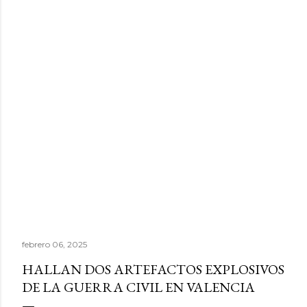
febrero 06, 2025
HALLAN DOS ARTEFACTOS EXPLOSIVOS
DE LA GUERRA CIVIL EN VALENCIA