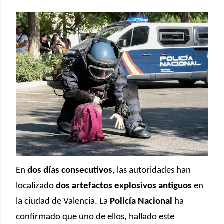
En
dos días consecutivos
, las autoridades han
localizado
dos artefactos explosivos antiguos
en
la ciudad de Valencia. La
Policía Nacional
ha
confirmado que uno de ellos, hallado este