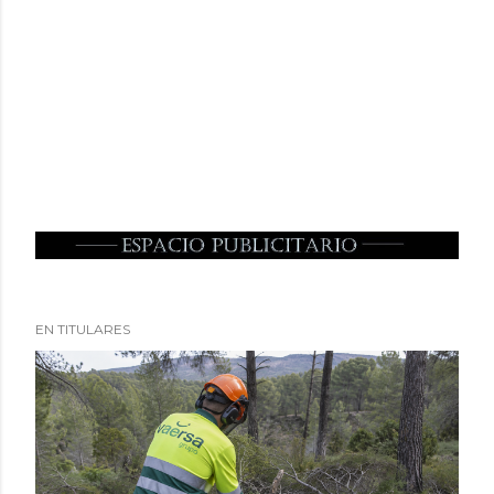
EN TITULARES