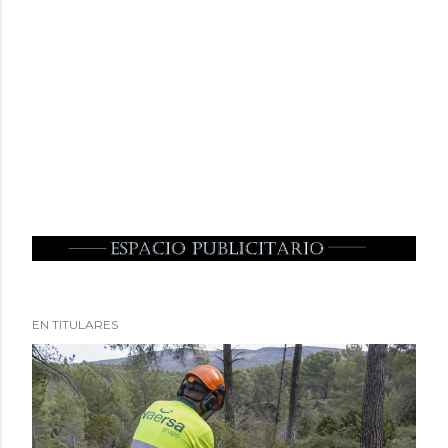
EN TITULARES