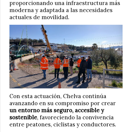
proporcionando una infraestructura más
moderna y adaptada a las necesidades
actuales de movilidad.
Con esta actuación, Chelva continúa
avanzando en su compromiso por crear
un entorno más seguro, accesible y
sostenible
, favoreciendo la convivencia
entre peatones, ciclistas y conductores.