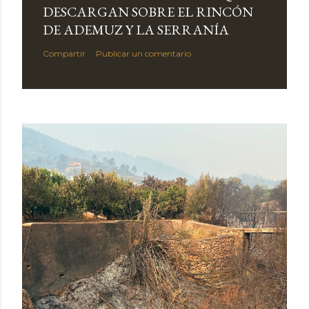
DESCARGAN SOBRE EL RINCÓN
DE ADEMUZ Y LA SERRANÍA
Compartir
Publicar un comentario