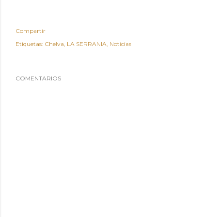
Compartir
Etiquetas:
Chelva
LA SERRANIA
Noticias
COMENTARIOS