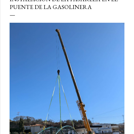
PUENTE DE LA GASOLINERA