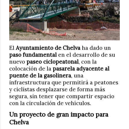
El
Ayuntamiento de Chelva
ha dado un
paso fundamental
en el desarrollo de su
nuevo
paseo ciclopeatonal
, con la
colocación de la
pasarela adyacente al
puente de la gasolinera
, una
infraestructura que permitirá a peatones
y ciclistas desplazarse de forma más
segura, sin tener que compartir espacio
con la circulación de vehículos.
Un proyecto de gran impacto para
Chelva