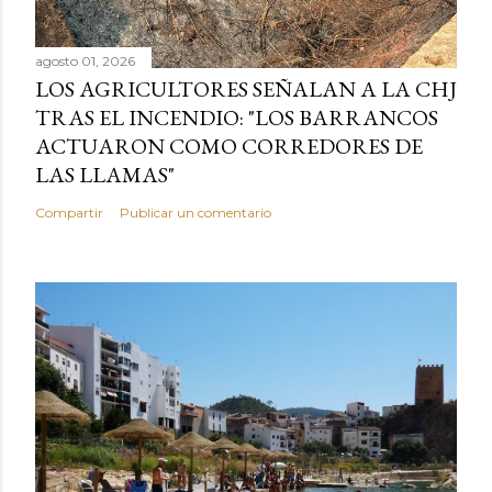
agosto 01, 2026
LOS AGRICULTORES SEÑALAN A LA CHJ
TRAS EL INCENDIO: "LOS BARRANCOS
ACTUARON COMO CORREDORES DE
LAS LLAMAS"
Compartir
Publicar un comentario