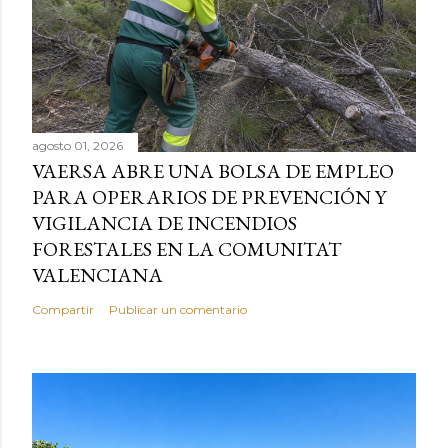
agosto 01, 2026
VAERSA ABRE UNA BOLSA DE EMPLEO
PARA OPERARIOS DE PREVENCIÓN Y
VIGILANCIA DE INCENDIOS
FORESTALES EN LA COMUNITAT
VALENCIANA
Compartir
Publicar un comentario