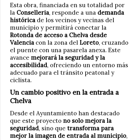
Esta obra, financiada en su totalidad por
la
Conselleria
, responde a una
demanda
histórica
de los vecinos y vecinas del
municipio y permitirá conectar la
Rotonda de acceso a Chelva desde
Valencia
con la zona del
Loreto
, cruzando
el puente con una pasarela anexa. Este
avance
mejorará la seguridad y la
accesibilidad
, ofreciendo un entorno más
adecuado para el tránsito peatonal y
ciclista.
Un cambio positivo en la entrada a
Chelva
Desde el Ayuntamiento han destacado
que este proyecto
no solo mejora la
seguridad
, sino que
transforma para
mejor la imagen de entrada al municipio
,