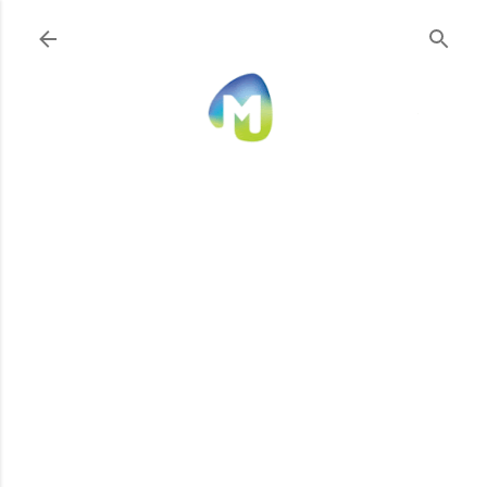
Ir al contenido principal