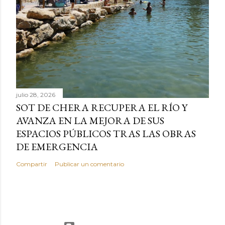
julio 28, 2026
SOT DE CHERA RECUPERA EL RÍO Y
AVANZA EN LA MEJORA DE SUS
ESPACIOS PÚBLICOS TRAS LAS OBRAS
DE EMERGENCIA
Compartir
Publicar un comentario