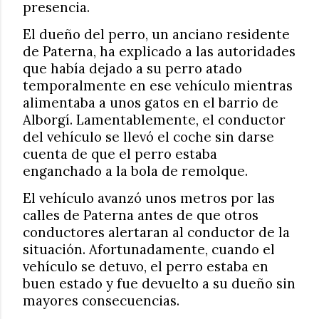
presencia.
El dueño del perro, un anciano residente
de Paterna, ha explicado a las autoridades
que había dejado a su perro atado
temporalmente en ese vehículo mientras
alimentaba a unos gatos en el barrio de
Alborgí. Lamentablemente, el conductor
del vehículo se llevó el coche sin darse
cuenta de que el perro estaba
enganchado a la bola de remolque.
El vehículo avanzó unos metros por las
calles de Paterna antes de que otros
conductores alertaran al conductor de la
situación. Afortunadamente, cuando el
vehículo se detuvo, el perro estaba en
buen estado y fue devuelto a su dueño sin
mayores consecuencias.