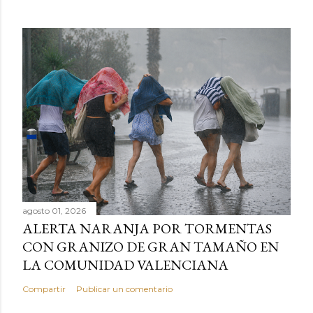
agosto 01, 2026
ALERTA NARANJA POR TORMENTAS
CON GRANIZO DE GRAN TAMAÑO EN
LA COMUNIDAD VALENCIANA
Compartir
Publicar un comentario