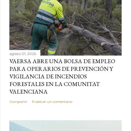
agosto 01, 2026
VAERSA ABRE UNA BOLSA DE EMPLEO
PARA OPERARIOS DE PREVENCIÓN Y
VIGILANCIA DE INCENDIOS
FORESTALES EN LA COMUNITAT
VALENCIANA
Compartir
Publicar un comentario