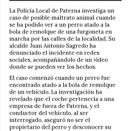
La Policía Local de Paterna investiga un
caso de posible maltrato animal cuando
se ha podido ver a un perro atado a la
bola de remolque de una furgoneta en
marcha por las calles de la localidad. Su
alcalde Juan Antonio Sagredo ha
denunciado el incidente en redes
sociales, acompañándolo de un vídeo
donde se pueden ver los hechos.
El caso comenzó cuando un perro fue
encontrado atado a la bola de remolque
de un vehículo. La investigación ha
revelado que el coche pertenecía a una
empresa de fuera de Paterna, y el
conductor del vehículo, al ser
interrogado, aseguró no ser el
propietario del perro y desconocer su