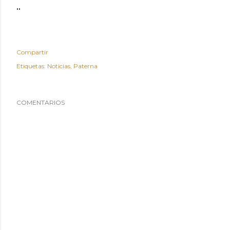
..
Compartir
Etiquetas:
Noticias
Paterna
COMENTARIOS