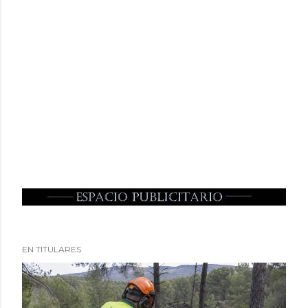
EN TITULARES