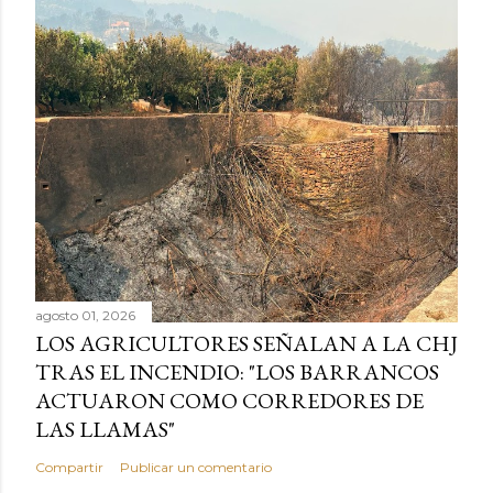
agosto 01, 2026
LOS AGRICULTORES SEÑALAN A LA CHJ
TRAS EL INCENDIO: "LOS BARRANCOS
ACTUARON COMO CORREDORES DE
LAS LLAMAS"
Compartir
Publicar un comentario