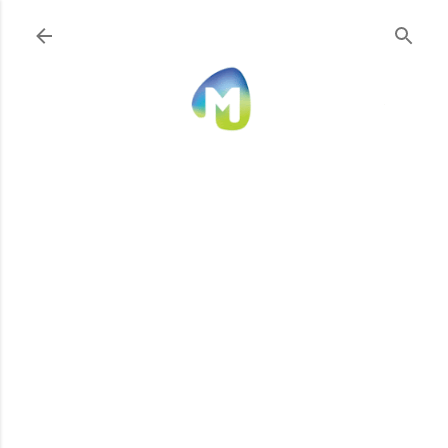
Ir al contenido principal