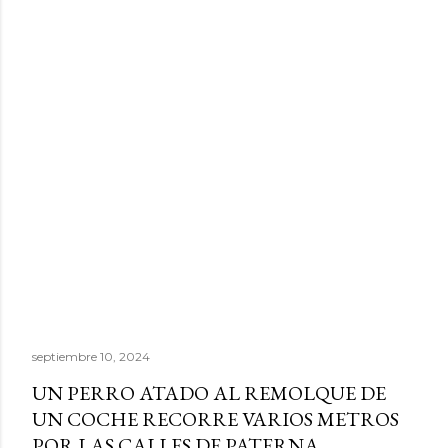
septiembre 10, 2024
UN PERRO ATADO AL REMOLQUE DE
UN COCHE RECORRE VARIOS METROS
POR LAS CALLES DE PATERNA