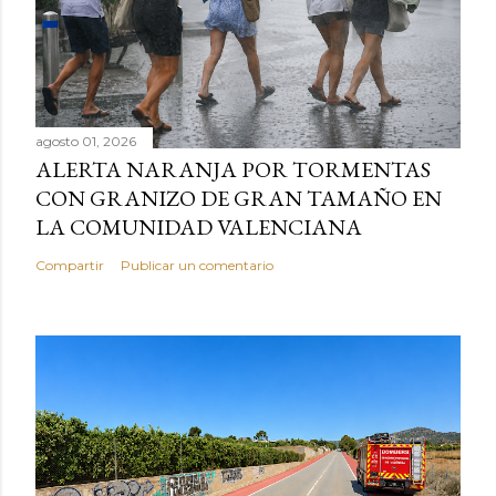
agosto 01, 2026
ALERTA NARANJA POR TORMENTAS
CON GRANIZO DE GRAN TAMAÑO EN
LA COMUNIDAD VALENCIANA
Compartir
Publicar un comentario