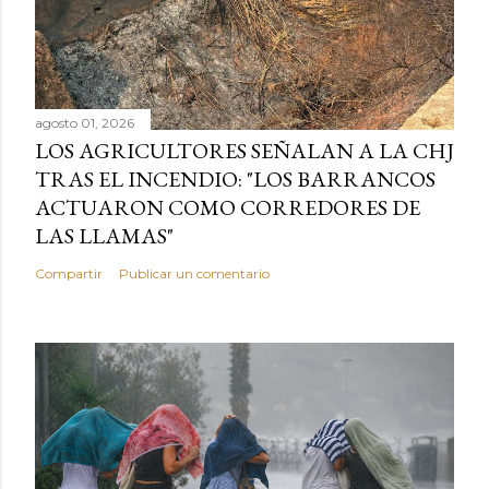
agosto 01, 2026
LOS AGRICULTORES SEÑALAN A LA CHJ
TRAS EL INCENDIO: "LOS BARRANCOS
ACTUARON COMO CORREDORES DE
LAS LLAMAS"
Compartir
Publicar un comentario