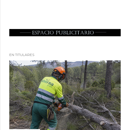
EN TITULARES