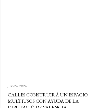
julio 24, 2024
CALLES CONSTRUIRÁ UN ESPACIO
MULTIUSOS CON AYUDA DE LA
DIPUTACIÓ DE VALÈNCIA