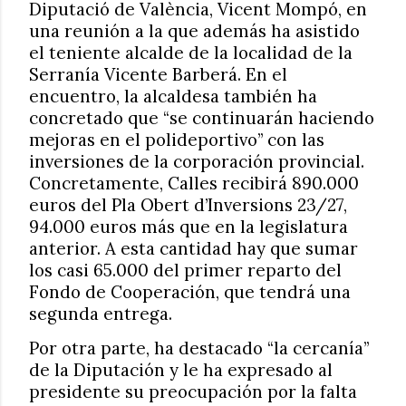
Diputació de València, Vicent Mompó, en
una reunión a la que además ha asistido
el teniente alcalde de la localidad de la
Serranía Vicente Barberá. En el
encuentro, la alcaldesa también ha
concretado que “se continuarán haciendo
mejoras en el polideportivo” con las
inversiones de la corporación provincial.
Concretamente, Calles recibirá 890.000
euros del Pla Obert d’Inversions 23/27,
94.000 euros más que en la legislatura
anterior. A esta cantidad hay que sumar
los casi 65.000 del primer reparto del
Fondo de Cooperación, que tendrá una
segunda entrega.
Por otra parte, ha destacado “la cercanía”
de la Diputación y le ha expresado al
presidente su preocupación por la falta