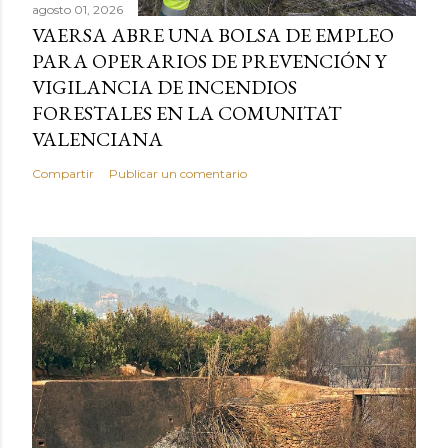
agosto 01, 2026
VAERSA ABRE UNA BOLSA DE EMPLEO
PARA OPERARIOS DE PREVENCIÓN Y
VIGILANCIA DE INCENDIOS
FORESTALES EN LA COMUNITAT
VALENCIANA
Compartir
Publicar un comentario