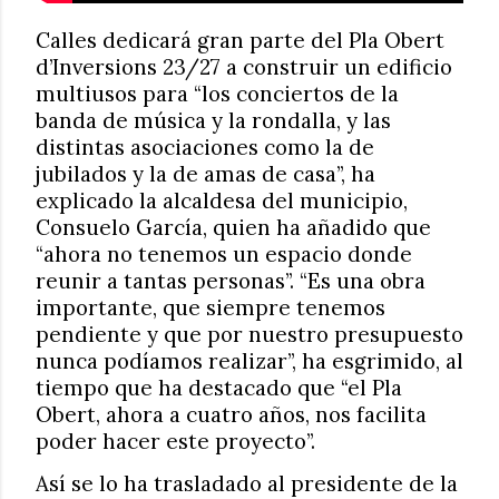
Calles dedicará gran parte del Pla Obert
d’Inversions 23/27 a construir un edificio
multiusos para “los conciertos de la
banda de música y la rondalla, y las
distintas asociaciones como la de
jubilados y la de amas de casa”, ha
explicado la alcaldesa del municipio,
Consuelo García, quien ha añadido que
“ahora no tenemos un espacio donde
reunir a tantas personas”. “Es una obra
importante, que siempre tenemos
pendiente y que por nuestro presupuesto
nunca podíamos realizar”, ha esgrimido, al
tiempo que ha destacado que “el Pla
Obert, ahora a cuatro años, nos facilita
poder hacer este proyecto”.
Así se lo ha trasladado al presidente de la