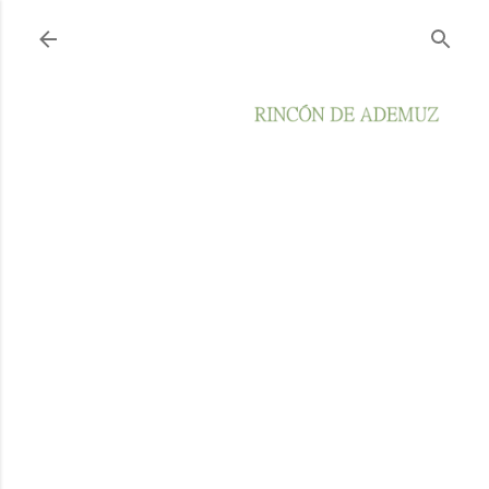
Ir al contenido principal