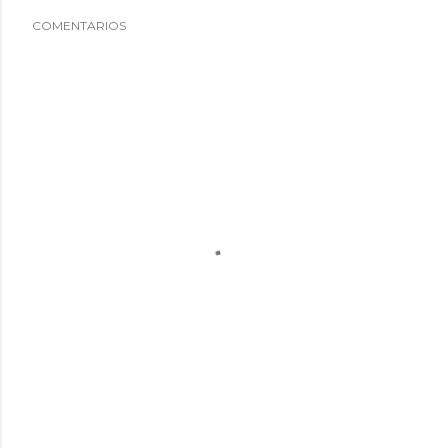
COMENTARIOS