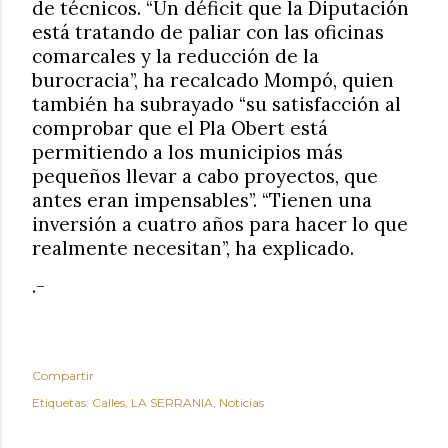
de técnicos. “Un déficit que la Diputación
está tratando de paliar con las oficinas
comarcales y la reducción de la
burocracia”, ha recalcado Mompó, quien
también ha subrayado “su satisfacción al
comprobar que el Pla Obert está
permitiendo a los municipios más
pequeños llevar a cabo proyectos, que
antes eran impensables”. “Tienen una
inversión a cuatro años para hacer lo que
realmente necesitan”, ha explicado.
.-
Compartir
Etiquetas:
Calles
LA SERRANIA
Noticias