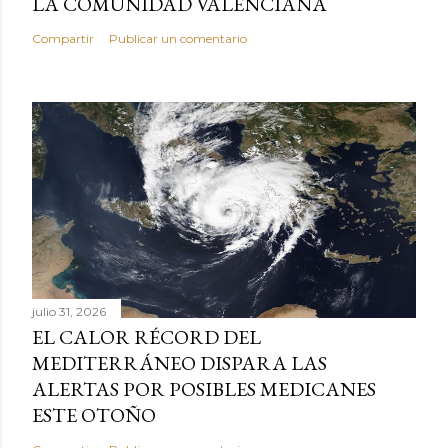
LA COMUNIDAD VALENCIANA
Compartir
Publicar un comentario
julio 31, 2026
EL CALOR RÉCORD DEL
MEDITERRÁNEO DISPARA LAS
ALERTAS POR POSIBLES MEDICANES
ESTE OTOÑO