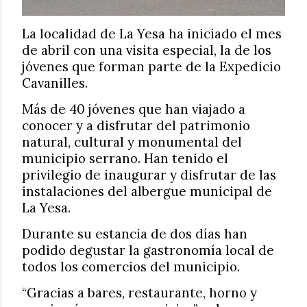
La localidad de La Yesa ha iniciado el mes
de abril con una visita especial, la de los
jóvenes que forman parte de la Expedicio
Cavanilles.
Más de 40 jóvenes que han viajado a
conocer y a disfrutar del patrimonio
natural, cultural y monumental del
municipio serrano. Han tenido el
privilegio de inaugurar y disfrutar de las
instalaciones del albergue municipal de
La Yesa.
Durante su estancia de dos días han
podido degustar la gastronomía local de
todos los comercios del municipio.
“Gracias a bares, restaurante, horno y