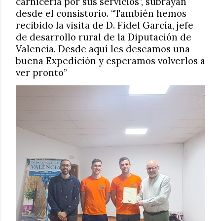
carnicería por sus servicios”, subrayan
desde el consistorio. “También hemos
recibido la visita de D. Fidel García, jefe
de desarrollo rural de la Diputación de
Valencia. Desde aquí les deseamos una
buena Expedición y esperamos volverlos a
ver pronto”