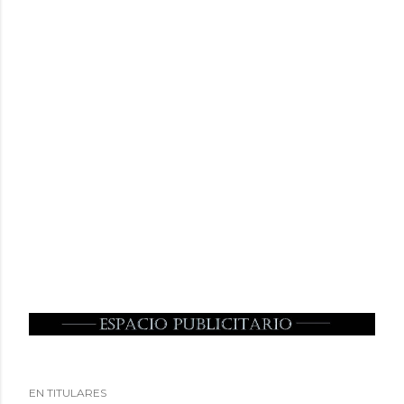
EN TITULARES