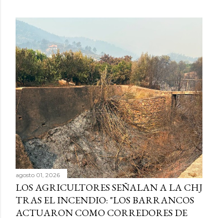
agosto 01, 2026
LOS AGRICULTORES SEÑALAN A LA CHJ
TRAS EL INCENDIO: "LOS BARRANCOS
ACTUARON COMO CORREDORES DE