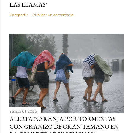
LAS LLAMAS"
Compartir
Publicar un comentario
agosto 01, 2026
ALERTA NARANJA POR TORMENTAS
CON GRANIZO DE GRAN TAMAÑO EN