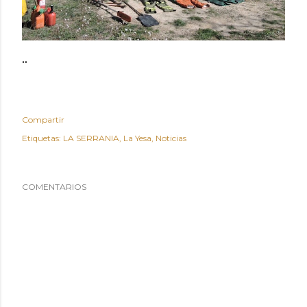
..
Compartir
Etiquetas:
LA SERRANIA
La Yesa
Noticias
COMENTARIOS