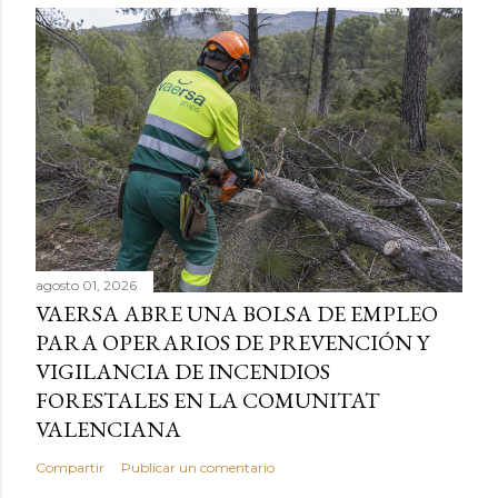
agosto 01, 2026
VAERSA ABRE UNA BOLSA DE EMPLEO
PARA OPERARIOS DE PREVENCIÓN Y
VIGILANCIA DE INCENDIOS
FORESTALES EN LA COMUNITAT
VALENCIANA
Compartir
Publicar un comentario