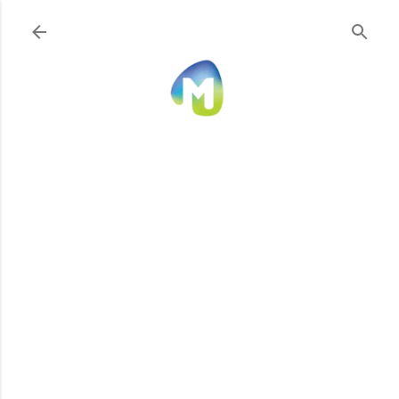
Ir al contenido principal