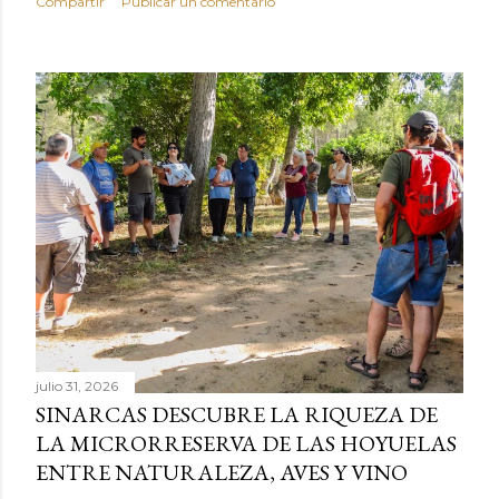
Compartir
Publicar un comentario
julio 31, 2026
SINARCAS DESCUBRE LA RIQUEZA DE
LA MICRORRESERVA DE LAS HOYUELAS
ENTRE NATURALEZA, AVES Y VINO