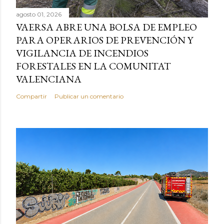
agosto 01, 2026
VAERSA ABRE UNA BOLSA DE EMPLEO
PARA OPERARIOS DE PREVENCIÓN Y
VIGILANCIA DE INCENDIOS
FORESTALES EN LA COMUNITAT
VALENCIANA
Compartir
Publicar un comentario