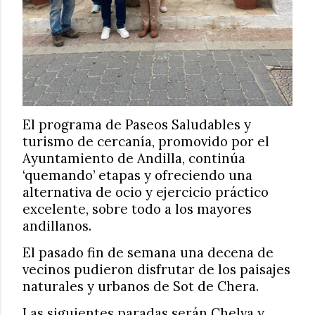
El programa de Paseos Saludables y
turismo de cercanía, promovido por el
Ayuntamiento de Andilla, continúa
‘quemando’ etapas y ofreciendo una
alternativa de ocio y ejercicio práctico
excelente, sobre todo a los mayores
andillanos.
El pasado fin de semana una decena de
vecinos pudieron disfrutar de los paisajes
naturales y urbanos de Sot de Chera.
Las siguientes paradas serán Chelva y