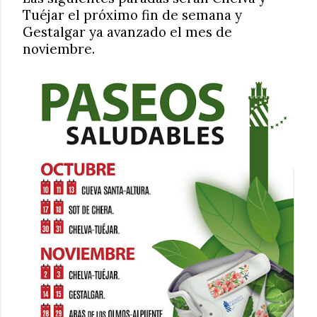
Tuéjar el próximo fin de semana y
Gestalgar ya avanzado el mes de
noviembre.