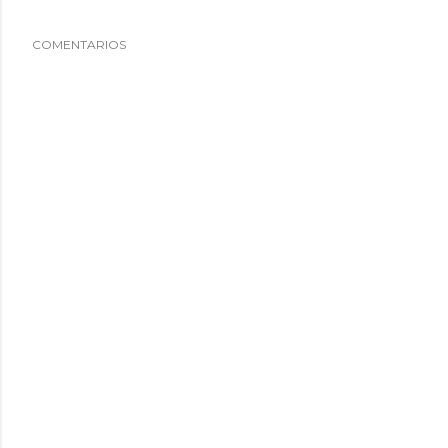
COMENTARIOS