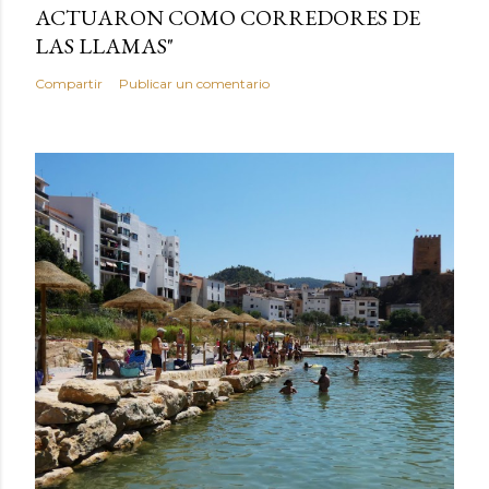
ACTUARON COMO CORREDORES DE
LAS LLAMAS"
Compartir
Publicar un comentario