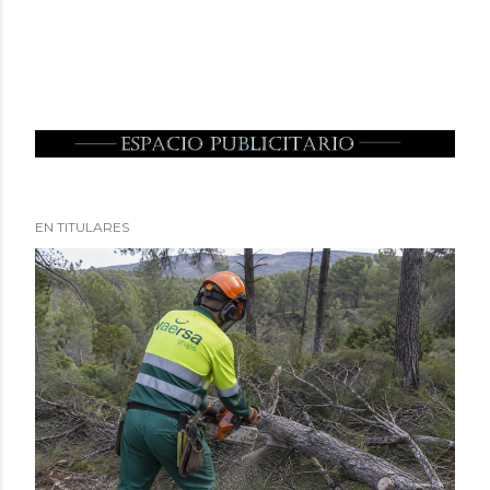
EN TITULARES