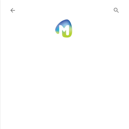
Ir al contenido principal