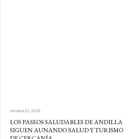
octubre 22, 2023
LOS PASEOS SALUDABLES DE ANDILLA
SIGUEN AUNANDO SALUD Y TURISMO
DE CERCANÍA