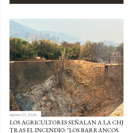
agosto 01, 2026
LOS AGRICULTORES SEÑALAN A LA CHJ
TRAS EL INCENDIO: "LOS BARRANCOS