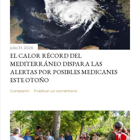
julio 31, 2026
EL CALOR RÉCORD DEL
MEDITERRÁNEO DISPARA LAS
ALERTAS POR POSIBLES MEDICANES
ESTE OTOÑO
Compartir
Publicar un comentario