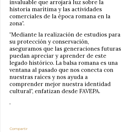
invaluable que arrojará luz sobre la
historia marítima y las actividades
comerciales de la época romana en la
zona".
"Mediante la realización de estudios para
su protección y conservación,
aseguramos que las generaciones futuras
puedan apreciar y aprender de este
legado histórico. La balsa romana es una
ventana al pasado que nos conecta con
nuestras raíces y nos ayuda a
comprender mejor nuestra identidad
cultural", enfatizan desde FAVEPA.
.
Compartir