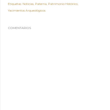
Etiquetas:
Noticias
Paterna
Patrimonio Histórico
Yacimientos Arqueológicos
COMENTARIOS