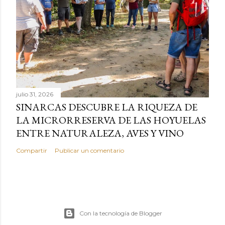
julio 31, 2026
SINARCAS DESCUBRE LA RIQUEZA DE
LA MICRORRESERVA DE LAS HOYUELAS
ENTRE NATURALEZA, AVES Y VINO
Compartir
Publicar un comentario
Con la tecnología de Blogger