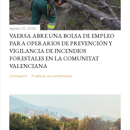
agosto 01, 2026
VAERSA ABRE UNA BOLSA DE EMPLEO
PARA OPERARIOS DE PREVENCIÓN Y
VIGILANCIA DE INCENDIOS
FORESTALES EN LA COMUNITAT
VALENCIANA
Compartir
Publicar un comentario