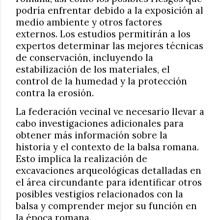
podría enfrentar debido a la exposición al
medio ambiente y otros factores
externos. Los estudios permitirán a los
expertos determinar las mejores técnicas
de conservación, incluyendo la
estabilización de los materiales, el
control de la humedad y la protección
contra la erosión.
La federación vecinal ve necesario llevar a
cabo investigaciones adicionales para
obtener más información sobre la
historia y el contexto de la balsa romana.
Esto implica la realización de
excavaciones arqueológicas detalladas en
el área circundante para identificar otros
posibles vestigios relacionados con la
balsa y comprender mejor su función en
la época romana.