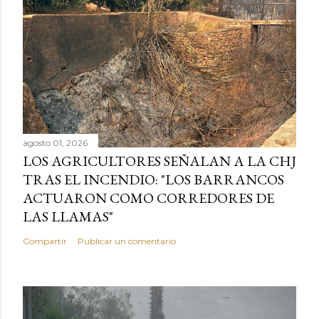
agosto 01, 2026
LOS AGRICULTORES SEÑALAN A LA CHJ
TRAS EL INCENDIO: "LOS BARRANCOS
ACTUARON COMO CORREDORES DE
LAS LLAMAS"
Compartir
Publicar un comentario