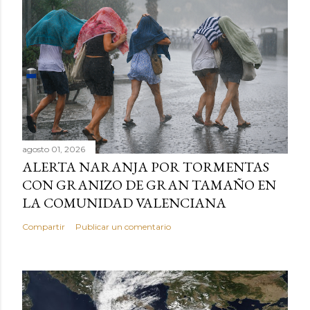
agosto 01, 2026
ALERTA NARANJA POR TORMENTAS
CON GRANIZO DE GRAN TAMAÑO EN
LA COMUNIDAD VALENCIANA
Compartir
Publicar un comentario