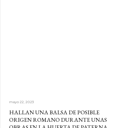
mayo 22, 2023
HALLAN UNA BALSA DE POSIBLE
ORIGEN ROMANO DURANTE UNAS
OBRAS EN LA HUERTA DE PATERNA