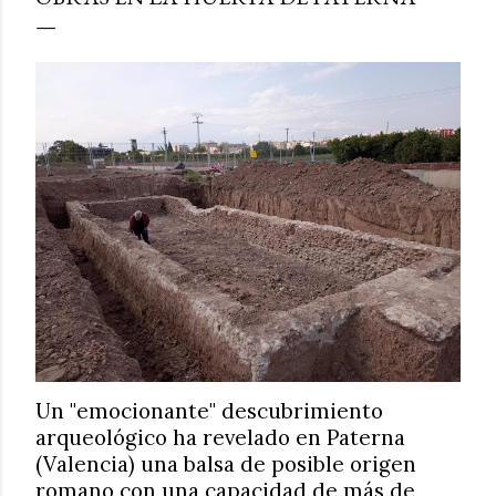
Un "emocionante" descubrimiento
arqueológico ha revelado en Paterna
(Valencia) una balsa de posible origen
romano con una capacidad de más de