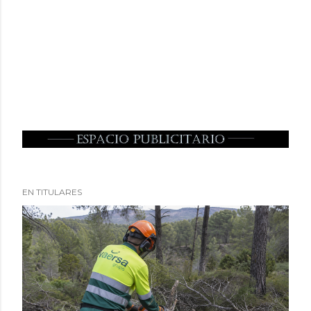
EN TITULARES