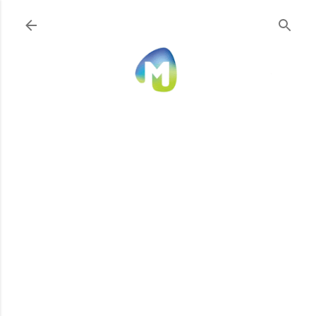
Ir al contenido principal