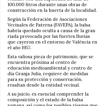
100.000 litros durante unas obras de
construcción en la huerta de la localidad.
Según la Federación de Asociaciones
Vecinales de Paterna (FAVEPA), la balsa
habría quedado oculta a causa de la gran
riada provocada por las fuertes lluvias
que cayeron en el entorno de València en
el año 1957.
Esta valiosa pieza de patrimonio, que se
encuentra próxima al centro de
educación medioambiental y centro de
día Granja Julia, requiere de medidas
para su protección y conservación,
resaltan desde la entidad vecinal.
A su juicio, es esencial comprender la
composición y el estado de la balsa
romana, así como los posibles riesgos que