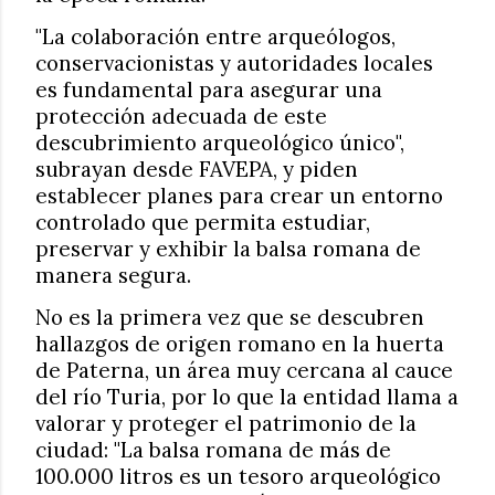
"La colaboración entre arqueólogos,
conservacionistas y autoridades locales
es fundamental para asegurar una
protección adecuada de este
descubrimiento arqueológico único",
subrayan desde FAVEPA, y piden
establecer planes para crear un entorno
controlado que permita estudiar,
preservar y exhibir la balsa romana de
manera segura.
No es la primera vez que se descubren
hallazgos de origen romano en la huerta
de Paterna, un área muy cercana al cauce
del río Turia, por lo que la entidad llama a
valorar y proteger el patrimonio de la
ciudad: "La balsa romana de más de
100.000 litros es un tesoro arqueológico