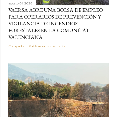
agosto 01, 2026
VAERSA ABRE UNA BOLSA DE EMPLEO
PARA OPERARIOS DE PREVENCIÓN Y
VIGILANCIA DE INCENDIOS
FORESTALES EN LA COMUNITAT
VALENCIANA
Compartir
Publicar un comentario