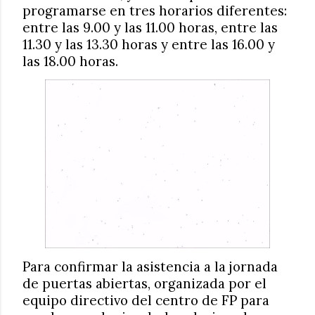
programarse en tres horarios diferentes:
entre las 9.00 y las 11.00 horas, entre las
11.30 y las 13.30 horas y entre las 16.00 y
las 18.00 horas.
Para confirmar la asistencia a la jornada
de puertas abiertas, organizada por el
equipo directivo del centro de FP para