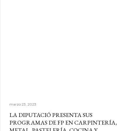
marzo 23, 2023
LA DIPUTACIÓ PRESENTA SUS
PROGRAMAS DE FP EN CARPINTERÍA,
METAL, PASTELERÍA, COCINA Y