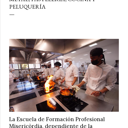
PELUQUERÍA
La Escuela de Formación Profesional
Misericòrdia, dependiente de la