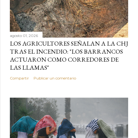
agosto 01, 2026
LOS AGRICULTORES SEÑALAN A LA CHJ
TRAS EL INCENDIO: "LOS BARRANCOS
ACTUARON COMO CORREDORES DE
LAS LLAMAS"
Compartir
Publicar un comentario