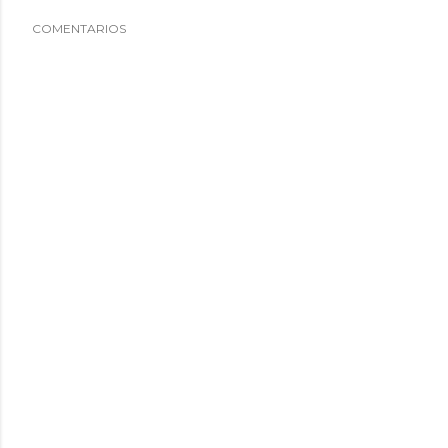
COMENTARIOS