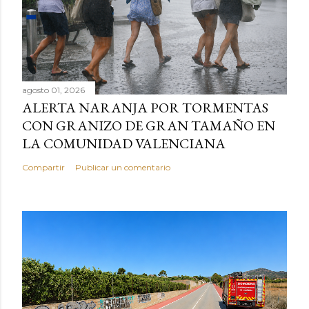
agosto 01, 2026
ALERTA NARANJA POR TORMENTAS
CON GRANIZO DE GRAN TAMAÑO EN
LA COMUNIDAD VALENCIANA
Compartir
Publicar un comentario