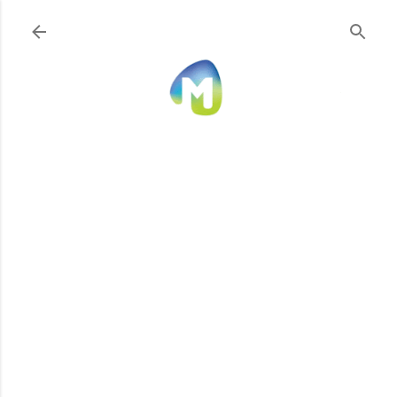
Ir al contenido principal