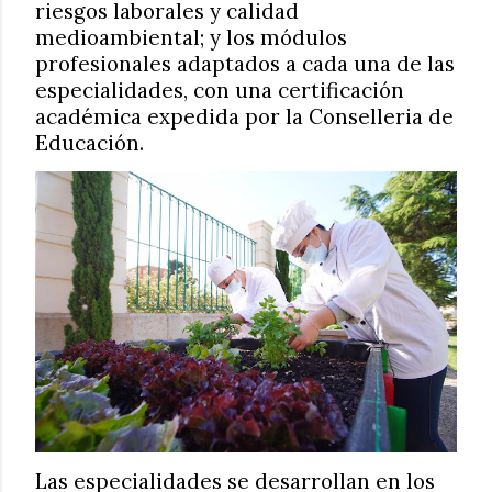
riesgos laborales y calidad
medioambiental; y los módulos
profesionales adaptados a cada una de las
especialidades, con una certificación
académica expedida por la Conselleria de
Educación.
Las especialidades se desarrollan en los