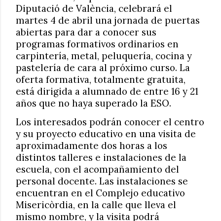
Diputació de València, celebrará el
martes 4 de abril una jornada de puertas
abiertas para dar a conocer sus
programas formativos ordinarios en
carpintería, metal, peluquería, cocina y
pastelería de cara al próximo curso. La
oferta formativa, totalmente gratuita,
está dirigida a alumnado de entre 16 y 21
años que no haya superado la ESO.
Los interesados podrán conocer el centro
y su proyecto educativo en una visita de
aproximadamente dos horas a los
distintos talleres e instalaciones de la
escuela, con el acompañamiento del
personal docente. Las instalaciones se
encuentran en el Complejo educativo
Misericòrdia, en la calle que lleva el
mismo nombre, y la visita podrá