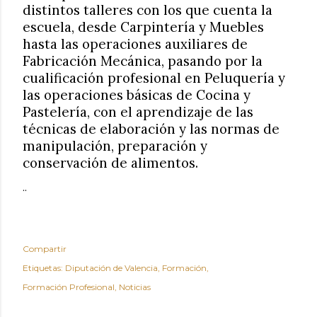
distintos talleres con los que cuenta la
escuela, desde Carpintería y Muebles
hasta las operaciones auxiliares de
Fabricación Mecánica, pasando por la
cualificación profesional en Peluquería y
las operaciones básicas de Cocina y
Pastelería, con el aprendizaje de las
técnicas de elaboración y las normas de
manipulación, preparación y
conservación de alimentos.
..
Compartir
Etiquetas:
Diputación de Valencia
Formación
Formación Profesional
Noticias