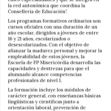
la red autonómica que coordina la
Conselleria de Educación”.
Los programas formativos ordinarios son
cursos oficiales con una duración de un
año escolar, dirigidos a jóvenes de entre
16 y 21 años, escolarizados o
desescolarizados. Con el objetivo de
afianzar la madurez personal y mejorar la
empleabilidad de estos jóvenes, la
Escuela de FP Misericòrdia desarrolla las
capacidades y destrezas para que el
alumnado alcance competencias
profesionales de nivel 1.
La formación incluye los módulos de
carácter general, con enseñanzas básicas
lingüísticas y científicas junto a
orientación laboral, prevención de