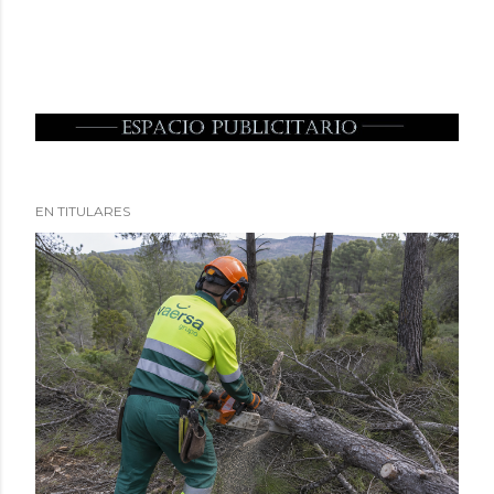
EN TITULARES