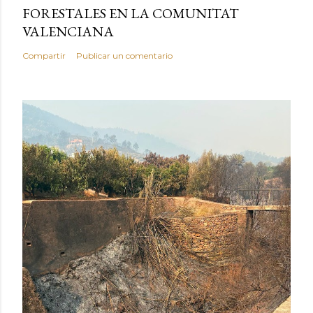
FORESTALES EN LA COMUNITAT
VALENCIANA
Compartir
Publicar un comentario