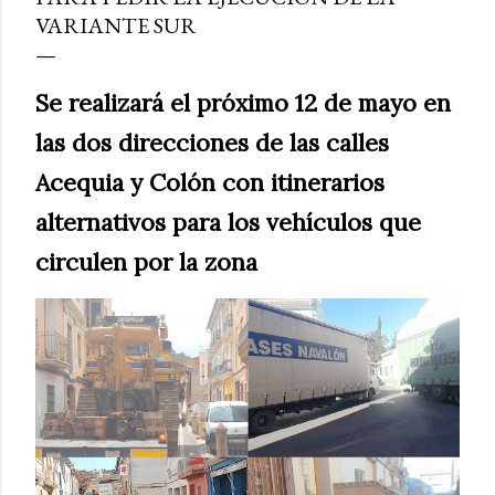
VARIANTE SUR
Se realizará el próximo 12 de mayo en
las dos direcciones de las calles
Acequia y Colón con itinerarios
alternativos para los vehículos que
circulen por la zona