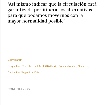
“Así mismo indicar que la circulación está
garantizada por itinerarios alternativos
para que podamos movernos con la
mayor normalidad posible”
.-
Compartir
Etiquetas:
Carreteras
LA SERRANIA
Manifestación
Noticias
Pedralba
Seguridad Vial
COMENTARIOS