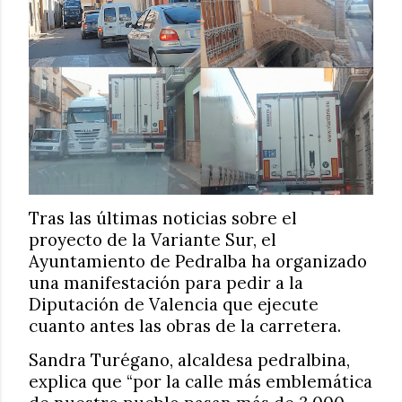
Tras las últimas noticias sobre el
proyecto de la Variante Sur, el
Ayuntamiento de Pedralba ha organizado
una manifestación para pedir a la
Diputación de Valencia que ejecute
cuanto antes las obras de la carretera.
Sandra Turégano, alcaldesa pedralbina,
explica que “por la calle más emblemática