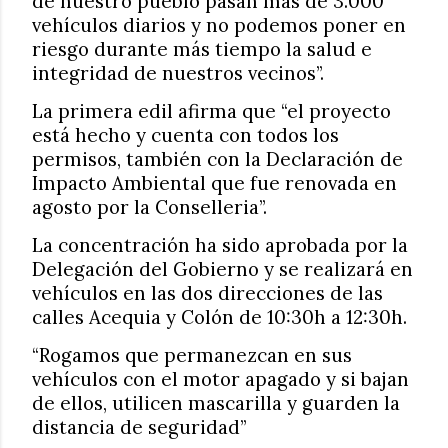
de nuestro pueblo pasan más de 3.000
vehículos diarios y no podemos poner en
riesgo durante más tiempo la salud e
integridad de nuestros vecinos”.
La primera edil afirma que “el proyecto
está hecho y cuenta con todos los
permisos, también con la Declaración de
Impacto Ambiental que fue renovada en
agosto por la Conselleria”.
La concentración ha sido aprobada por la
Delegación del Gobierno y se realizará en
vehículos en las dos direcciones de las
calles Acequia y Colón de 10:30h a 12:30h.
“Rogamos que permanezcan en sus
vehículos con el motor apagado y si bajan
de ellos, utilicen mascarilla y guarden la
distancia de seguridad”