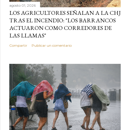
agosto 01, 2026
LOS AGRICULTORES SEÑALAN A LA CHJ
TRAS EL INCENDIO: "LOS BARRANCOS
ACTUARON COMO CORREDORES DE
LAS LLAMAS"
Compartir
Publicar un comentario