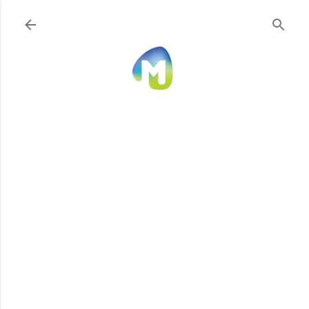
Ir al contenido principal