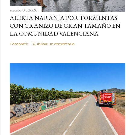
agosto 01, 2026
ALERTA NARANJA POR TORMENTAS
CON GRANIZO DE GRAN TAMAÑO EN
LA COMUNIDAD VALENCIANA
Compartir
Publicar un comentario