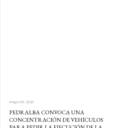
mayo 09, 2021
PEDRALBA CONVOCA UNA
CONCENTRACIÓN DE VEHÍCULOS
PARA PEDIR LA EJECUCIÓN DE LA