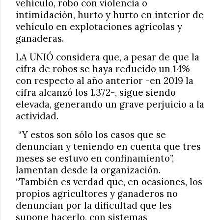
vehículo, robo con violencia o
intimidación, hurto y hurto en interior de
vehículo en explotaciones agrícolas y
ganaderas.
LA UNIÓ considera que, a pesar de que la
cifra de robos se haya reducido un 14%
con respecto al año anterior -en 2019 la
cifra alcanzó los 1.372-, sigue siendo
elevada, generando un grave perjuicio a la
actividad.
“Y estos son sólo los casos que se
denuncian y teniendo en cuenta que tres
meses se estuvo en confinamiento”,
lamentan desde la organización.
“También es verdad que, en ocasiones, los
propios agricultores y ganaderos no
denuncian por la dificultad que les
supone hacerlo, con sistemas