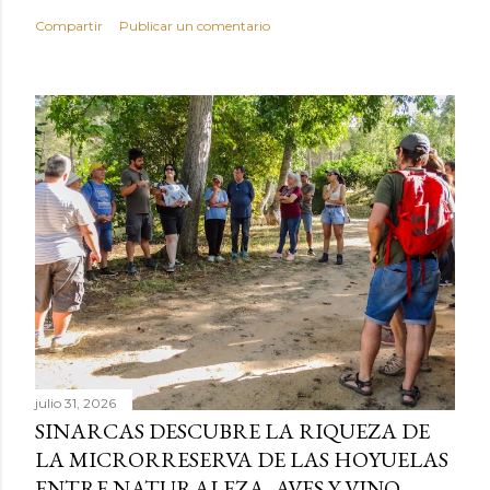
Compartir
Publicar un comentario
julio 31, 2026
SINARCAS DESCUBRE LA RIQUEZA DE
LA MICRORRESERVA DE LAS HOYUELAS
ENTRE NATURALEZA, AVES Y VINO