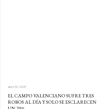
abril 10, 2021
EL CAMPO VALENCIANO SUFRE TRES
ROBOS AL DÍA Y SOLO SE ESCLARECEN
UN 20%