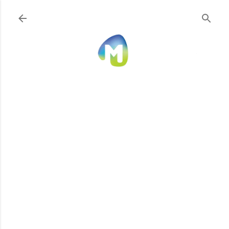
Ir al contenido principal