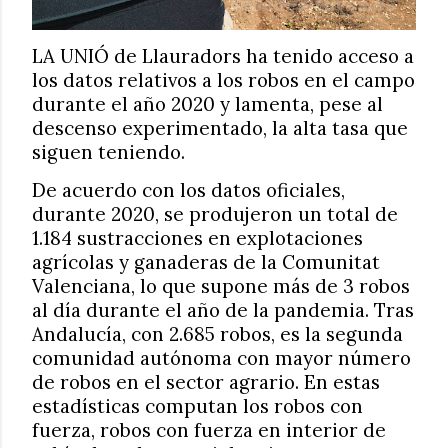
LA UNIÓ de Llauradors ha tenido acceso a
los datos relativos a los robos en el campo
durante el año 2020 y lamenta, pese al
descenso experimentado, la alta tasa que
siguen teniendo.
De acuerdo con los datos oficiales,
durante 2020, se produjeron un total de
1.184 sustracciones en explotaciones
agrícolas y ganaderas de la Comunitat
Valenciana, lo que supone más de 3 robos
al día durante el año de la pandemia. Tras
Andalucía, con 2.685 robos, es la segunda
comunidad autónoma con mayor número
de robos en el sector agrario. En estas
estadísticas computan los robos con
fuerza, robos con fuerza en interior de