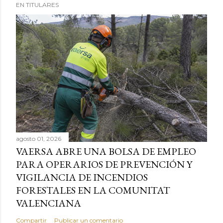
EN TITULARES
agosto 01, 2026
VAERSA ABRE UNA BOLSA DE EMPLEO
PARA OPERARIOS DE PREVENCIÓN Y
VIGILANCIA DE INCENDIOS
FORESTALES EN LA COMUNITAT
VALENCIANA
Compartir
Publicar un comentario