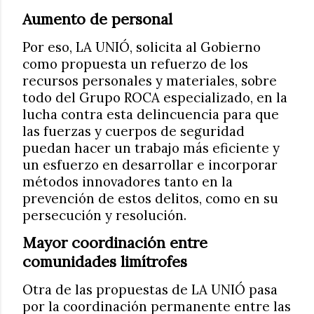
Aumento de personal
Por eso, LA UNIÓ, solicita al Gobierno
como propuesta un refuerzo de los
recursos personales y materiales, sobre
todo del Grupo ROCA especializado, en la
lucha contra esta delincuencia para que
las fuerzas y cuerpos de seguridad
puedan hacer un trabajo más eficiente y
un esfuerzo en desarrollar e incorporar
métodos innovadores tanto en la
prevención de estos delitos, como en su
persecución y resolución.
Mayor coordinación entre
comunidades limítrofes
Otra de las propuestas de LA UNIÓ pasa
por la coordinación permanente entre las