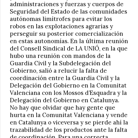
administraciones y fuerzas y cuerpos de
Seguridad del Estado de las comunidades
autónomas limítrofes para evitar los
robos en las explotaciones agrarias y
perseguir su posterior comercialización
en estas autonomías. En la última reunión
del Consell Sindical de LA UNIÓ, en la que
hubo una reunión con mandos de la
Guardia Civil y la Subdelegación del
Gobierno, salió a relucir la falta de
coordinación entre la Guardia Civil y la
Delegación del Gobierno en la Comunitat
Valenciana con los Mossos d’Esquadra y la
Delegación del Gobierno en Catalunya.
No hay que olvidar que hay gente que
hurta en la Comunitat Valenciana y vende
en Catalunya o viceversa y se pierde ahí la
trazabilidad de los productos ante la falta
de coordinación. Para una correcta