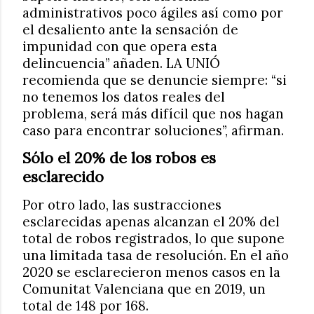
administrativos poco ágiles así como por
el desaliento ante la sensación de
impunidad con que opera esta
delincuencia” añaden. LA UNIÓ
recomienda que se denuncie siempre: “si
no tenemos los datos reales del
problema, será más difícil que nos hagan
caso para encontrar soluciones”, afirman.
Sólo el 20% de los robos es
esclarecido
Por otro lado, las sustracciones
esclarecidas apenas alcanzan el 20% del
total de robos registrados, lo que supone
una limitada tasa de resolución. En el año
2020 se esclarecieron menos casos en la
Comunitat Valenciana que en 2019, un
total de 148 por 168.