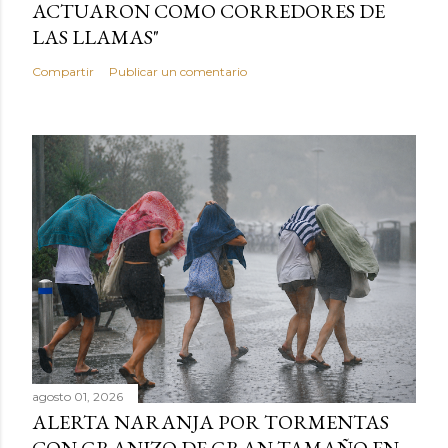
ACTUARON COMO CORREDORES DE
LAS LLAMAS"
Compartir
Publicar un comentario
agosto 01, 2026
ALERTA NARANJA POR TORMENTAS
CON GRANIZO DE GRAN TAMAÑO EN