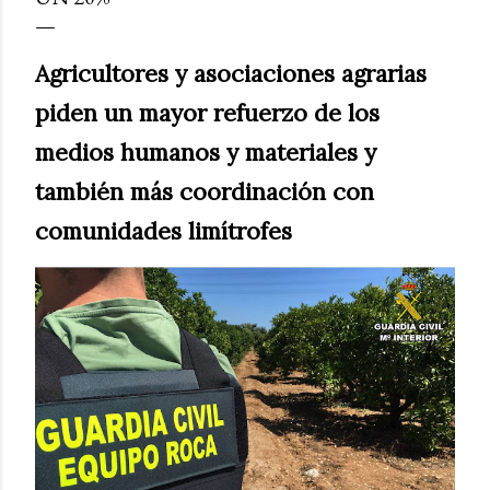
Agricultores y asociaciones agrarias
piden un mayor refuerzo de los
medios humanos y materiales y
también más coordinación con
comunidades limítrofes