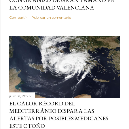
LA COMUNIDAD VALENCIANA
Compartir
Publicar un comentario
julio 31, 2026
EL CALOR RÉCORD DEL
MEDITERRÁNEO DISPARA LAS
ALERTAS POR POSIBLES MEDICANES
ESTE OTOÑO