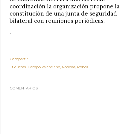
coordinación la organización propone la
constitución de una junta de seguridad
bilateral con reuniones periódicas.
.-
Compartir
Etiquetas:
Campo Valenciano
Noticias
Robos
COMENTARIOS