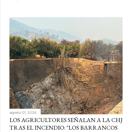
agosto 01, 2026
LOS AGRICULTORES SEÑALAN A LA CHJ
TRAS EL INCENDIO: "LOS BARRANCOS