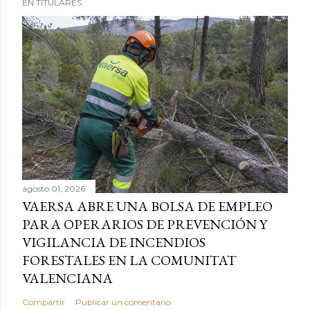
EN TITULARES
agosto 01, 2026
VAERSA ABRE UNA BOLSA DE EMPLEO
PARA OPERARIOS DE PREVENCIÓN Y
VIGILANCIA DE INCENDIOS
FORESTALES EN LA COMUNITAT
VALENCIANA
Compartir
Publicar un comentario