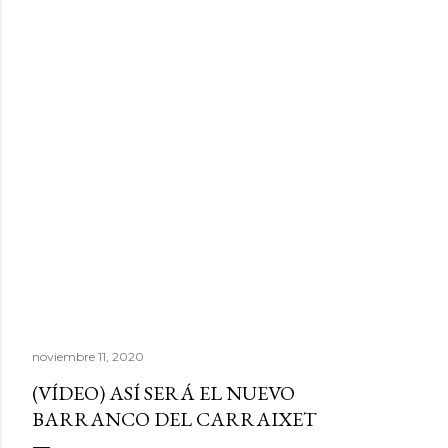
noviembre 11, 2020
(VÍDEO) ASÍ SERÁ EL NUEVO
BARRANCO DEL CARRAIXET