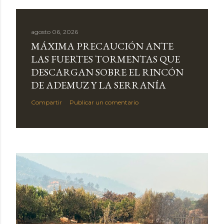
agosto 06, 2026
MÁXIMA PRECAUCIÓN ANTE
LAS FUERTES TORMENTAS QUE
DESCARGAN SOBRE EL RINCÓN
DE ADEMUZ Y LA SERRANÍA
Compartir
Publicar un comentario