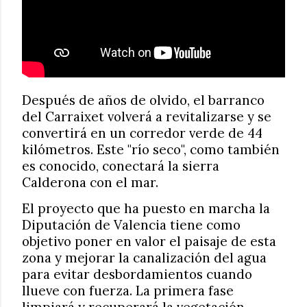
Después de años de olvido, el barranco
del Carraixet volverá a revitalizarse y se
convertirá en un corredor verde de 44
kilómetros. Este "río seco", como también
es conocido, conectará la sierra
Calderona con el mar.
El proyecto que ha puesto en marcha la
Diputación de Valencia tiene como
objetivo poner en valor el paisaje de esta
zona y mejorar la canalización del agua
para evitar desbordamientos cuando
llueve con fuerza. La primera fase
limpiará y recuperará la vegetación