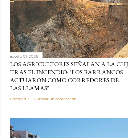
agosto 01, 2026
LOS AGRICULTORES SEÑALAN A LA CHJ
TRAS EL INCENDIO: "LOS BARRANCOS
ACTUARON COMO CORREDORES DE
LAS LLAMAS"
Compartir
Publicar un comentario