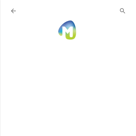
Ir al contenido principal