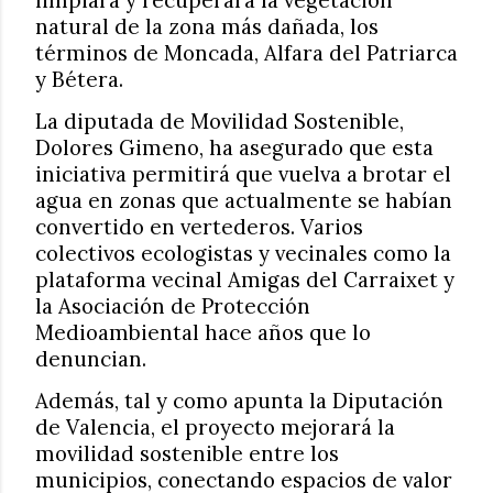
natural de la zona más dañada, los
términos de Moncada, Alfara del Patriarca
y Bétera.
La diputada de Movilidad Sostenible,
Dolores Gimeno, ha asegurado que esta
iniciativa permitirá que vuelva a brotar el
agua en zonas que actualmente se habían
convertido en vertederos. Varios
colectivos ecologistas y vecinales como la
plataforma vecinal Amigas del Carraixet y
la Asociación de Protección
Medioambiental hace años que lo
denuncian.
Además, tal y como apunta la Diputación
de Valencia, el proyecto mejorará la
movilidad sostenible entre los
municipios, conectando espacios de valor