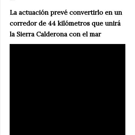
La actuación prevé convertirlo en un
corredor de 44 kilómetros que unirá
la Sierra Calderona con el mar